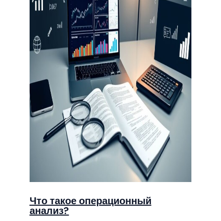
Что такое операционный
анализ?