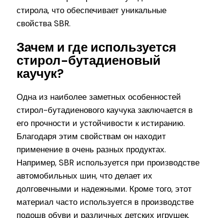
стирола, что обеспечивает уникальные
свойства SBR.
Зачем и где используется
стирол-бутадиеновый
каучук?
Одна из наиболее заметных особенностей
стирол-бутадиенового каучука заключается в
его прочности и устойчивости к истиранию.
Благодаря этим свойствам он находит
применение в очень разных продуктах.
Например, SBR используется при производстве
автомобильных шин, что делает их
долговечными и надежными. Кроме того, этот
материал часто используется в производстве
подошв обуви и различных детских игрушек.