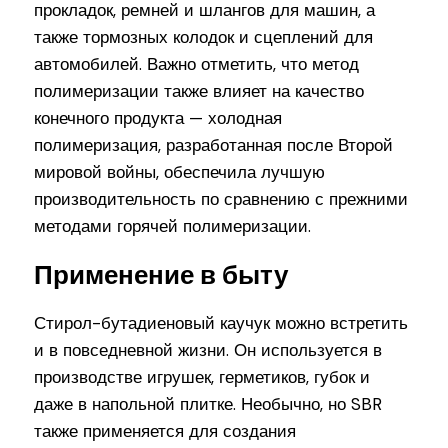
прокладок, ремней и шлангов для машин, а
также тормозных колодок и сцеплений для
автомобилей. Важно отметить, что метод
полимеризации также влияет на качество
конечного продукта — холодная
полимеризация, разработанная после Второй
мировой войны, обеспечила лучшую
производительность по сравнению с прежними
методами горячей полимеризации.
Применение в быту
Стирол-бутадиеновый каучук можно встретить
и в повседневной жизни. Он используется в
производстве игрушек, герметиков, губок и
даже в напольной плитке. Необычно, но SBR
также применяется для создания