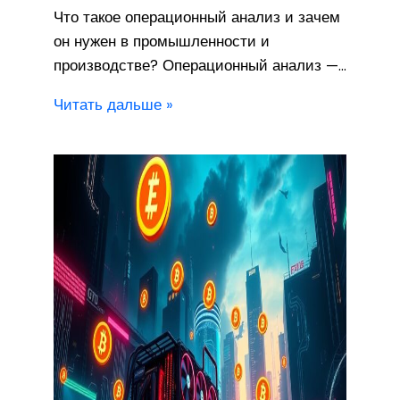
Что такое операционный анализ и зачем
он нужен в промышленности и
производстве? Операционный анализ —…
Читать дальше »