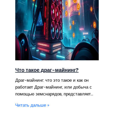
Что такое драг-майнинг?
Драг-майнинг: что это такое и как он
работает Драг-майнинг, или добыча с
помощью земснарядов, представляет…
Читать дальше »