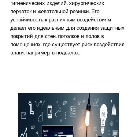
гигиенических изделий, хирургических
перчаток и жевательной резинки. Его
устойчивость к различным воздействиям
делает его идеальным для создания защитных
покрытий для стен, потолков и полов в
помещениях, где существует риск воздействия
влаги, например, в подвалах.