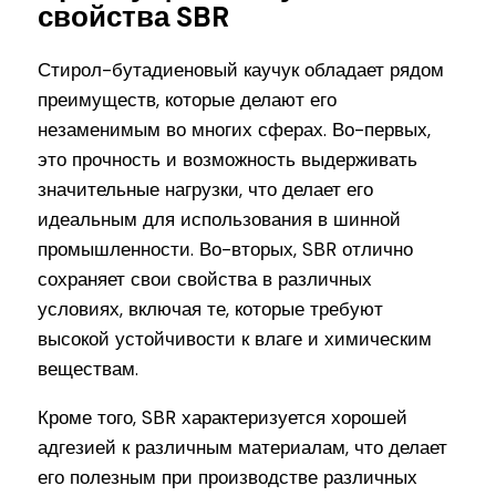
свойства SBR
Стирол-бутадиеновый каучук обладает рядом
преимуществ, которые делают его
незаменимым во многих сферах. Во-первых,
это прочность и возможность выдерживать
значительные нагрузки, что делает его
идеальным для использования в шинной
промышленности. Во-вторых, SBR отлично
сохраняет свои свойства в различных
условиях, включая те, которые требуют
высокой устойчивости к влаге и химическим
веществам.
Кроме того, SBR характеризуется хорошей
адгезией к различным материалам, что делает
его полезным при производстве различных