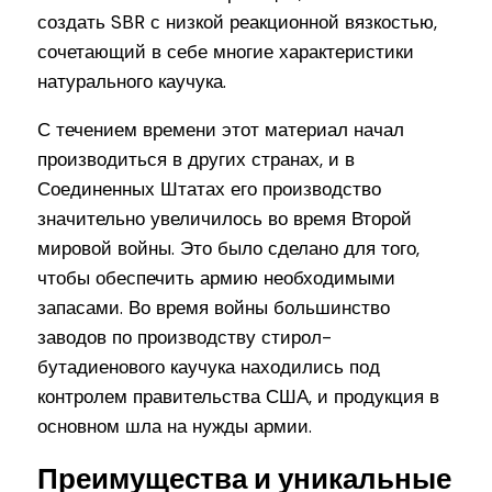
создать SBR с низкой реакционной вязкостью,
сочетающий в себе многие характеристики
натурального каучука.
С течением времени этот материал начал
производиться в других странах, и в
Соединенных Штатах его производство
значительно увеличилось во время Второй
мировой войны. Это было сделано для того,
чтобы обеспечить армию необходимыми
запасами. Во время войны большинство
заводов по производству стирол-
бутадиенового каучука находились под
контролем правительства США, и продукция в
основном шла на нужды армии.
Преимущества и уникальные