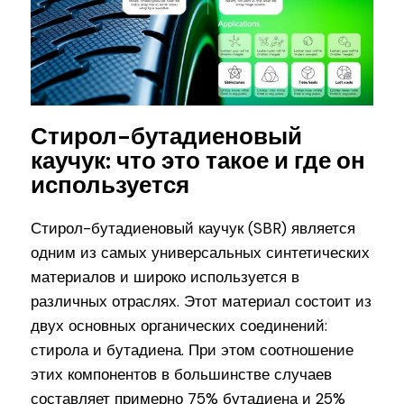
Стирол-бутадиеновый
каучук: что это такое и где он
используется
Стирол-бутадиеновый каучук (SBR) является
одним из самых универсальных синтетических
материалов и широко используется в
различных отраслях. Этот материал состоит из
двух основных органических соединений:
стирола и бутадиена. При этом соотношение
этих компонентов в большинстве случаев
составляет примерно 75% бутадиена и 25%