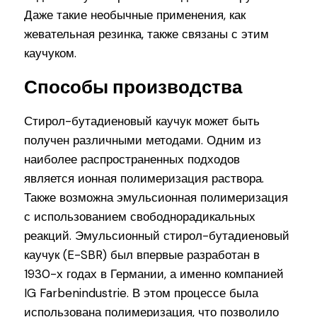
Даже такие необычные применения, как
жевательная резинка, также связаны с этим
каучуком.
Способы производства
Стирол-бутадиеновый каучук может быть
получен различными методами. Одним из
наиболее распространенных подходов
является ионная полимеризация раствора.
Также возможна эмульсионная полимеризация
с использованием свободнорадикальных
реакций. Эмульсионный стирол-бутадиеновый
каучук (E-SBR) был впервые разработан в
1930-х годах в Германии, а именно компанией
IG Farbenindustrie. В этом процессе была
использована полимеризация, что позволило