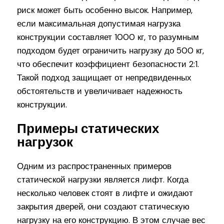
риск может быть особенно высок. Например,
если максимальная допустимая нагрузка
конструкции составляет 1000 кг, то разумным
подходом будет ограничить нагрузку до 500 кг,
что обеспечит коэффициент безопасности 2:1.
Такой подход защищает от непредвиденных
обстоятельств и увеличивает надежность
конструкции.
Примеры статических
нагрузок
Одним из распространенных примеров
статической нагрузки является лифт. Когда
несколько человек стоят в лифте и ожидают
закрытия дверей, они создают статическую
нагрузку на его конструкцию. В этом случае вес