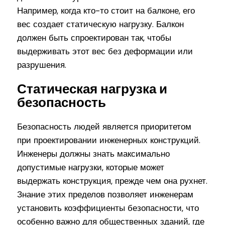
Например, когда кто-то стоит на балконе, его
вес создает статическую нагрузку. Балкон
должен быть спроектирован так, чтобы
выдерживать этот вес без деформации или
разрушения.
Статическая нагрузка и
безопасность
Безопасность людей является приоритетом
при проектировании инженерных конструкций.
Инженеры должны знать максимально
допустимые нагрузки, которые может
выдержать конструкция, прежде чем она рухнет.
Знание этих пределов позволяет инженерам
установить коэффициенты безопасности, что
особенно важно для общественных зданий, где