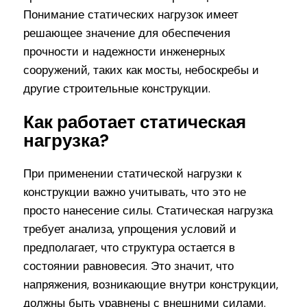
Понимание статических нагрузок имеет
решающее значение для обеспечения
прочности и надежности инженерных
сооружений, таких как мосты, небоскребы и
другие строительные конструкции.
Как работает статическая
нагрузка?
При применении статической нагрузки к
конструкции важно учитывать, что это не
просто нанесение силы. Статическая нагрузка
требует анализа, упрощения условий и
предполагает, что структура остается в
состоянии равновесия. Это значит, что
напряжения, возникающие внутри конструкции,
должны быть уравнены с внешними силами.