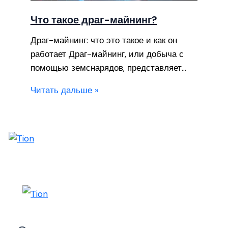
Что такое драг-майнинг?
Драг-майнинг: что это такое и как он
работает Драг-майнинг, или добыча с
помощью земснарядов, представляет…
Читать дальше »