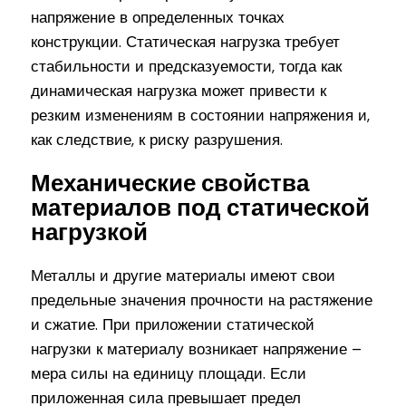
напряжение в определенных точках
конструкции. Статическая нагрузка требует
стабильности и предсказуемости, тогда как
динамическая нагрузка может привести к
резким изменениям в состоянии напряжения и,
как следствие, к риску разрушения.
Механические свойства
материалов под статической
нагрузкой
Металлы и другие материалы имеют свои
предельные значения прочности на растяжение
и сжатие. При приложении статической
нагрузки к материалу возникает напряжение –
мера силы на единицу площади. Если
приложенная сила превышает предел