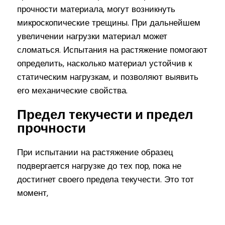
прочности материала, могут возникнуть
микроскопические трещины. При дальнейшем
увеличении нагрузки материал может
сломаться. Испытания на растяжение помогают
определить, насколько материал устойчив к
статическим нагрузкам, и позволяют выявить
его механические свойства.
Предел текучести и предел
прочности
При испытании на растяжение образец
подвергается нагрузке до тех пор, пока не
достигнет своего предела текучести. Это тот
момент,