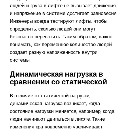
людей и груза в лифте не вызывает движения,
и напряжение в системе достигает равновесия.
Инженеры всегда тестируют лифты, чтобы
определить, сколько людей они могут
безопасно перевозить. Таким образом, важно
понимать, как переменное количество людей
создает разную напряженность внутри
системы.
Динамическая нагрузка в
сравнении со статической
В отличие от статической нагрузки,
динамическая нагрузка возникает, когда
состояние нагрузки меняется, например, когда
люди начинают двигаться в лифте. Такие
изменения кратковременно увеличивают