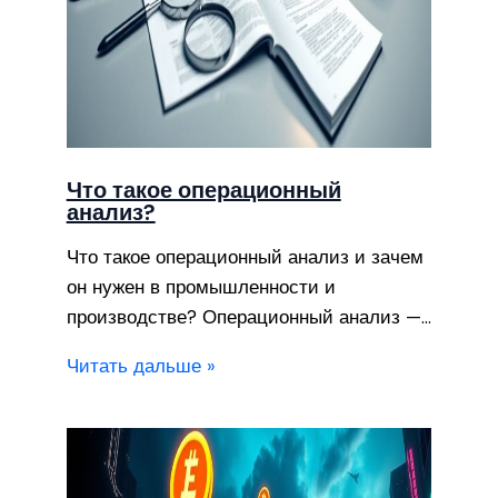
Что такое операционный
анализ?
Что такое операционный анализ и зачем
он нужен в промышленности и
производстве? Операционный анализ —…
Читать дальше »