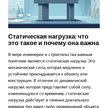
Статическая нагрузка: что
это такое и почему она важна
В мире инженерии и строительства важным
понятием является статическая нагрузка. Это
механическая сила, которая медленно и
устойчиво прикладывается к объекту или
конструкции. В отличие от динамической
нагрузки, которая представляет собой силу,
изменяющуюся со временем, статическая
нагрузка действует в течение длительного
времени без каких-либо перемещений объекта.