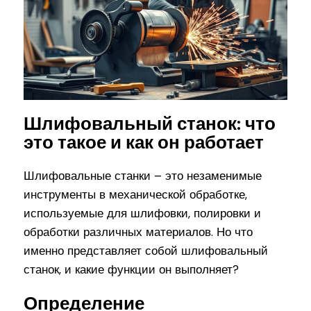
Шлифовальный станок: что
это такое и как он работает
Шлифовальные станки – это незаменимые
инструменты в механической обработке,
используемые для шлифовки, полировки и
обработки различных материалов. Но что
именно представляет собой шлифовальный
станок, и какие функции он выполняет?
Определение