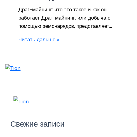
Драг-майнинг: что это такое и как он
работает Драг-майнинг, или добыча с
помощью земснарядов, представляет…
Читать дальше »
Свежие записи