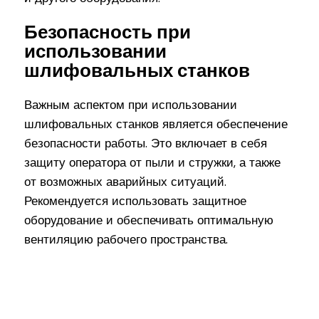
Безопасность при
использовании
шлифовальных станков
Важным аспектом при использовании
шлифовальных станков является обеспечение
безопасности работы. Это включает в себя
защиту оператора от пыли и стружки, а также
от возможных аварийных ситуаций.
Рекомендуется использовать защитное
оборудование и обеспечивать оптимальную
вентиляцию рабочего пространства.