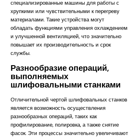
специализированные машины для работы с
хрупкими или чувствительными к перегреву
материалами. Такие устройства могут
обладать функциями управления охлаждением
и улучшенной вентиляцией, что значительно
повышает их производительность и срок
службы.
Разнообразие операций,
выполняемых
шлифовальными станками
Отличительной чертой шлифовальных станков
является возможность осуществления
разнообразных операций, таких как
профилирование, полировка, а также снятие
фасок. Эти процессы значительно увеличивают