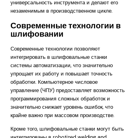
универсальность инструмента и делают его
незаменимым в производственном цикле.
Современные технологии в
шлифовании
Современные технологии позволяют
интегрировать в шлифовальные станки
системы автоматизации, что значительно
упрощает их работу и повышает точность
обработки. Компьютерное числовое
управление (ЧПУ) предоставляет возможность
программирования сложных обработок и
значительно снижает уровень ошибок, что
крайне важно при массовом производстве.
Кроме того, шлифовальные станки могут быть
интегрированы в robotized welding and