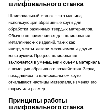
шлифовального станка
Шлифовальный станок – это машина,
использующая абразивные круги для
обработки различных твердых материалов.
Обычно он применяется для шлифования
металлических изделий, таких как
инструменты, детали механизмов и другие
конструкции. Процесс шлифования
заключается в уменьшении объема материала
с помощью абразивного воздействия. Зерна,
находящиеся в шлифовальном круге,
откалывают частицы материала, изменяя его
форму или размер.
Принципы работы
шлифовального станка