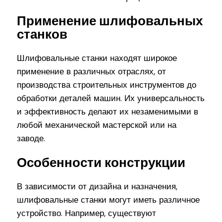
Применение шлифовальных
станков
Шлифовальные станки находят широкое
применение в различных отраслях, от
производства строительных инструментов до
обработки деталей машин. Их универсальность
и эффективность делают их незаменимыми в
любой механической мастерской или на
заводе.
Особенности конструкции
В зависимости от дизайна и назначения,
шлифовальные станки могут иметь различное
устройство. Например, существуют