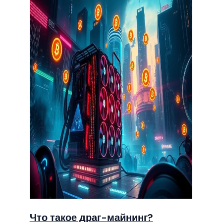
Что такое драг-майнинг?