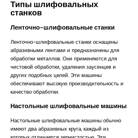
Типы шлифовальных
станков
Ленточно-шлифовальные станки
Ленточно-шлифовальные станки оснащены
абразивными лентами и предназначены для
обработки металлов. Они применяются для
чистовой обработки, удаления заусенцев и
других подобных целей. Эти машины
обеспечивают высокую производительность и
качество обработки.
Настольные шлифовальные машины
Настольные шлифовальные машины обычно
имеют два абразивных круга, каждый из
которых отличается зернистостью. Эти