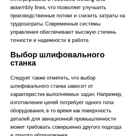
assembly lines, что позволяет улучшить
производственные потоки и снизить затраты на
трудозатраты. Современные системы
управления обеспечивают высокую степень
точности и надежности в работе.
Выбор шлифовального
станка
Следует также отметить, что выбор
шлифовального станка зависит от
характеристик выполняемых задач. Например,
изготовление цепей потребует одного типа
оборудования, в то время как поверхность
деталей для авиационной промышленности
может требовать совершенно другого подхода
и другого оборудования.