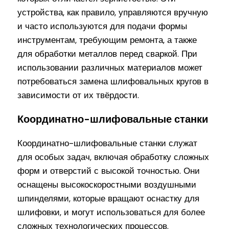
устройства, как правило, управляются вручную
и часто используются для подачи формы
инструментам, требующим ремонта, а также
для обработки металлов перед сваркой. При
использовании различных материалов может
потребоваться замена шлифовальных кругов в
зависимости от их твёрдости.
Координатно-шлифовальные станки
Координатно-шлифовальные станки служат
для особых задач, включая обработку сложных
форм и отверстий с высокой точностью. Они
оснащены высокоскоростными воздушными
шпинделями, которые вращают оснастку для
шлифовки, и могут использоваться для более
сложных технологических процессов.