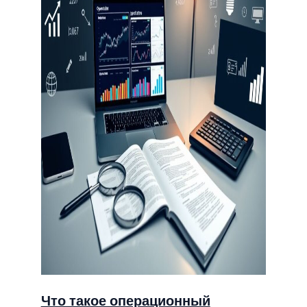
Что такое операционный