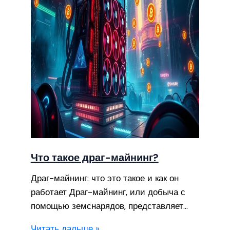
Что такое драг-майнинг?
Драг-майнинг: что это такое и как он
работает Драг-майнинг, или добыча с
помощью земснарядов, представляет…
Читать дальше »