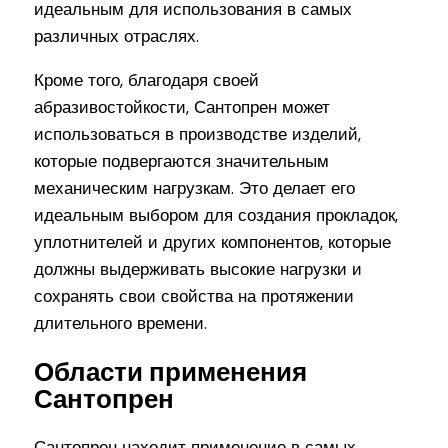
идеальным для использования в самых
различных отраслях.
Кроме того, благодаря своей
абразивостойкости, Сантопрен может
использоваться в производстве изделий,
которые подвергаются значительным
механическим нагрузкам. Это делает его
идеальным выбором для создания прокладок,
уплотнителей и других компонентов, которые
должны выдерживать высокие нагрузки и
сохранять свои свойства на протяжении
длительного времени.
Области применения
Сантопрен
Сантопрен находит применение в самых