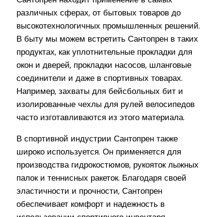
различных сферах, от бытовых товаров до
высокотехнологичных промышленных решений.
В быту мы можем встретить Сантопрен в таких
продуктах, как уплотнительные прокладки для
окон и дверей, прокладки насосов, шланговые
соединители и даже в спортивных товарах.
Например, захваты для бейсбольных бит и
изолированные чехлы для рулей велосипедов
часто изготавливаются из этого материала.
В спортивной индустрии Сантопрен также
широко используется. Он применяется для
производства гидрокостюмов, рукояток лыжных
палок и теннисных ракеток. Благодаря своей
эластичности и прочности, Сантопрен
обеспечивает комфорт и надежность в
использовании спортивного инвентаря.