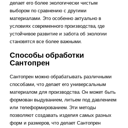
делает его более экологически чистым
выбором по сравнению с другими
материалами. Это особенно актуально в
условиях современного производства, где
устойчивое развитие и забота об экологии
становятся все более важными.
Способы обработки
Сантопрен
Сантопрен можно обрабатывать различными
способами, что делает его универсальным
материалом для производства. Он может быть
формован выдуванием, литьем под давлением
или телеформированием. Эти методы
позволяют создавать изделия самых разных
форм и размеров, что делает Сантопрен