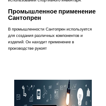
Промышленное применение
Сантопрен
В промышленности Сантопрен используется
для создания различных компонентов и
изделий. Он находит применение в
производстве рукоят