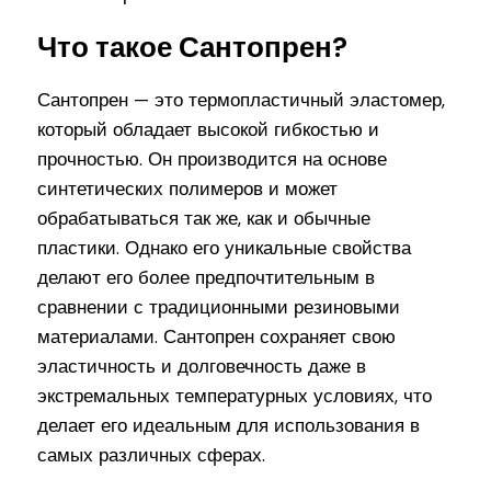
Что такое Сантопрен?
Сантопрен — это термопластичный эластомер,
который обладает высокой гибкостью и
прочностью. Он производится на основе
синтетических полимеров и может
обрабатываться так же, как и обычные
пластики. Однако его уникальные свойства
делают его более предпочтительным в
сравнении с традиционными резиновыми
материалами. Сантопрен сохраняет свою
эластичность и долговечность даже в
экстремальных температурных условиях, что
делает его идеальным для использования в
самых различных сферах.