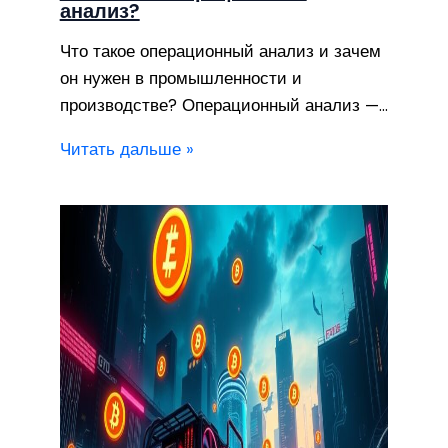
анализ?
Что такое операционный анализ и зачем
он нужен в промышленности и
производстве? Операционный анализ —…
Читать дальше »