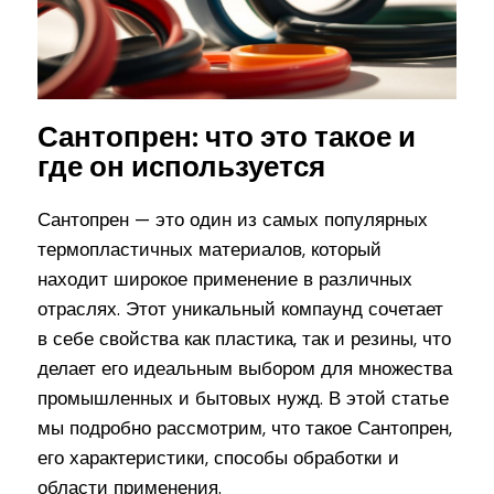
Сантопрен: что это такое и
где он используется
Сантопрен — это один из самых популярных
термопластичных материалов, который
находит широкое применение в различных
отраслях. Этот уникальный компаунд сочетает
в себе свойства как пластика, так и резины, что
делает его идеальным выбором для множества
промышленных и бытовых нужд. В этой статье
мы подробно рассмотрим, что такое Сантопрен,
его характеристики, способы обработки и
области применения.