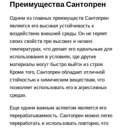
Преимущества Сантопрен
Одним из главных преимуществ Сантопрен
является его высокая устойчивость к
воздействию внешней среды. Он не теряет
своих свойств при высоких и низких
температурах, что делает его идеальным для
использования в условиях, где другие
материалы могут быстро выйти из строя.
Кроме того, Сантопрен обладает отличной
стойкостью к химическим веществам, что
позволяет использовать его в агрессивных
средах.
Еще одним важным аспектом является его
перерабатываемость. Сантопрен можно легко
переработать и использовать повторно, что