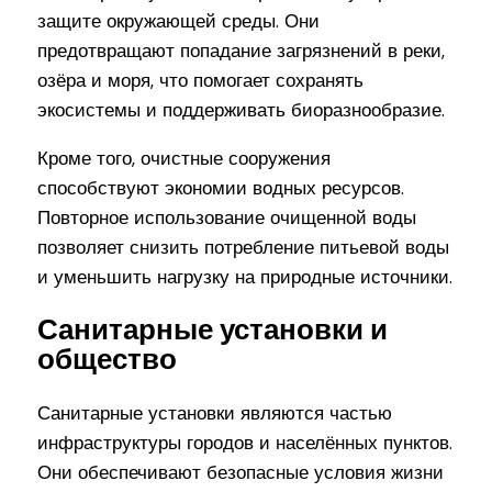
защите окружающей среды. Они
предотвращают попадание загрязнений в реки,
озёра и моря, что помогает сохранять
экосистемы и поддерживать биоразнообразие.
Кроме того, очистные сооружения
способствуют экономии водных ресурсов.
Повторное использование очищенной воды
позволяет снизить потребление питьевой воды
и уменьшить нагрузку на природные источники.
Санитарные установки и
общество
Санитарные установки являются частью
инфраструктуры городов и населённых пунктов.
Они обеспечивают безопасные условия жизни