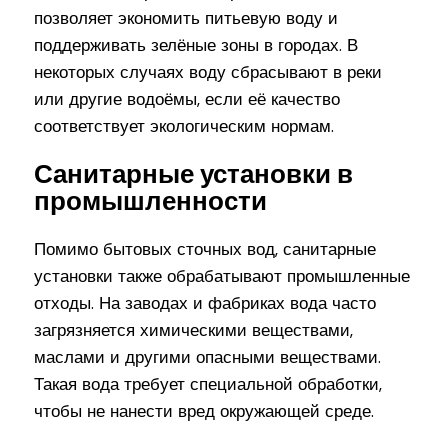
позволяет экономить питьевую воду и
поддерживать зелёные зоны в городах. В
некоторых случаях воду сбрасывают в реки
или другие водоёмы, если её качество
соответствует экологическим нормам.
Санитарные установки в
промышленности
Помимо бытовых сточных вод, санитарные
установки также обрабатывают промышленные
отходы. На заводах и фабриках вода часто
загрязняется химическими веществами,
маслами и другими опасными веществами.
Такая вода требует специальной обработки,
чтобы не нанести вред окружающей среде.