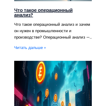
Что такое операционный
анализ?
Что такое операционный анализ и зачем
он нужен в промышленности и
производстве? Операционный анализ —…
Читать дальше »