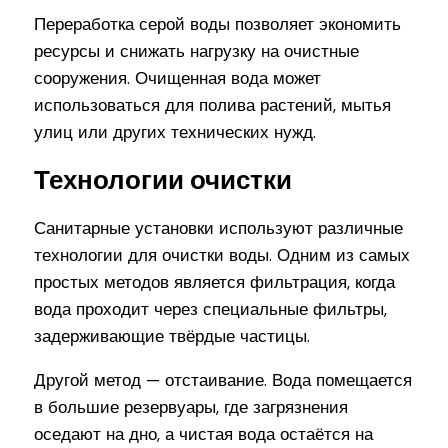
Переработка серой воды позволяет экономить
ресурсы и снижать нагрузку на очистные
сооружения. Очищенная вода может
использоваться для полива растений, мытья
улиц или других технических нужд.
Технологии очистки
Санитарные установки используют различные
технологии для очистки воды. Одним из самых
простых методов является фильтрация, когда
вода проходит через специальные фильтры,
задерживающие твёрдые частицы.
Другой метод — отстаивание. Вода помещается
в большие резервуары, где загрязнения
оседают на дно, а чистая вода остаётся на