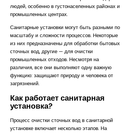
людей, особенно в густонаселенных районах и
промышленных центрах.
Санитарные установки могут быть разными по
масштабу и сложности процессов. Некоторые
из них предназначены для обработки бытовых
сточных вод, другие — для очистки
промышленных отходов. Несмотря на
различия, все они выполняют одну важную
функцию: защищают природу и человека от
загрязнений.
Как работает санитарная
установка?
Процесс очистки сточных вод в санитарной
установке включает несколько этапов. На