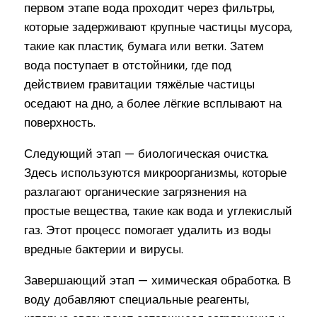
первом этапе вода проходит через фильтры,
которые задерживают крупные частицы мусора,
такие как пластик, бумага или ветки. Затем
вода поступает в отстойники, где под
действием гравитации тяжёлые частицы
оседают на дно, а более лёгкие всплывают на
поверхность.
Следующий этап — биологическая очистка.
Здесь используются микроорганизмы, которые
разлагают органические загрязнения на
простые вещества, такие как вода и углекислый
газ. Этот процесс помогает удалить из воды
вредные бактерии и вирусы.
Завершающий этап — химическая обработка. В
воду добавляют специальные реагенты,