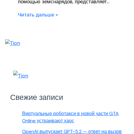
помощью земснарядов, представляет…
Читать дальше »
Свежие записи
Виртуальные роботакси в новой части GTA
Online устраивают хаос
OpenAI выпускает GPT-5.2 — ответ на вызов