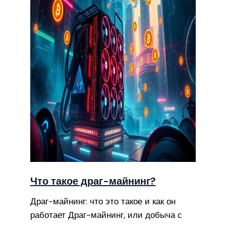
Что такое драг-майнинг?
Драг-майнинг: что это такое и как он
работает Драг-майнинг, или добыча с