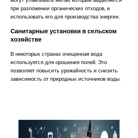
могут улавливать метан, который выделяется
при разложении органических отходов, и
использовать его для производства энергии.
Санитарные установки в сельском
хозяйстве
В некоторых странах очищенная вода
используется для орошения полей. Это
позволяет повысить урожайность и снизить
зависимость от природных источников воды.