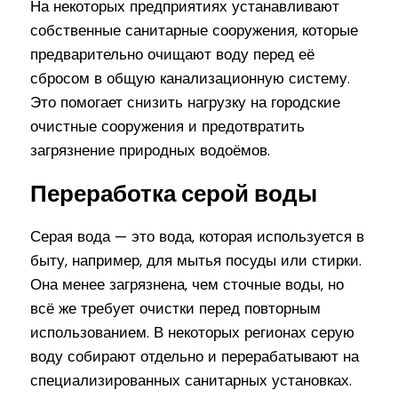
На некоторых предприятиях устанавливают
собственные санитарные сооружения, которые
предварительно очищают воду перед её
сбросом в общую канализационную систему.
Это помогает снизить нагрузку на городские
очистные сооружения и предотвратить
загрязнение природных водоёмов.
Переработка серой воды
Серая вода — это вода, которая используется в
быту, например, для мытья посуды или стирки.
Она менее загрязнена, чем сточные воды, но
всё же требует очистки перед повторным
использованием. В некоторых регионах серую
воду собирают отдельно и перерабатывают на
специализированных санитарных установках.