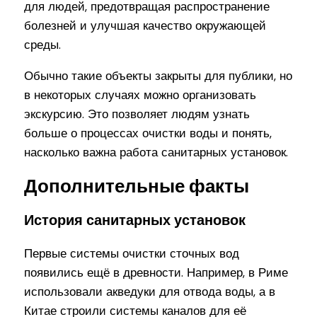
для людей, предотвращая распространение
болезней и улучшая качество окружающей
среды.
Обычно такие объекты закрыты для публики, но
в некоторых случаях можно организовать
экскурсию. Это позволяет людям узнать
больше о процессах очистки воды и понять,
насколько важна работа санитарных установок.
Дополнительные факты
История санитарных установок
Первые системы очистки сточных вод
появились ещё в древности. Например, в Риме
использовали акведуки для отвода воды, а в
Китае строили системы каналов для её