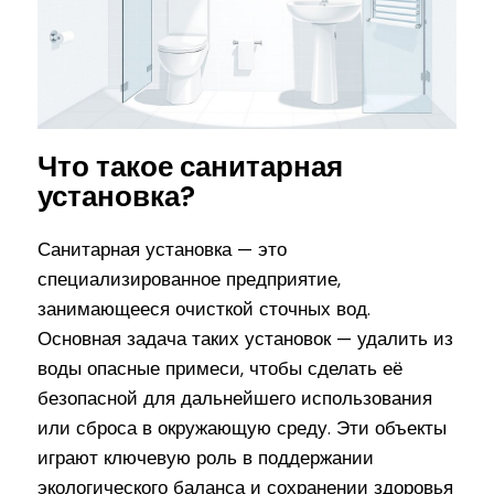
Что такое санитарная
установка?
Санитарная установка — это
специализированное предприятие,
занимающееся очисткой сточных вод.
Основная задача таких установок — удалить из
воды опасные примеси, чтобы сделать её
безопасной для дальнейшего использования
или сброса в окружающую среду. Эти объекты
играют ключевую роль в поддержании
экологического баланса и сохранении здоровья