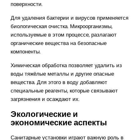
поверхности.
Для удаления бактерии и вирусов применяется
биологическая очистка. Микроорганизмы,
используемые в этом процессе, разлагают
органические вещества на безопасные
компоненты.
Химическая обработка позволяет удалить из
воды тяжёлые металлы и другие опасные
вещества. Для этого в воду добавляют
специальные реагенты, которые связывают
загрязнения и осаждают их.
Экологические и
экономические аспекты
Санитарные установки играют важную роль в