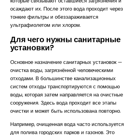
которые связывают оставшиеся загрязнения и
осаждают их. После этого вода проходит через
тонкие фильтры и обеззараживается
ультрафиолетом или хлором.
Для чего нужны санитарные
установки?
Основное назначение санитарных установок —
очистка воды, загрязнённой человеческими
отходами. В большинстве канализационных
систем отходы транспортируются с помощью
воды, которая затем направляется на очистные
сооружения. Здесь вода проходит все этапы
очистки и может быть использована повторно.
Например, очищенная вода часто используется
для полива городских парков и газонов. Это