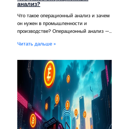
анализ?
Что такое операционный анализ и зачем
он нужен в промышленности и
производстве? Операционный анализ —…
Читать дальше »