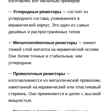
изготовлен. Вот несколько примеров:
—
Углеродные резисторы
— состоят из
углеродного состава, упакованного в
керамический корпус. Это один из самых
дешёвых и распространённых типов.
—
Металлоплёночные резисторы
— имеют
тонкий слой металла на керамической основе.
Они более точные и стабильные, чем
углеродные.
—
Проволочные резисторы
—
изготавливаются из металлической проволоки,
намотанной на керамический или пластиковый
стержень. Они применяются в цепях с высокой
мощностью.