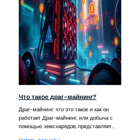
Что такое драг-майнинг?
Драг-майнинг: что это такое и как он
работает Драг-майнинг, или добыча с
помощью земснарядов, представляет…