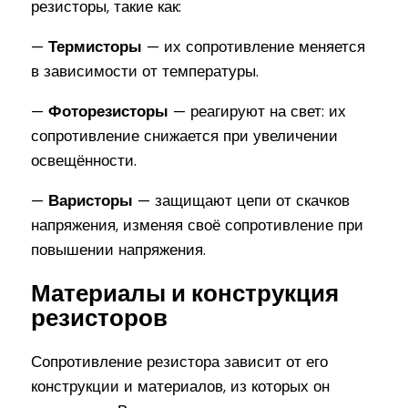
резисторы, такие как:
—
Термисторы
— их сопротивление меняется
в зависимости от температуры.
—
Фоторезисторы
— реагируют на свет: их
сопротивление снижается при увеличении
освещённости.
—
Варисторы
— защищают цепи от скачков
напряжения, изменяя своё сопротивление при
повышении напряжения.
Материалы и конструкция
резисторов
Сопротивление резистора зависит от его
конструкции и материалов, из которых он