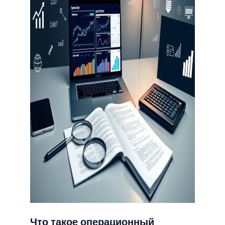
Что такое операционный