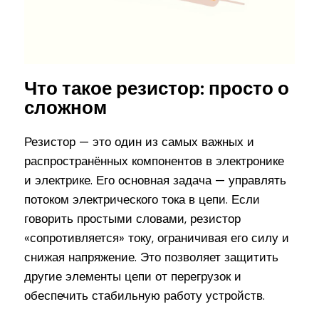
Что такое резистор: просто о
сложном
Резистор — это один из самых важных и
распространённых компонентов в электронике
и электрике. Его основная задача — управлять
потоком электрического тока в цепи. Если
говорить простыми словами, резистор
«сопротивляется» току, ограничивая его силу и
снижая напряжение. Это позволяет защитить
другие элементы цепи от перегрузок и
обеспечить стабильную работу устройств.