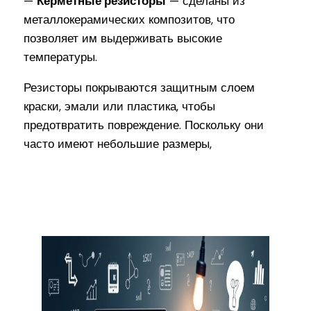
—
Керметные резисторы
— сделаны из
металлокерамических композитов, что
позволяет им выдерживать высокие
температуры.
Резисторы покрываются защитным слоем
краски, эмали или пластика, чтобы
предотвратить повреждение. Поскольку они
часто имеют небольшие размеры,