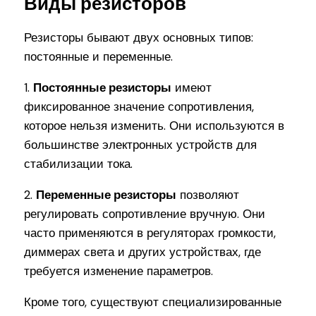
Виды резисторов
Резисторы бывают двух основных типов:
постоянные и переменные.
1.
Постоянные резисторы
имеют
фиксированное значение сопротивления,
которое нельзя изменить. Они используются в
большинстве электронных устройств для
стабилизации тока.
2.
Переменные резисторы
позволяют
регулировать сопротивление вручную. Они
часто применяются в регуляторах громкости,
диммерах света и других устройствах, где
требуется изменение параметров.
Кроме того, существуют специализированные