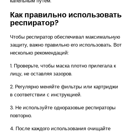
капельным путём.
Как правильно использовать
респиратор?
Чтобы респиратор обеспечивал максимальную
защиту, важно правильно его использовать. Вот
несколько рекомендаций:
1. Проверьте, чтобы маска плотно прилегала к
лицу, не оставляя зазоров.
2. Регулярно меняйте фильтры или картриджи
в соответствии с инструкцией.
3. Не используйте одноразовые респираторы
повторно.
4. После каждого использования очищайте