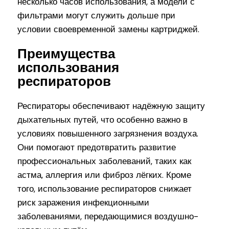
несколько часов использования, а модели с
фильтрами могут служить дольше при
условии своевременной замены картриджей.
Преимущества
использования
респираторов
Респираторы обеспечивают надёжную защиту
дыхательных путей, что особенно важно в
условиях повышенного загрязнения воздуха.
Они помогают предотвратить развитие
профессиональных заболеваний, таких как
астма, аллергия или фиброз лёгких. Кроме
того, использование респираторов снижает
риск заражения инфекционными
заболеваниями, передающимися воздушно-