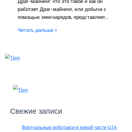
Драг-майнинг: что это такое и как он
работает Драг-майнинг, или добыча с
помощью земснарядов, представляет…
Читать дальше »
Свежие записи
Виртуальные роботакси в новой части GTA