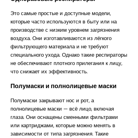
Это самые простые и доступные модели,
которые часто используются в быту или на
производстве с низким уровнем загрязнения
воздуха. Они изготавливаются из лёгкого
фильтрующего материала и не требуют
специального ухода. Однако такие респираторы
не обеспечивают плотного прилегания к лицу,
что снижает их эффективность.
Полумаски и полнолицевые маски
Полумаски закрывают нос и рот, а
полнолицевые маски — всё лицо, включая
глаза. Они оснащены сменными фильтрами
или картриджами, которые можно менять в
зависимости от типа загрязнения. Такие