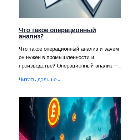
Что такое операционный
анализ?
Что такое операционный анализ и зачем
он нужен в промышленности и
производстве? Операционный анализ —…
Читать дальше »