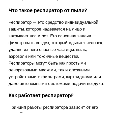
Что такое респиратор от пыли?
Респиратор — это средство индивидуальной
защиты, которое надевается на лицо и
закрывает нос и рот. Его основная задача —
фильтровать воздух, который вдыхает человек,
удаляя из него опасные частицы, пыль,
аэрозоли или токсичные вещества.
Респираторы могут быть как простыми
одноразовыми масками, так и сложными
устройствами с фильтрами, картриджами или
даже автономными системами подачи воздуха.
Как работает респиратор?
Принцип работы респиратора зависит от его