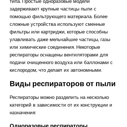
типа. Простые одноразовые модели
задерживают крупные частицы пыли с
помощью фильтрующего материала. Более
сложные устройства используют сменные
фильтры или картриджи, которые способны
улавливать даже мельчайшие частицы, газы
или химические соединения. Некоторые
респираторы оснащены вентиляторами для
подачи очищенного воздуха или баллонами с
кислородом, что делает их автономными.
Виды респираторов от пыли
Респираторы можно разделить на несколько
категорий в зависимости от их конструкции и
назначения:
Одноразовые респираторы