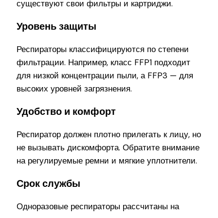
существуют свои фильтры и картриджи.
Уровень защиты
Респираторы классифицируются по степени
фильтрации. Например, класс FFP1 подходит
для низкой концентрации пыли, а FFP3 — для
высоких уровней загрязнения.
Удобство и комфорт
Респиратор должен плотно прилегать к лицу, но
не вызывать дискомфорта. Обратите внимание
на регулируемые ремни и мягкие уплотнители.
Срок службы
Одноразовые респираторы рассчитаны на