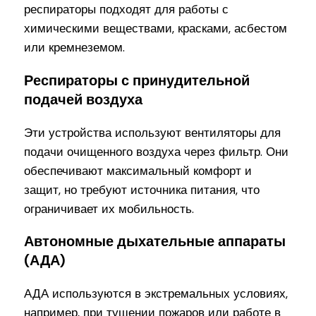
респираторы подходят для работы с
химическими веществами, красками, асбестом
или кремнеземом.
Респираторы с принудительной
подачей воздуха
Эти устройства используют вентиляторы для
подачи очищенного воздуха через фильтр. Они
обеспечивают максимальный комфорт и
защит, но требуют источника питания, что
ограничивает их мобильность.
Автономные дыхательные аппараты
(АДА)
АДА используются в экстремальных условиях,
например, при тушении пожаров или работе в