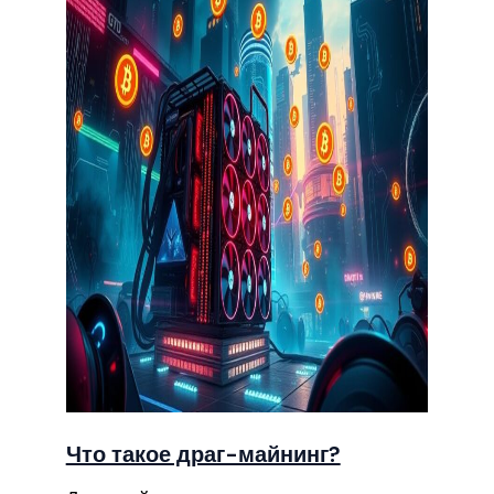
Что такое драг-майнинг?