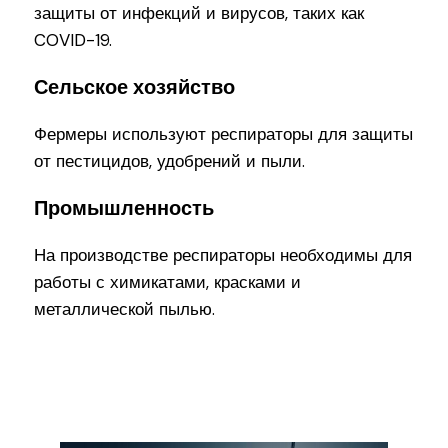
защиты от инфекций и вирусов, таких как
COVID-19.
Сельское хозяйство
Фермеры используют респираторы для защиты
от пестицидов, удобрений и пыли.
Промышленность
На производстве респираторы необходимы для
работы с химикатами, красками и
металлической пылью.