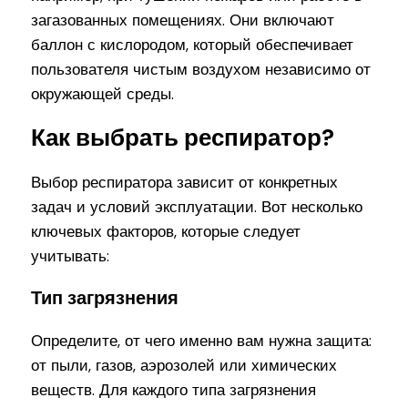
загазованных помещениях. Они включают
баллон с кислородом, который обеспечивает
пользователя чистым воздухом независимо от
окружающей среды.
Как выбрать респиратор?
Выбор респиратора зависит от конкретных
задач и условий эксплуатации. Вот несколько
ключевых факторов, которые следует
учитывать:
Тип загрязнения
Определите, от чего именно вам нужна защита:
от пыли, газов, аэрозолей или химических
веществ. Для каждого типа загрязнения