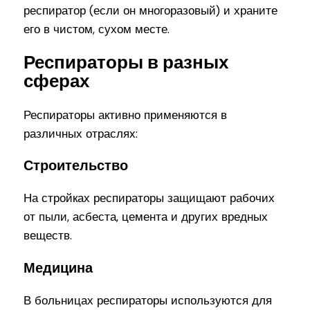
респиратор (если он многоразовый) и храните
его в чистом, сухом месте.
Респираторы в разных
сферах
Респираторы активно применяются в
различных отраслях:
Строительство
На стройках респираторы защищают рабочих
от пыли, асбеста, цемента и других вредных
веществ.
Медицина
В больницах респираторы используются для