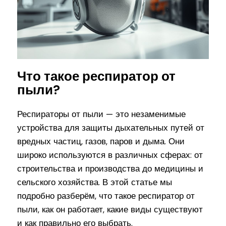
Что такое респиратор от
пыли?
Респираторы от пыли — это незаменимые
устройства для защиты дыхательных путей от
вредных частиц, газов, паров и дыма. Они
широко используются в различных сферах: от
строительства и производства до медицины и
сельского хозяйства. В этой статье мы
подробно разберём, что такое респиратор от
пыли, как он работает, какие виды существуют
и как правильно его выбрать.