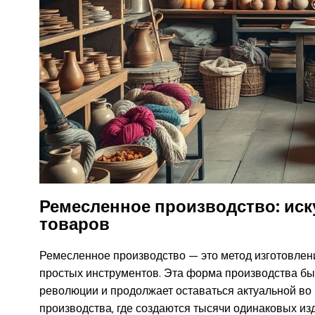
Ремесленное производство: иск
товаров
Ремесленное производство — это метод изготовлен
простых инструментов. Эта форма производства б
революции и продолжает оставаться актуальной во 
производства, где создаются тысячи одинаковых из