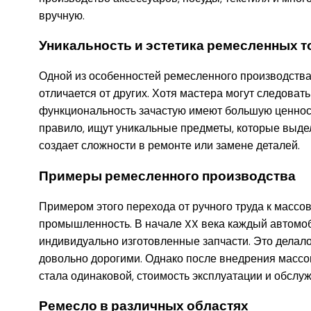
вручную.
Уникальность и эстетика ремесленных 
Одной из особенностей ремесленного производства 
отличается от других. Хотя мастера могут следоват
функциональность зачастую имеют большую ценност
правило, ищут уникальные предметы, которые выдел
создает сложности в ремонте или замене деталей.
Примеры ремесленного производства
Примером этого перехода от ручного труда к масс
промышленность. В начале XX века каждый автомоб
индивидуально изготовленные запчасти. Это делал
довольно дорогими. Однако после внедрения массов
стала одинаковой, стоимость эксплуатации и обслу
Ремесло в различных областях