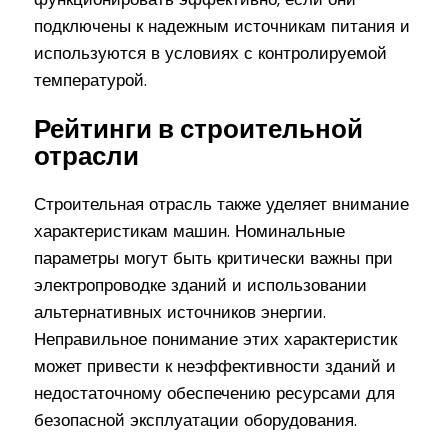
подключены к надежным источникам питания и
используются в условиях с контролируемой
температурой.
Рейтинги в строительной
отрасли
Строительная отрасль также уделяет внимание
характеристикам машин. Номинальные
параметры могут быть критически важны при
электропроводке зданий и использовании
альтернативных источников энергии.
Неправильное понимание этих характеристик
может привести к неэффективности зданий и
недостаточному обеспечению ресурсами для
безопасной эксплуатации оборудования.