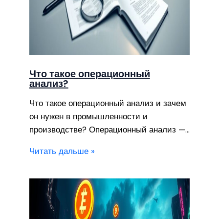
Что такое операционный
анализ?
Что такое операционный анализ и зачем
он нужен в промышленности и
производстве? Операционный анализ —…
Читать дальше »