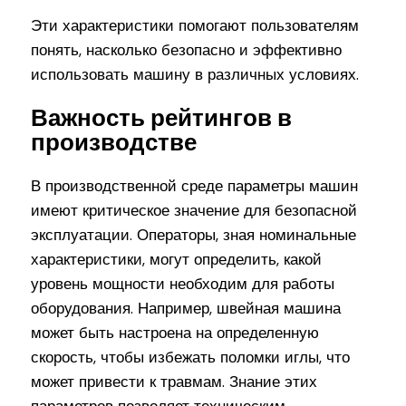
Эти характеристики помогают пользователям
понять, насколько безопасно и эффективно
использовать машину в различных условиях.
Важность рейтингов в
производстве
В производственной среде параметры машин
имеют критическое значение для безопасной
эксплуатации. Операторы, зная номинальные
характеристики, могут определить, какой
уровень мощности необходим для работы
оборудования. Например, швейная машина
может быть настроена на определенную
скорость, чтобы избежать поломки иглы, что
может привести к травмам. Знание этих