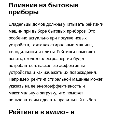
Влияние на бытовые
приборы
Владельцы домов должны учитывать рейтинги
машин при выборе бытовых приборов. Это
особенно актуально при покупке новых
устройств, таких как стиральные машины,
холодильники и плиты. Рейтинги помогают
понять, сколько электроэнергии будет
потребляться, насколько эффективны
устройства и как избежать их повреждения.
Например, рейтинг стиральной машины может
указать на ее энергоэффективность и
максимальную загрузку, что поможет
пользователям сделать правильный выбор.
Рейтинги в аудио- и