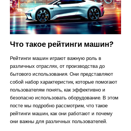
Что такое рейтинги машин?
Рейтинги машин играют важную роль в
различных отраслях, от производства до
бытового использования. Они представляют
собой набор характеристик, которые помогают
пользователям понять, как эффективно и
безопасно использовать оборудование. В этом
посте мы подробно рассмотрим, что такое
рейтинги машин, как они работают и почему
они важны для различных пользователей.