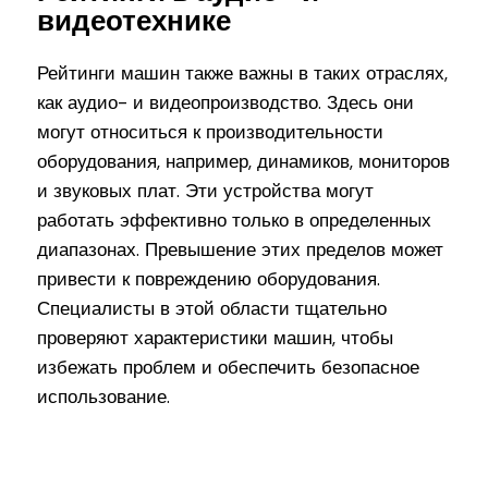
видеотехнике
Рейтинги машин также важны в таких отраслях,
как аудио- и видеопроизводство. Здесь они
могут относиться к производительности
оборудования, например, динамиков, мониторов
и звуковых плат. Эти устройства могут
работать эффективно только в определенных
диапазонах. Превышение этих пределов может
привести к повреждению оборудования.
Специалисты в этой области тщательно
проверяют характеристики машин, чтобы
избежать проблем и обеспечить безопасное
использование.