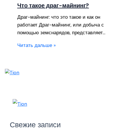
Что такое драг-майнинг?
Драг-майнинг: что это такое и как он
работает Драг-майнинг, или добыча с
помощью земснарядов, представляет…
Читать дальше »
Свежие записи