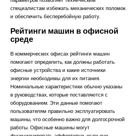
параметров позволяет техническим
специалистам избежать механических поломок
и обеспечить бесперебойную работу.
Рейтинги машин в офисной
среде
В коммерческих офисах рейтинги машин
помогают определить, как должны работать
офисные устройства и какие источники
энергии необходимы для их питания.
Номинальные характеристики обычно указаны
в руководствах, которые поставляются с
оборудованием. Эти данные помогают
пользователям правильно эксплуатировать
машины, что особенно важно для долгосрочной
работы. Офисные машины могут
функционировать эффективно, если они