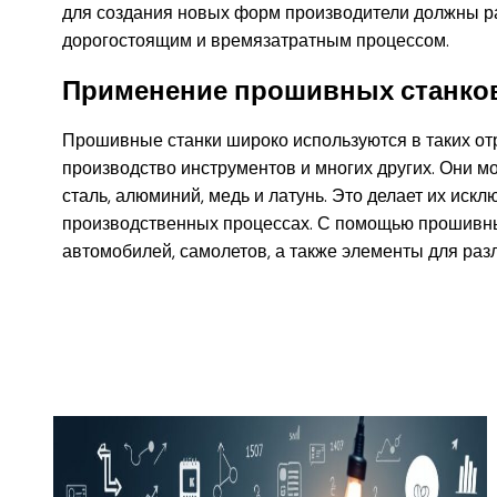
для создания новых форм производители должны р
дорогостоящим и времязатратным процессом.
Применение прошивных станко
Прошивные станки широко используются в таких от
производство инструментов и многих других. Они м
сталь, алюминий, медь и латунь. Это делает их ис
производственных процессах. С помощью прошивны
автомобилей, самолетов, а также элементы для раз