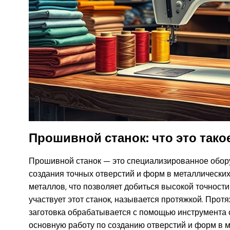
Прошивной станок: что это такое
Прошивной станок — это специализированное обор
создания точных отверстий и форм в металлических
металлов, что позволяет добиться высокой точности
участвует этот станок, называется протяжкой. Прот
заготовка обрабатывается с помощью инструмента 
основную работу по созданию отверстий и форм в 