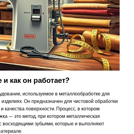
 и как он работает?
удование, используемое в металлообработке для
 изделиях. Он предназначен для чистовой обработки
 и качества поверхности. Процесс, в котором
яжка — это метод, при котором металлическая
с восходящими зубьями, которые и выполняют
материале.