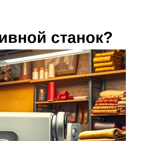
ивной станок?