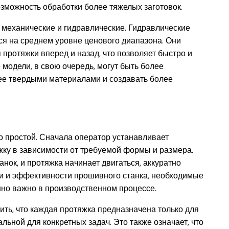
озможность обработки более тяжелых заготовок.
 механические и гидравлические. Гидравлические
ся на среднем уровне ценового диапазона. Они
протяжки вперед и назад, что позволяет быстро и
модели, в свою очередь, могут быть более
ее твердыми материалами и создавать более
 простой. Сначала оператор устанавливает
жку в зависимости от требуемой формы и размера.
нок, и протяжка начинает двигаться, аккуратно
ти и эффективности прошивного станка, необходимые
нно важно в производственном процессе.
ить, что каждая протяжка предназначена только для
льной для конкретных задач. Это также означает, что