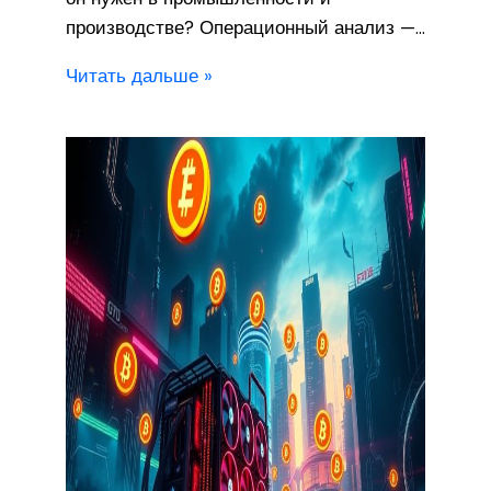
производстве? Операционный анализ —…
Читать дальше »