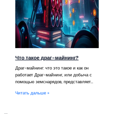
Что такое драг-майнинг?
Драг-майнинг: что это такое и как он
работает Драг-майнинг, или добыча с
помощью земснарядов, представляет…
Читать дальше »