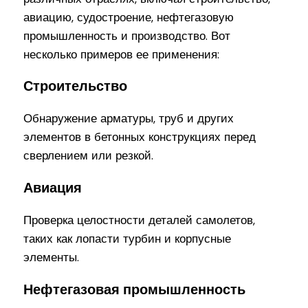
авиацию, судостроение, нефтегазовую
промышленность и производство. Вот
несколько примеров ее применения:
Строительство
Обнаружение арматуры, труб и других
элементов в бетонных конструкциях перед
сверлением или резкой.
Авиация
Проверка целостности деталей самолетов,
таких как лопасти турбин и корпусные
элементы.
Нефтегазовая промышленность