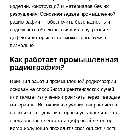
изделий, конструкций и материалов без их
разрушения. Основная задача промышленной
радиографии — обеспечить безопасность и
надежность объектов, выявляя внутренние
дефекты, которые невозможно обнаружить
визуально.
Как работает промышленная
радиография?
Принцип работы промышленной радиографии
основан на способности рентгеновских лучей
или гамма-излучения проникать через твердые
материалы. Источник излучения направляется
на объект, а с другой стороны устанавливается
специальная пленка или цифровой детектор.
Когда излучение проходит через объект, часть