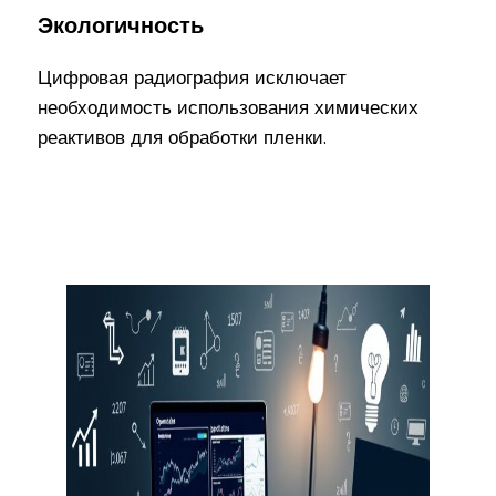
Экологичность
Цифровая радиография исключает
необходимость использования химических
реактивов для обработки пленки.