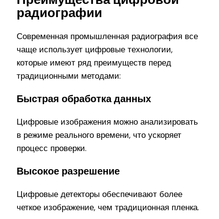
радиографии
Современная промышленная радиография все
чаще использует цифровые технологии,
которые имеют ряд преимуществ перед
традиционными методами:
Быстрая обработка данных
Цифровые изображения можно анализировать
в режиме реального времени, что ускоряет
процесс проверки.
Высокое разрешение
Цифровые детекторы обеспечивают более
четкое изображение, чем традиционная пленка.