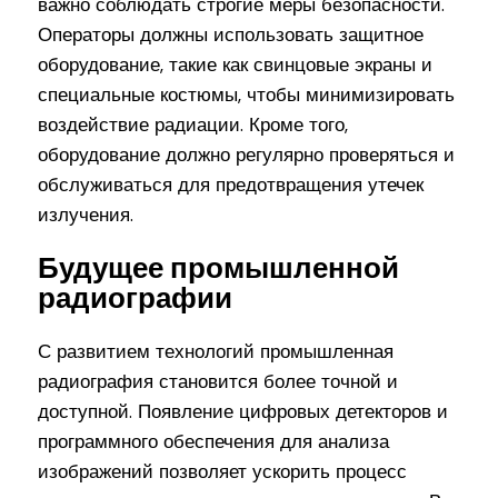
важно соблюдать строгие меры безопасности.
Операторы должны использовать защитное
оборудование, такие как свинцовые экраны и
специальные костюмы, чтобы минимизировать
воздействие радиации. Кроме того,
оборудование должно регулярно проверяться и
обслуживаться для предотвращения утечек
излучения.
Будущее промышленной
радиографии
С развитием технологий промышленная
радиография становится более точной и
доступной. Появление цифровых детекторов и
программного обеспечения для анализа
изображений позволяет ускорить процесс