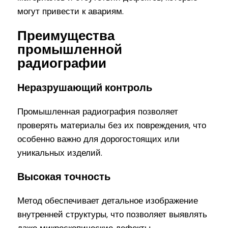
могут привести к авариям.
Преимущества
промышленной
радиографии
Неразрушающий контроль
Промышленная радиография позволяет
проверять материалы без их повреждения, что
особенно важно для дорогостоящих или
уникальных изделий.
Высокая точность
Метод обеспечивает детальное изображение
внутренней структуры, что позволяет выявлять
даже микроскопические дефекты.