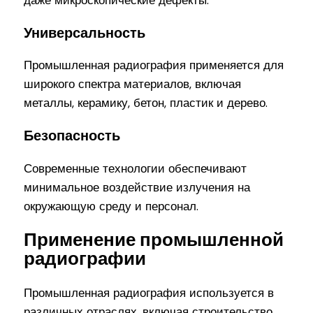
Универсальность
Промышленная радиография применяется для
широкого спектра материалов, включая
металлы, керамику, бетон, пластик и дерево.
Безопасность
Современные технологии обеспечивают
минимальное воздействие излучения на
окружающую среду и персонал.
Применение промышленной
радиографии
Промышленная радиография используется в
различных отраслях, включая строительство,