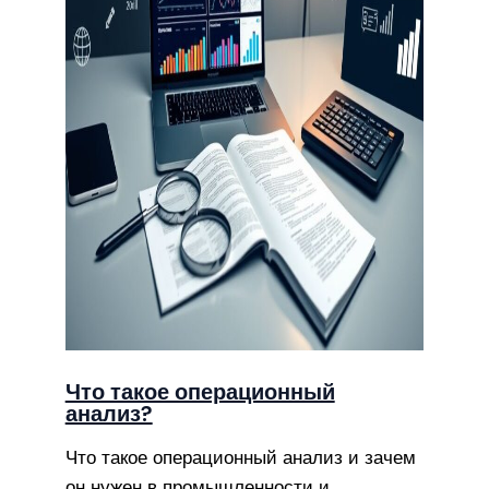
Что такое операционный
анализ?
Что такое операционный анализ и зачем
он нужен в промышленности и