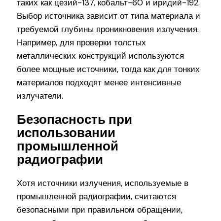
таких как цезий-137, кобальт-60 и иридий-192.
Выбор источника зависит от типа материала и
требуемой глубины проникновения излучения.
Например, для проверки толстых
металлических конструкций используются
более мощные источники, тогда как для тонких
материалов подходят менее интенсивные
излучатели.
Безопасность при
использовании
промышленной
радиографии
Хотя источники излучения, используемые в
промышленной радиографии, считаются
безопасными при правильном обращении,