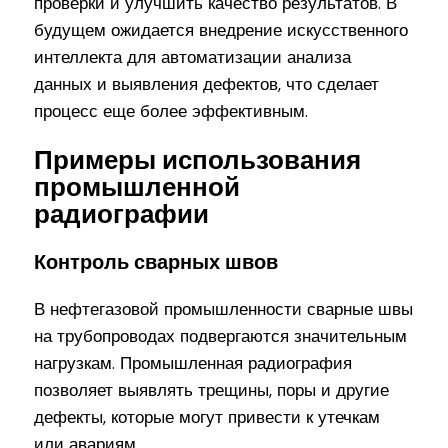
проверки и улучшить качество результатов. В
будущем ожидается внедрение искусственного
интеллекта для автоматизации анализа
данных и выявления дефектов, что сделает
процесс еще более эффективным.
Примеры использования
промышленной
радиографии
Контроль сварных швов
В нефтегазовой промышленности сварные швы
на трубопроводах подвергаются значительным
нагрузкам. Промышленная радиография
позволяет выявлять трещины, поры и другие
дефекты, которые могут привести к утечкам
или авариям.