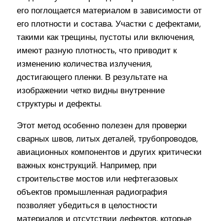
его поглощается материалом в зависимости от
его плотности и состава. Участки с дефектами,
такими как трещины, пустоты или включения,
имеют разную плотность, что приводит к
изменению количества излучения,
достигающего пленки. В результате на
изображении четко видны внутренние
структуры и дефекты.
Этот метод особенно полезен для проверки
сварных швов, литых деталей, трубопроводов,
авиационных компонентов и других критически
важных конструкций. Например, при
строительстве мостов или нефтегазовых
объектов промышленная радиография
позволяет убедиться в целостности
материалов и отсутствии дефектов, которые