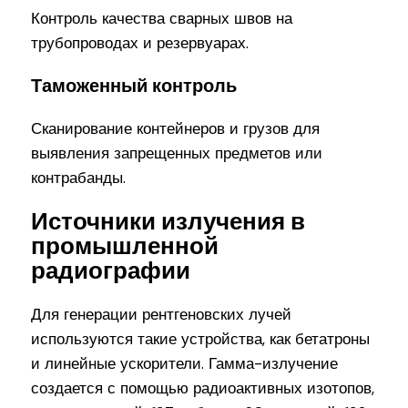
Контроль качества сварных швов на
трубопроводах и резервуарах.
Таможенный контроль
Сканирование контейнеров и грузов для
выявления запрещенных предметов или
контрабанды.
Источники излучения в
промышленной
радиографии
Для генерации рентгеновских лучей
используются такие устройства, как бетатроны
и линейные ускорители. Гамма-излучение
создается с помощью радиоактивных изотопов,