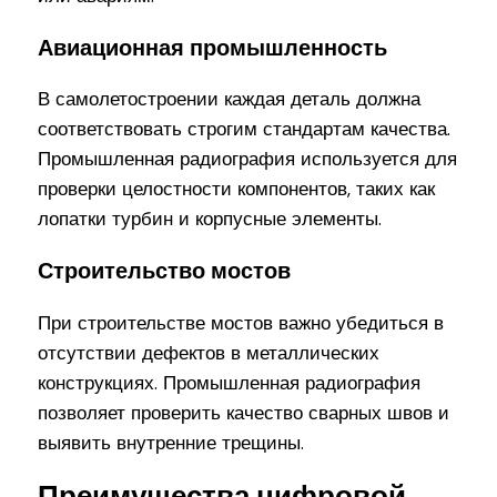
Авиационная промышленность
В самолетостроении каждая деталь должна
соответствовать строгим стандартам качества.
Промышленная радиография используется для
проверки целостности компонентов, таких как
лопатки турбин и корпусные элементы.
Строительство мостов
При строительстве мостов важно убедиться в
отсутствии дефектов в металлических
конструкциях. Промышленная радиография
позволяет проверить качество сварных швов и
выявить внутренние трещины.
Преимущества цифровой