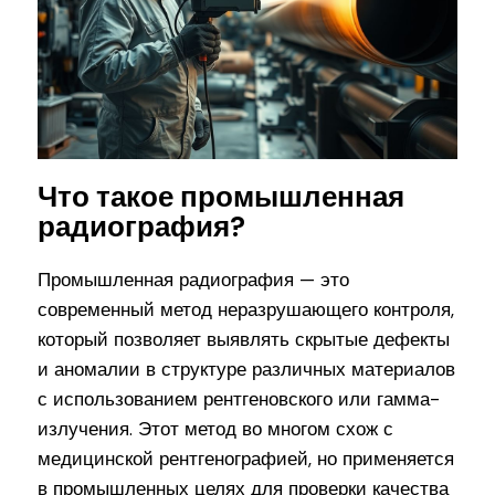
Что такое промышленная
радиография?
Промышленная радиография — это
современный метод неразрушающего контроля,
который позволяет выявлять скрытые дефекты
и аномалии в структуре различных материалов
с использованием рентгеновского или гамма-
излучения. Этот метод во многом схож с
медицинской рентгенографией, но применяется
в промышленных целях для проверки качества