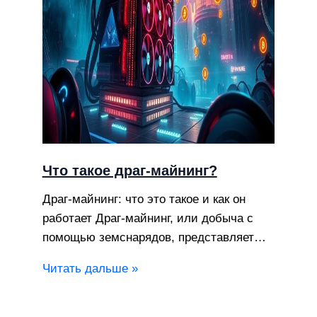
Что такое драг-майнинг?
Драг-майнинг: что это такое и как он
работает Драг-майнинг, или добыча с
помощью земснарядов, представляет…
Читать дальше »