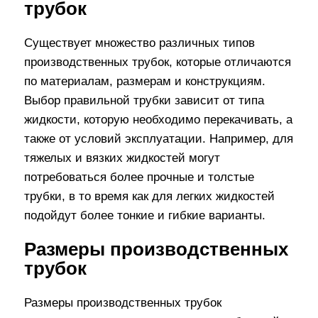
трубок
Существует множество различных типов
производственных трубок, которые отличаются
по материалам, размерам и конструкциям.
Выбор правильной трубки зависит от типа
жидкости, которую необходимо перекачивать, а
также от условий эксплуатации. Например, для
тяжелых и вязких жидкостей могут
потребоваться более прочные и толстые
трубки, в то время как для легких жидкостей
подойдут более тонкие и гибкие варианты.
Размеры производственных
трубок
Размеры производственных трубок