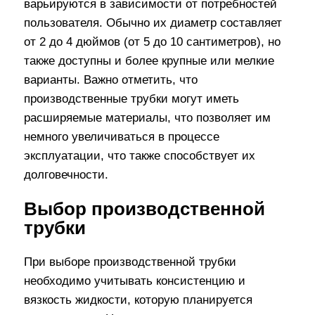
варьируются в зависимости от потребностей
пользователя. Обычно их диаметр составляет
от 2 до 4 дюймов (от 5 до 10 сантиметров), но
также доступны и более крупные или мелкие
варианты. Важно отметить, что
производственные трубки могут иметь
расширяемые материалы, что позволяет им
немного увеличиваться в процессе
эксплуатации, что также способствует их
долговечности.
Выбор производственной
трубки
При выборе производственной трубки
необходимо учитывать консистенцию и
вязкость жидкости, которую планируется