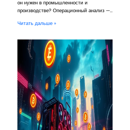
он нужен в промышленности и
производстве? Операционный анализ —…
Читать дальше »