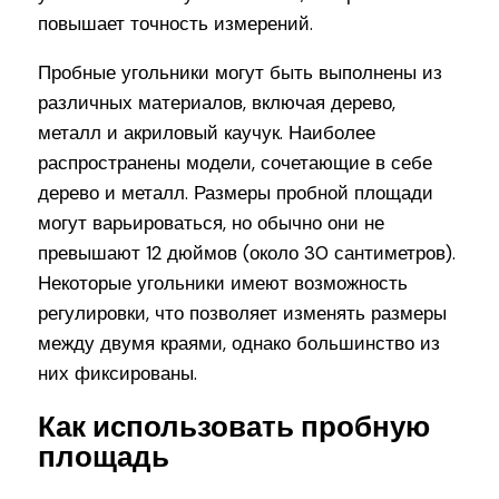
повышает точность измерений.
Пробные угольники могут быть выполнены из
различных материалов, включая дерево,
металл и акриловый каучук. Наиболее
распространены модели, сочетающие в себе
дерево и металл. Размеры пробной площади
могут варьироваться, но обычно они не
превышают 12 дюймов (около 30 сантиметров).
Некоторые угольники имеют возможность
регулировки, что позволяет изменять размеры
между двумя краями, однако большинство из
них фиксированы.
Как использовать пробную
площадь