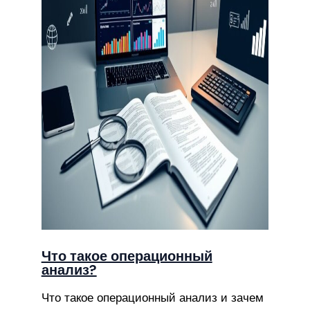
Что такое операционный
анализ?
Что такое операционный анализ и зачем