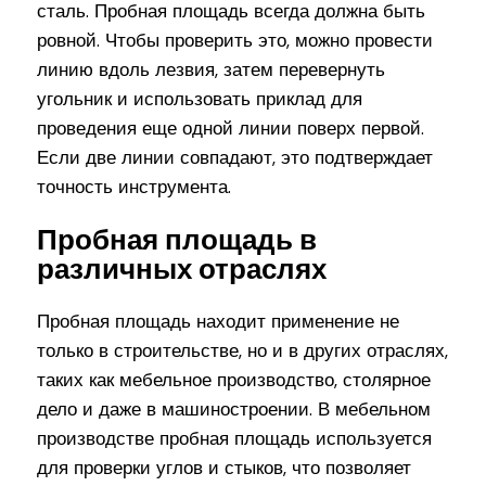
сталь. Пробная площадь всегда должна быть
ровной. Чтобы проверить это, можно провести
линию вдоль лезвия, затем перевернуть
угольник и использовать приклад для
проведения еще одной линии поверх первой.
Если две линии совпадают, это подтверждает
точность инструмента.
Пробная площадь в
различных отраслях
Пробная площадь находит применение не
только в строительстве, но и в других отраслях,
таких как мебельное производство, столярное
дело и даже в машиностроении. В мебельном
производстве пробная площадь используется
для проверки углов и стыков, что позволяет