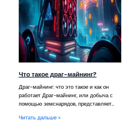
Что такое драг-майнинг?
Драг-майнинг: что это такое и как он
работает Драг-майнинг, или добыча с
помощью земснарядов, представляет…
Читать дальше »