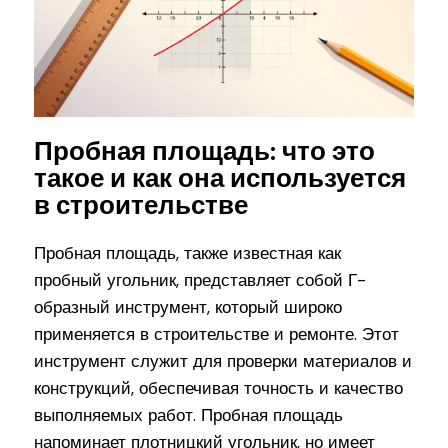
Пробная площадь: что это
такое и как она используется
в строительстве
Пробная площадь, также известная как
пробный угольник, представляет собой Г-
образный инструмент, который широко
применяется в строительстве и ремонте. Этот
инструмент служит для проверки материалов и
конструкций, обеспечивая точность и качество
выполняемых работ. Пробная площадь
напоминает плотницкий угольник, но имеет