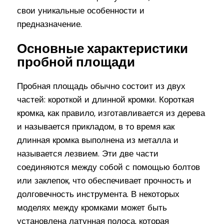
свои уникальные особенности и
предназначение.
Основные характеристики
пробной площади
Пробная площадь обычно состоит из двух
частей: короткой и длинной кромки. Короткая
кромка, как правило, изготавливается из дерева
и называется прикладом, в то время как
длинная кромка выполнена из металла и
называется лезвием. Эти две части
соединяются между собой с помощью болтов
или заклепок, что обеспечивает прочность и
долговечность инструмента. В некоторых
моделях между кромками может быть
установлена латунная полоса, которая