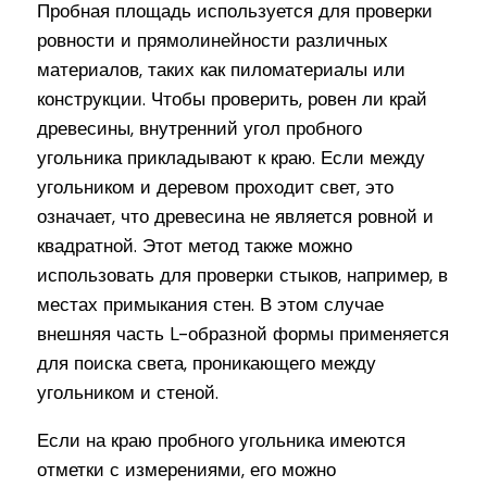
Пробная площадь используется для проверки
ровности и прямолинейности различных
материалов, таких как пиломатериалы или
конструкции. Чтобы проверить, ровен ли край
древесины, внутренний угол пробного
угольника прикладывают к краю. Если между
угольником и деревом проходит свет, это
означает, что древесина не является ровной и
квадратной. Этот метод также можно
использовать для проверки стыков, например, в
местах примыкания стен. В этом случае
внешняя часть L-образной формы применяется
для поиска света, проникающего между
угольником и стеной.
Если на краю пробного угольника имеются
отметки с измерениями, его можно