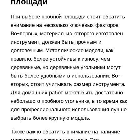
площади
При выборе пробной площади стоит обратить
внимание на несколько ключевых факторов.
Во-первых, материал, из которого изготовлен
инструмент, должен быть прочным и
долговечным. Металлические модели, как
правило, более устойчивы к износу, чем
деревянные, но деревянные угольники могут
быть более удобными в использовании. Во-
вторых, стоит учитывать размер инструмента.
Для домашних работ может быть достаточно
небольшого пробного угольника, в то время как
для профессионального использования лучше
выбрать более крупную модель.
Также важно обратить внимание на наличие