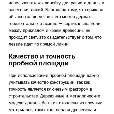
использовать как линейку для расчета длины и
нанесения линий. Благодаря тому, что приклад
обычно толще лезвия, его можно держать
горизонтально, а лезвие — вертикально. Если
между прикладом и краем древесины не
проходит свет, это свидетельствует о том, что
лезвие идет по прямой линии.
Качество и точность
пробной площади
При использовании пробной площади важно
учитывать качество конструкции, так как
точность является ключевым фактором в
строительстве. Деревянные и металлические
модели должны быть изготовлены из прочных
материалов, таких как твердая древесина и