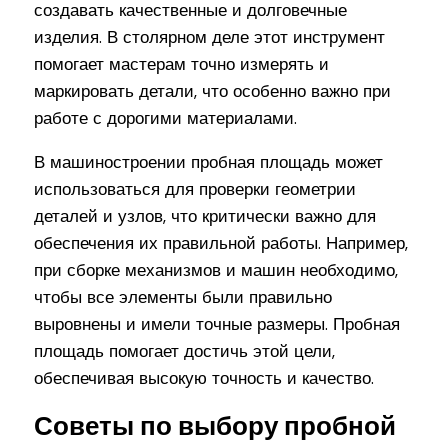
создавать качественные и долговечные
изделия. В столярном деле этот инструмент
помогает мастерам точно измерять и
маркировать детали, что особенно важно при
работе с дорогими материалами.
В машиностроении пробная площадь может
использоваться для проверки геометрии
деталей и узлов, что критически важно для
обеспечения их правильной работы. Например,
при сборке механизмов и машин необходимо,
чтобы все элементы были правильно
выровнены и имели точные размеры. Пробная
площадь помогает достичь этой цели,
обеспечивая высокую точность и качество.
Советы по выбору пробной