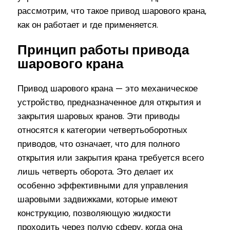
рассмотрим, что такое привод шарового крана,
как он работает и где применяется.
Принцип работы привода
шарового крана
Привод шарового крана — это механическое
устройство, предназначенное для открытия и
закрытия шаровых кранов. Эти приводы
относятся к категории четвертьоборотных
приводов, что означает, что для полного
открытия или закрытия крана требуется всего
лишь четверть оборота. Это делает их
особенно эффективными для управления
шаровыми задвижками, которые имеют
конструкцию, позволяющую жидкости
проходить через полую сферу, когда она