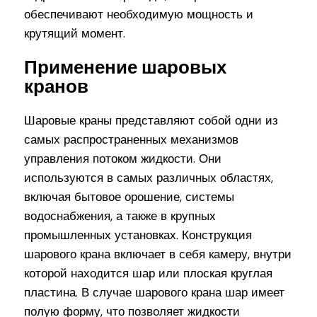
обеспечивают необходимую мощность и
крутящий момент.
Применение шаровых
кранов
Шаровые краны представляют собой одни из
самых распространенных механизмов
управления потоком жидкости. Они
используются в самых различных областях,
включая бытовое орошение, системы
водоснабжения, а также в крупных
промышленных установках. Конструкция
шарового крана включает в себя камеру, внутри
которой находится шар или плоская круглая
пластина. В случае шарового крана шар имеет
полую форму, что позволяет жидкости