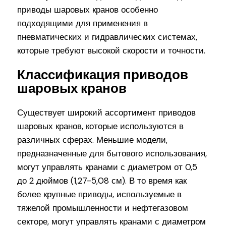
приводы шаровых кранов особенно
подходящими для применения в
пневматических и гидравлических системах,
которые требуют высокой скорости и точности.
Классификация приводов
шаровых кранов
Существует широкий ассортимент приводов
шаровых кранов, которые используются в
различных сферах. Меньшие модели,
предназначенные для бытового использования,
могут управлять кранами с диаметром от 0,5
до 2 дюймов (1,27-5,08 см). В то время как
более крупные приводы, используемые в
тяжелой промышленности и нефтегазовом
секторе, могут управлять кранами с диаметром