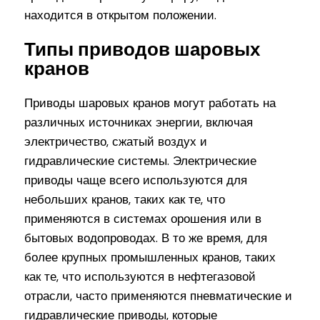
находится в открытом положении.
Типы приводов шаровых
кранов
Приводы шаровых кранов могут работать на
различных источниках энергии, включая
электричество, сжатый воздух и
гидравлические системы. Электрические
приводы чаще всего используются для
небольших кранов, таких как те, что
применяются в системах орошения или в
бытовых водопроводах. В то же время, для
более крупных промышленных кранов, таких
как те, что используются в нефтегазовой
отрасли, часто применяются пневматические и
гидравлические приводы, которые