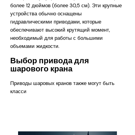
более 12 дюймов (более 30,5 см). Эти крупные
устройства обычно оснащены
гидравлическими приводами, которые
обеспечивают высокий крутящий момент,
необходимый для работы с большими
объемами жидкости.
Выбор привода для
шарового крана
Приводы шаровых кранов также могут быть
класси