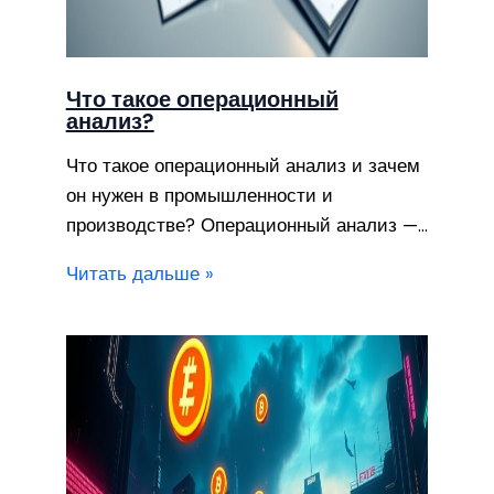
Что такое операционный
анализ?
Что такое операционный анализ и зачем
он нужен в промышленности и
производстве? Операционный анализ —…
Читать дальше »