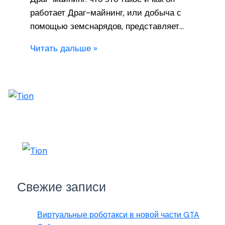
работает Драг-майнинг, или добыча с
помощью земснарядов, представляет…
Читать дальше »
Свежие записи
Виртуальные роботакси в новой части GTA