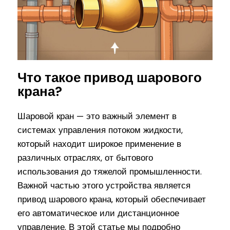
Что такое привод шарового
крана?
Шаровой кран — это важный элемент в
системах управления потоком жидкости,
который находит широкое применение в
различных отраслях, от бытового
использования до тяжелой промышленности.
Важной частью этого устройства является
привод шарового крана, который обеспечивает
его автоматическое или дистанционное
управление. В этой статье мы подробно