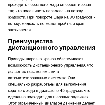
проходить через него, когда он ориентирован
так, что полая часть параллельна потоку
жидкости. При повороте шара на 90 градусов к
потоку, жидкость не может пройти, и кран
закрывается.
Преимущества
дистанционного управления
Приводы шаровых кранов обеспечивают
возможность дистанционного управления, что
делает их незаменимыми в
автоматизированных системах. Они
специально разработаны для выполнения
короткого хода в диапазоне 45 градусов, что
идеально подходит для шаровых задвижек.
Этот ограниченный диапазон движения делает