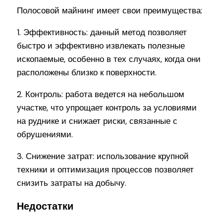
Полосовой майнинг имеет свои преимущества:
1. Эффективность: данный метод позволяет
быстро и эффективно извлекать полезные
ископаемые, особенно в тех случаях, когда они
расположены близко к поверхности.
2. Контроль: работа ведется на небольшом
участке, что упрощает контроль за условиями
на руднике и снижает риски, связанные с
обрушениями.
3. Снижение затрат: использование крупной
техники и оптимизация процессов позволяет
снизить затраты на добычу.
Недостатки