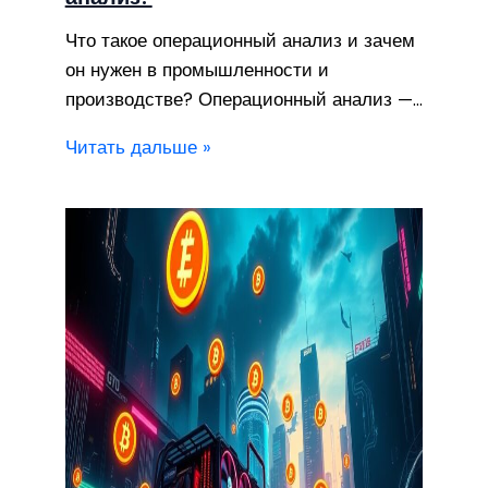
Что такое операционный анализ и зачем
он нужен в промышленности и
производстве? Операционный анализ —…
Читать дальше »