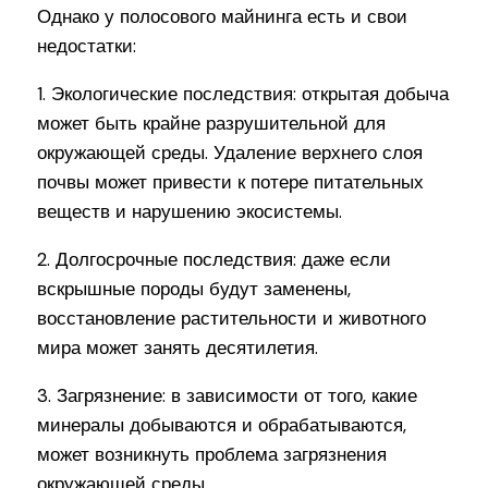
Однако у полосового майнинга есть и свои
недостатки:
1. Экологические последствия: открытая добыча
может быть крайне разрушительной для
окружающей среды. Удаление верхнего слоя
почвы может привести к потере питательных
веществ и нарушению экосистемы.
2. Долгосрочные последствия: даже если
вскрышные породы будут заменены,
восстановление растительности и животного
мира может занять десятилетия.
3. Загрязнение: в зависимости от того, какие
минералы добываются и обрабатываются,
может возникнуть проблема загрязнения
окружающей среды.