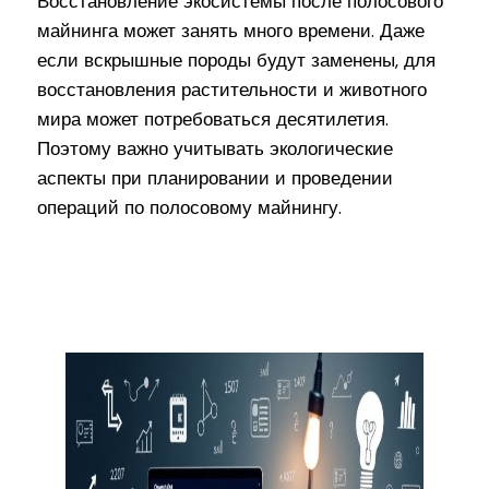
Восстановление экосистемы после полосового
майнинга может занять много времени. Даже
если вскрышные породы будут заменены, для
восстановления растительности и животного
мира может потребоваться десятилетия.
Поэтому важно учитывать экологические
аспекты при планировании и проведении
операций по полосовому майнингу.