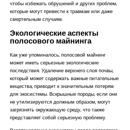
чтобы избежать обрушений и других проблем,
которые могут привести к травмам или даже
смертельным случаям.
Экологические аспекты
полосового майнинга
Как уже упоминалось, полосовой майнинг
может иметь серьезные экологические
последствия. Удаление верхнего слоя почвы,
который может содержать важные питательные
вещества, приводит к значительным потерям
для экосистемы. Вскрышные породы, если они
не утилизируются должным образом, могут
загрязнять окружающую среду, что также
представляет собой серьезную проблему.