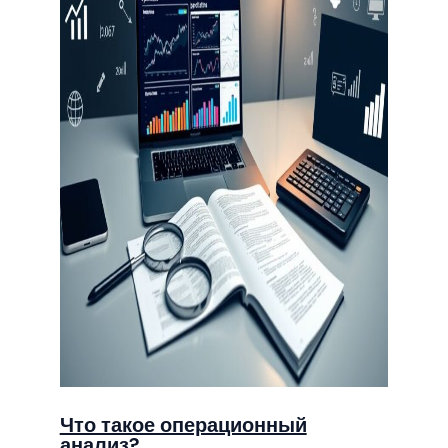
Что такое операционный
анализ?