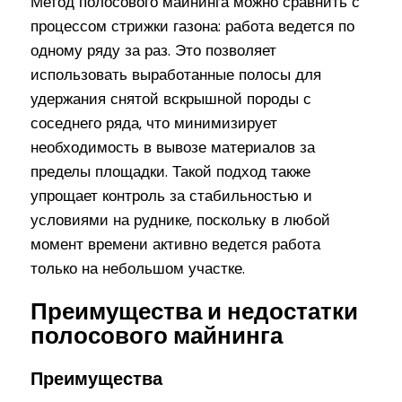
Метод полосового майнинга можно сравнить с
процессом стрижки газона: работа ведется по
одному ряду за раз. Это позволяет
использовать выработанные полосы для
удержания снятой вскрышной породы с
соседнего ряда, что минимизирует
необходимость в вывозе материалов за
пределы площадки. Такой подход также
упрощает контроль за стабильностью и
условиями на руднике, поскольку в любой
момент времени активно ведется работа
только на небольшом участке.
Преимущества и недостатки
полосового майнинга
Преимущества