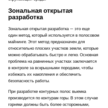
Зональная открытая
разработка
Зональная открытая разработка — это еще
один метод, который используется в полосовом
майнинге. Этот метод предназначен для
относительно плоских участков земли, которые
можно обрабатывать быстро и легко. Основная
проблема на равнинных участках заключается
в контроле за вскрышными породами, чтобы
избежать их накопления и обеспечить
безопасность работы.
При разработке контурных полос выемка
производится по контурам горы. В этом случае
горняки должны быть более осторожными,