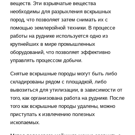
веществ. Эти взрывчатые вещества
необходимы для разрыхления вскрышных
пород, что позволяет затем снимать их с
помощью землеройной техники. В процессе
работы на руднике используется одно из
крупнейших в мире промышленных
оборудований, что позволяет эффективно
управлять процессом добычи.
Снятые вскрышные породы могут быть либо
складированы рядом с площадкой, либо
вывозиться для утилизации, в зависимости от
того, как организована работа на руднике. После
того как вскрышные породы удалены, можно
приступать к извлечению полезных
ископаемых.