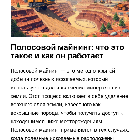
Полосовой майнинг: что это
такое и как он работает
Полосовой майнинг — это метод открытой
добычи полезных ископаемых, который
используется для извлечения минералов из
земли. Этот процесс включает в себя удаление
верхнего слоя земли, известного как
вскрышные породы, чтобы получить доступ к
находящимся ниже месторождениям.
Полосовой майнинг применяется в тех случаях,
когда полезные ископаемые расположены