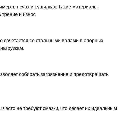
мер, в печах и сушилках. Такие материалы
 трение и износ.
о сочетается со стальными валами в опорных
нагрузкам.
озволяет собирать загрязнения и предотвращать
 часто не требуют смазки, что делает их идеальным