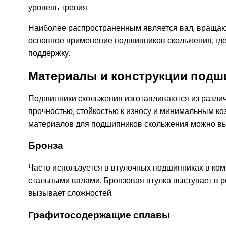
уровень трения.
Наиболее распространенным является вал, вращаю
основное применение подшипников скольжения, где
поддержку.
Материалы и конструкции подш
Подшипники скольжения изготавливаются из разли
прочностью, стойкостью к износу и минимальным к
материалов для подшипников скольжения можно вы
Бронза
Часто используется в втулочных подшипниках в к
стальными валами. Бронзовая втулка выступает в р
вызывает сложностей.
Графитосодержащие сплавы