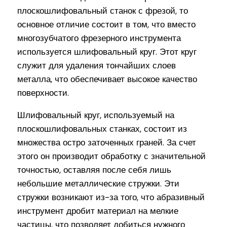
плоскошлифовальный станок с фрезой, то
основное отличие состоит в том, что вместо
многозубчатого фрезерного инструмента
используется шлифовальный круг. Этот круг
служит для удаления тончайших слоев
металла, что обеспечивает высокое качество
поверхности.
Шлифовальный круг, используемый на
плоскошлифовальных станках, состоит из
множества остро заточенных граней. За счет
этого он производит обработку с значительной
точностью, оставляя после себя лишь
небольшие металлические стружки. Эти
стружки возникают из-за того, что абразивный
инструмент дробит материал на мелкие
частицы, что позволяет добиться нужного