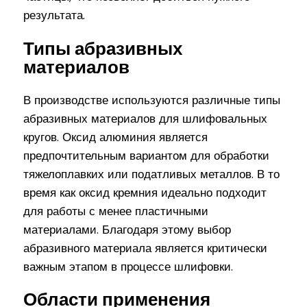
результата.
Типы абразивных
материалов
В производстве используются различные типы
абразивных материалов для шлифовальных
кругов. Оксид алюминия является
предпочтительным вариантом для обработки
тяжелоплавких или податливых металлов. В то
время как оксид кремния идеально подходит
для работы с менее пластичными
материалами. Благодаря этому выбор
абразивного материала является критически
важным этапом в процессе шлифовки.
Области применения