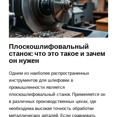
Плоскошлифовальный
станок: что это такое и зачем
он нужен
Одним из наиболее распространенных
инструментов для шлифовки в
промышленности является
плоскошлифовальный станок. Применяется он
в различных производственных цехах, где
необходима высокая точность обработки
металлических деталей. Если сравнивать