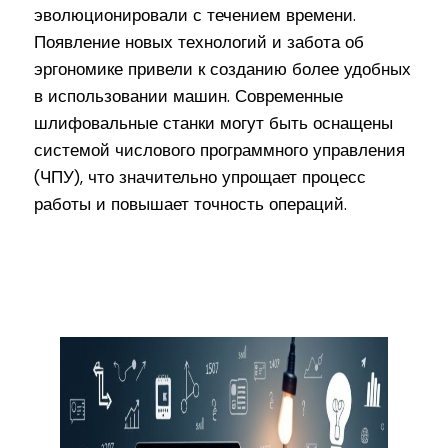
эволюционировали с течением времени.
Появление новых технологий и забота об
эргономике привели к созданию более удобных
в использовании машин. Современные
шлифовальные станки могут быть оснащены
системой числового программного управления
(ЧПУ), что значительно упрощает процесс
работы и повышает точность операций.