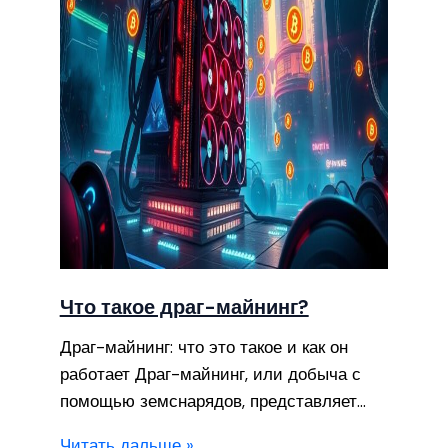
Что такое драг-майнинг?
Драг-майнинг: что это такое и как он
работает Драг-майнинг, или добыча с
помощью земснарядов, представляет…
Читать дальше »