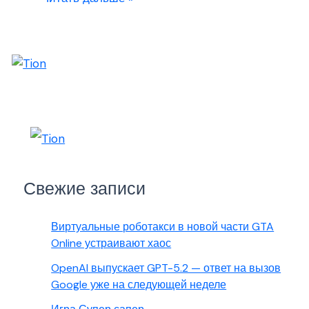
Свежие записи
Виртуальные роботакси в новой части GTA
Online устраивают хаос
OpenAI выпускает GPT-5.2 — ответ на вызов
Google уже на следующей неделе