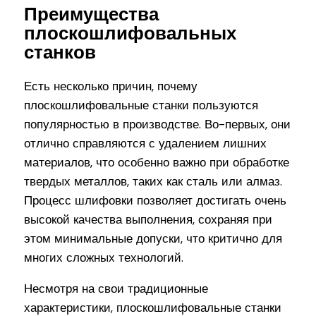
Преимущества
плоскошлифовальных
станков
Есть несколько причин, почему
плоскошлифовальные станки пользуются
популярностью в производстве. Во-первых, они
отлично справляются с удалением лишних
материалов, что особенно важно при обработке
твердых металлов, таких как сталь или алмаз.
Процесс шлифовки позволяет достигать очень
высокой качества выполнения, сохраняя при
этом минимальные допуски, что критично для
многих сложных технологий.
Несмотря на свои традиционные
характеристики, плоскошлифовальные станки