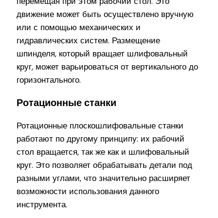
перемещая при этом рабочий стол. Это
движение может быть осуществлено вручную
или с помощью механических и
гидравлических систем. Размещение
шпинделя, который вращает шлифовальный
круг, может варьироваться от вертикального до
горизонтального.
Ротационные станки
Ротационные плоскошлифовальные станки
работают по другому принципу: их рабочий
стол вращается, так же как и шлифовальный
круг. Это позволяет обрабатывать детали под
разными углами, что значительно расширяет
возможности использования данного
инструмента.