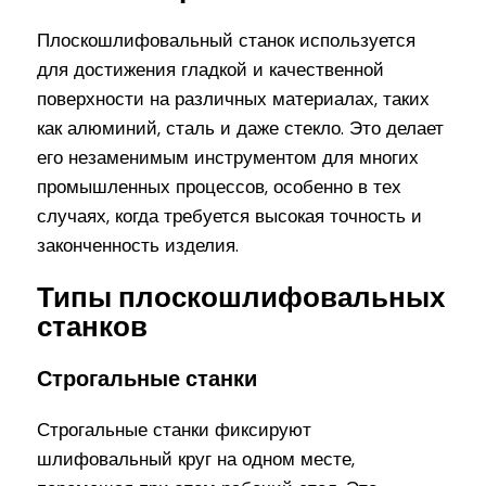
Плоскошлифовальный станок используется
для достижения гладкой и качественной
поверхности на различных материалах, таких
как алюминий, сталь и даже стекло. Это делает
его незаменимым инструментом для многих
промышленных процессов, особенно в тех
случаях, когда требуется высокая точность и
законченность изделия.
Типы плоскошлифовальных
станков
Строгальные станки
Строгальные станки фиксируют
шлифовальный круг на одном месте,