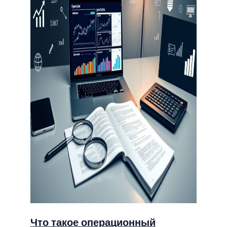
Что такое операционный