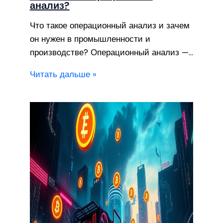
анализ?
Что такое операционный анализ и зачем
он нужен в промышленности и
производстве? Операционный анализ —…
Читать дальше »