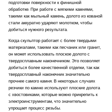
подготовки поверхности к финишной
обработке. При работе с мягкими камнями,
такими как мыльный камень, долото из кованой
стали аккуратно ударяют молотком, чтобы
добиться нужного результата.
Когда скульптор работает с более твердыми
материалами, такими как песчаник или гранит,
он может использовать плоское долото с
твердосплавным наконечником. Это позволяет
добиться более качественной отделки, так как
твердосплавный наконечник значительно
прочнее самого камня. В некоторых случаях
резчики по камню используют плоские долота
с хвостовиками, которые можно прикрепить к
электроинструментам, что значительно
упрощает процесс резьбы.