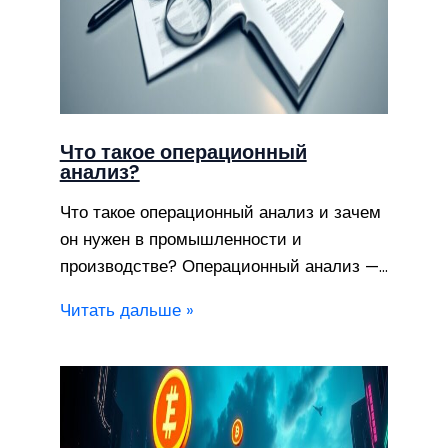
Что такое операционный
анализ?
Что такое операционный анализ и зачем
он нужен в промышленности и
производстве? Операционный анализ —…
Читать дальше »