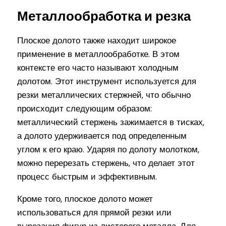
Металлообработка и резка
Плоское долото также находит широкое
применение в металлообработке. В этом
контексте его часто называют холодным
долотом. Этот инструмент используется для
резки металлических стержней, что обычно
происходит следующим образом:
металлический стержень зажимается в тисках,
а долото удерживается под определенным
углом к его краю. Ударяя по долоту молотком,
можно перерезать стержень, что делает этот
процесс быстрым и эффективным.
Кроме того, плоское долото может
использоваться для прямой резки или