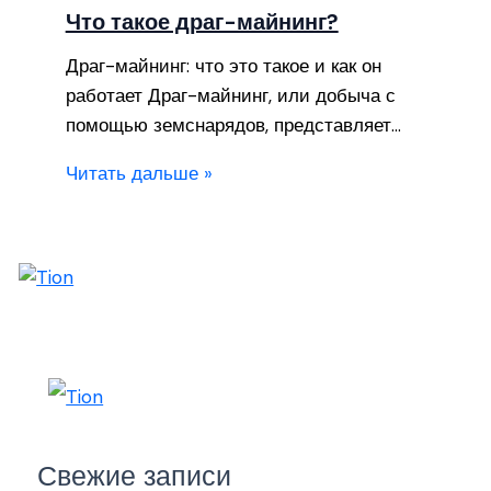
Что такое драг-майнинг?
Драг-майнинг: что это такое и как он
работает Драг-майнинг, или добыча с
помощью земснарядов, представляет…
Читать дальше »
Свежие записи