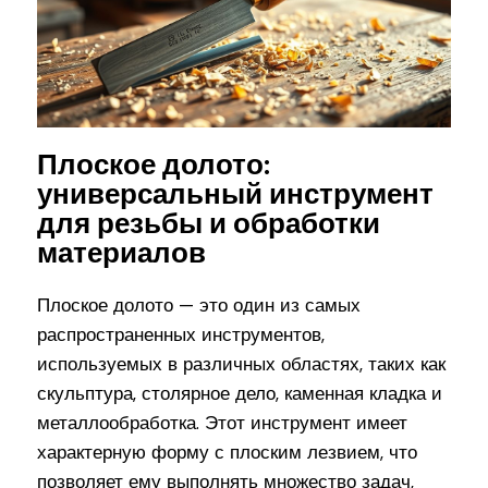
Плоское долото:
универсальный инструмент
для резьбы и обработки
материалов
Плоское долото — это один из самых
распространенных инструментов,
используемых в различных областях, таких как
скульптура, столярное дело, каменная кладка и
металлообработка. Этот инструмент имеет
характерную форму с плоским лезвием, что
позволяет ему выполнять множество задач,