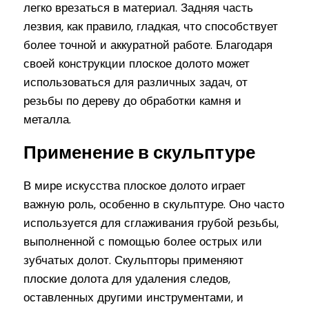
легко врезаться в материал. Задняя часть
лезвия, как правило, гладкая, что способствует
более точной и аккуратной работе. Благодаря
своей конструкции плоское долото может
использоваться для различных задач, от
резьбы по дереву до обработки камня и
металла.
Применение в скульптуре
В мире искусства плоское долото играет
важную роль, особенно в скульптуре. Оно часто
используется для сглаживания грубой резьбы,
выполненной с помощью более острых или
зубчатых долот. Скульпторы применяют
плоские долота для удаления следов,
оставленных другими инструментами, и