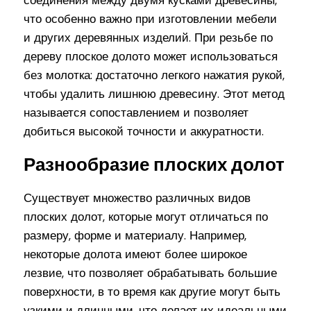
что особенно важно при изготовлении мебели
и других деревянных изделий. При резьбе по
дереву плоское долото может использоваться
без молотка: достаточно легкого нажатия рукой,
чтобы удалить лишнюю древесину. Этот метод
называется сопоставлением и позволяет
добиться высокой точности и аккуратности.
Разнообразие плоских долот
Существует множество различных видов
плоских долот, которые могут отличаться по
размеру, форме и материалу. Например,
некоторые долота имеют более широкое
лезвие, что позволяет обрабатывать большие
поверхности, в то время как другие могут быть
узкими и длинными, что делает их идеальными