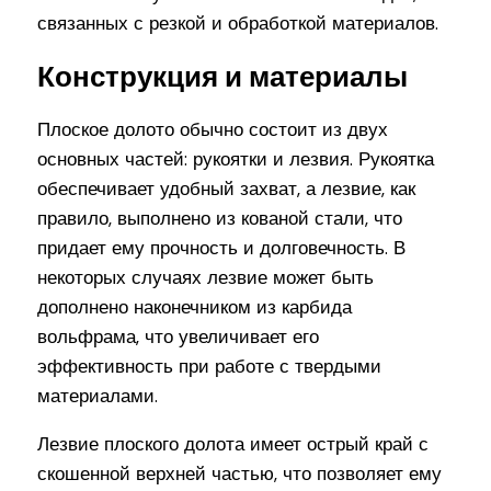
связанных с резкой и обработкой материалов.
Конструкция и материалы
Плоское долото обычно состоит из двух
основных частей: рукоятки и лезвия. Рукоятка
обеспечивает удобный захват, а лезвие, как
правило, выполнено из кованой стали, что
придает ему прочность и долговечность. В
некоторых случаях лезвие может быть
дополнено наконечником из карбида
вольфрама, что увеличивает его
эффективность при работе с твердыми
материалами.
Лезвие плоского долота имеет острый край с
скошенной верхней частью, что позволяет ему