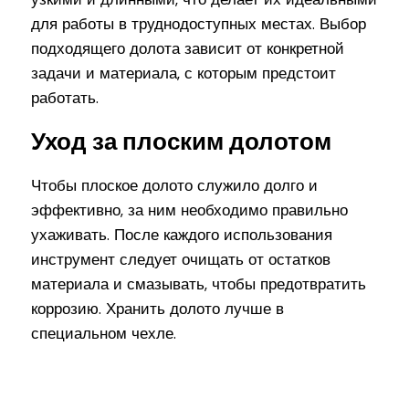
для работы в труднодоступных местах. Выбор
подходящего долота зависит от конкретной
задачи и материала, с которым предстоит
работать.
Уход за плоским долотом
Чтобы плоское долото служило долго и
эффективно, за ним необходимо правильно
ухаживать. После каждого использования
инструмент следует очищать от остатков
материала и смазывать, чтобы предотвратить
коррозию. Хранить долото лучше в
специальном чехле.