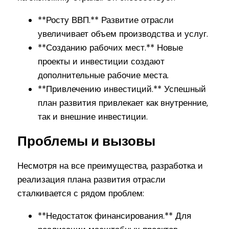
**Росту ВВП.** Развитие отрасли
увеличивает объем производства и услуг.
**Созданию рабочих мест.** Новые
проекты и инвестиции создают
дополнительные рабочие места.
**Привлечению инвестиций.** Успешный
план развития привлекает как внутренние,
так и внешние инвестиции.
Проблемы и вызовы
Несмотря на все преимущества, разработка и
реализация плана развития отрасли
сталкивается с рядом проблем:
**Недостаток финансирования.** Для