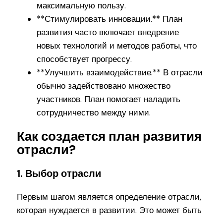
максимальную пользу.
**Стимулировать инновации.** План
развития часто включает внедрение
новых технологий и методов работы, что
способствует прогрессу.
**Улучшить взаимодействие.** В отрасли
обычно задействовано множество
участников. План помогает наладить
сотрудничество между ними.
Как создается план развития
отрасли?
1. Выбор отрасли
Первым шагом является определение отрасли,
которая нуждается в развитии. Это может быть