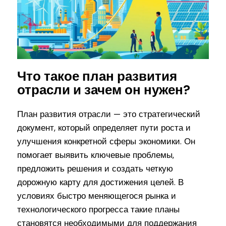
Что такое план развития
отрасли и зачем он нужен?
План развития отрасли — это стратегический
документ, который определяет пути роста и
улучшения конкретной сферы экономики. Он
помогает выявить ключевые проблемы,
предложить решения и создать четкую
дорожную карту для достижения целей. В
условиях быстро меняющегося рынка и
технологического прогресса такие планы
становятся необходимыми для поддержания