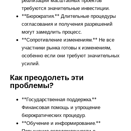
реализации масштабных проектов
требуются значительные инвестиции.
**Бюрократия.** Длительные процедуры
согласования и получения разрешений
могут замедлить процесс.
**Сопротивление изменениям.** Не все
участники рынка готовы к изменениям,
особенно если они требуют значительных
усилий.
Как преодолеть эти
проблемы?
**Государственная поддержка.**
Финансовая помощь и упрощение
бюрократических процедур.
**Обучение и информирование.**