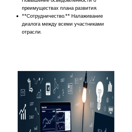
Повышение осведомленности о
преимуществах плана развития.
**Сотрудничество.** Налаживание
диалога между всеми участниками
отрасли.