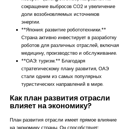
сокращение выбросов CO2 и увеличение
доли возобновляемых источников
энергии.
**Япония: развитие робототехники.**
Страна активно инвестирует в разработку
роботов для различных отраслей, включая
медицину, производство и обслуживание.
**ОАЭ: туризм.** Благодаря
стратегическому плану развития, ОАЭ
стали одним из самых популярных
туристических направлений в мире.
Как план развития отрасли
влияет на экономику?
План развития отрасли имеет прямое влияние
на экономику страны. Он способствует: