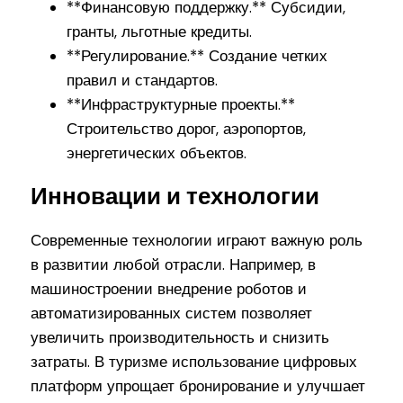
**Финансовую поддержку.** Субсидии,
гранты, льготные кредиты.
**Регулирование.** Создание четких
правил и стандартов.
**Инфраструктурные проекты.**
Строительство дорог, аэропортов,
энергетических объектов.
Инновации и технологии
Современные технологии играют важную роль
в развитии любой отрасли. Например, в
машиностроении внедрение роботов и
автоматизированных систем позволяет
увеличить производительность и снизить
затраты. В туризме использование цифровых
платформ упрощает бронирование и улучшает