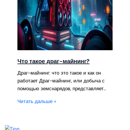
Что такое драг-майнинг?
Драг-майнинг: что это такое и как он
работает Драг-майнинг, или добыча с
помощью земснарядов, представляет…
Читать дальше »