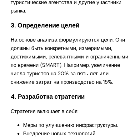
туристические агентства и другие участники
рынка.
3. Определение целей
На основе анализа формулируются цели. Они
должны быть конкретными, измеримыми,
достижимыми, релевантными и ограниченными
по времени (SMART). Например, увеличение
числа туристов на 20% за пять лет или
снижение затрат на производство на 15%.
4. Разработка стратегии
Стратегия включает в себя:
Меры по улучшению инфраструктуры.
Внедрение новых технологий.