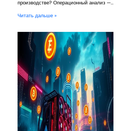
производстве? Операционный анализ —…
Читать дальше »