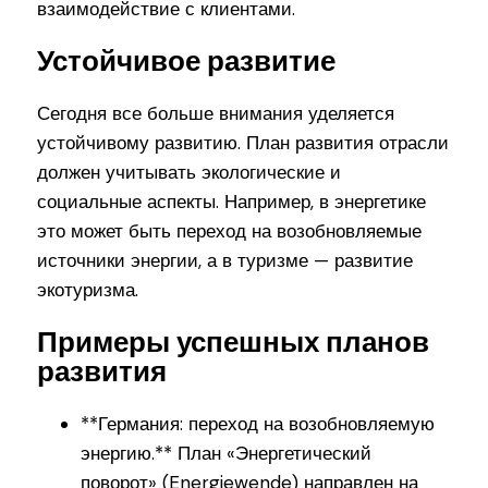
взаимодействие с клиентами.
Устойчивое развитие
Сегодня все больше внимания уделяется
устойчивому развитию. План развития отрасли
должен учитывать экологические и
социальные аспекты. Например, в энергетике
это может быть переход на возобновляемые
источники энергии, а в туризме — развитие
экотуризма.
Примеры успешных планов
развития
**Германия: переход на возобновляемую
энергию.** План «Энергетический
поворот» (Energiewende) направлен на