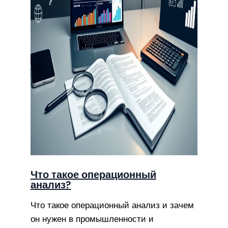
Что такое операционный
анализ?
Что такое операционный анализ и зачем
он нужен в промышленности и