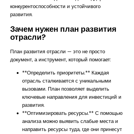
конкурентоспособности и устойчивого
развития.
Зачем нужен план развития
отрасли?
План развития отрасли — это не просто
документ, а инструмент, который помогает:
**Определить приоритеты.** Каждая
отрасль сталкивается с уникальными
вызовами. План позволяет выделить
ключевые направления для инвестиций и
развития.
**Оптимизировать ресурсы.** С помощью
анализа можно выявить слабые места и
направить ресурсы туда, где они принесут