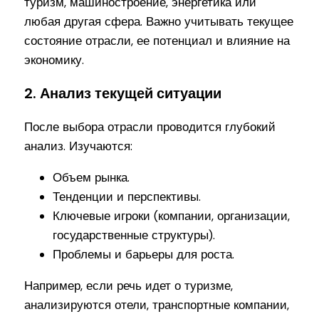
туризм, машиностроение, энергетика или
любая другая сфера. Важно учитывать текущее
состояние отрасли, ее потенциал и влияние на
экономику.
2. Анализ текущей ситуации
После выбора отрасли проводится глубокий
анализ. Изучаются:
Объем рынка.
Тенденции и перспективы.
Ключевые игроки (компании, организации,
государственные структуры).
Проблемы и барьеры для роста.
Например, если речь идет о туризме,
анализируются отели, транспортные компании,