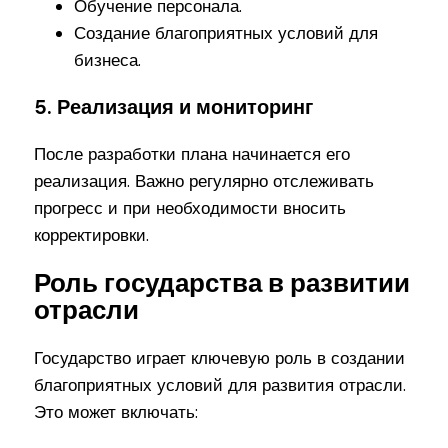
Обучение персонала.
Создание благоприятных условий для
бизнеса.
5. Реализация и мониторинг
После разработки плана начинается его
реализация. Важно регулярно отслеживать
прогресс и при необходимости вносить
корректировки.
Роль государства в развитии
отрасли
Государство играет ключевую роль в создании
благоприятных условий для развития отрасли.
Это может включать: