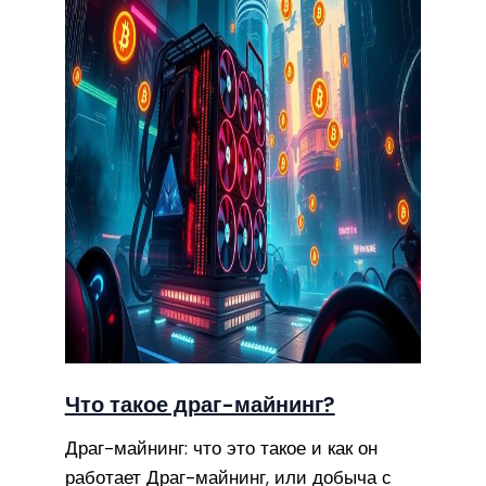
Что такое драг-майнинг?
Драг-майнинг: что это такое и как он
работает Драг-майнинг, или добыча с