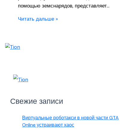
помощью земснарядов, представляет…
Читать дальше »
Свежие записи
Виртуальные роботакси в новой части GTA
Online устраивают хаос