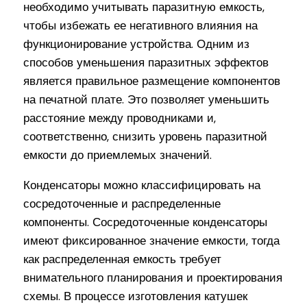
необходимо учитывать паразитную емкость,
чтобы избежать ее негативного влияния на
функционирование устройства. Одним из
способов уменьшения паразитных эффектов
является правильное размещение компонентов
на печатной плате. Это позволяет уменьшить
расстояние между проводниками и,
соответственно, снизить уровень паразитной
емкости до приемлемых значений.
Конденсаторы можно классифицировать на
сосредоточенные и распределенные
компоненты. Сосредоточенные конденсаторы
имеют фиксированное значение емкости, тогда
как распределенная емкость требует
внимательного планирования и проектирования
схемы. В процессе изготовления катушек