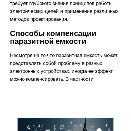
требует глубокого знания принципов работы
электрических цепей и применения различных
методов проектирования.
Способы компенсации
паразитной емкости
Несмотря на то что паразитная емкость может
представлять собой проблему в разных
электронных устройствах, иногда ее эффект
можно компенсировать. В частности,