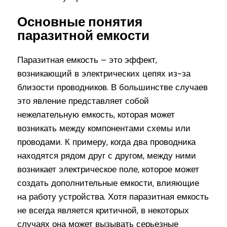
Основные понятия
паразитной емкости
Паразитная емкость – это эффект,
возникающий в электрических цепях из-за
близости проводников. В большинстве случаев
это явление представляет собой
нежелательную емкость, которая может
возникать между компонентами схемы или
проводами. К примеру, когда два проводника
находятся рядом друг с другом, между ними
возникает электрическое поле, которое может
создать дополнительные емкости, влияющие
на работу устройства. Хотя паразитная емкость
не всегда является критичной, в некоторых
случаях она может вызывать серьезные