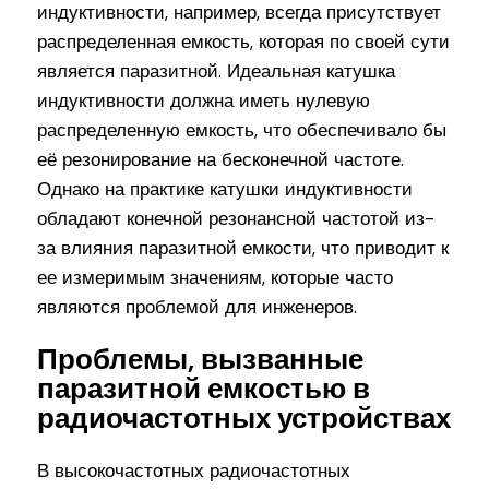
индуктивности, например, всегда присутствует
распределенная емкость, которая по своей сути
является паразитной. Идеальная катушка
индуктивности должна иметь нулевую
распределенную емкость, что обеспечивало бы
её резонирование на бесконечной частоте.
Однако на практике катушки индуктивности
обладают конечной резонансной частотой из-
за влияния паразитной емкости, что приводит к
ее измеримым значениям, которые часто
являются проблемой для инженеров.
Проблемы, вызванные
паразитной емкостью в
радиочастотных устройствах
В высокочастотных радиочастотных