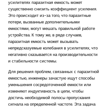
усилителях паразитная емкость может
существенно снизить коэффициент усиления.
Это происходит из-за того, что паразитные
потери, вызванные дополнительными
емкостями, могут мешать правильной работе
устройства. К тому же, в ряде случаев,
паразитная емкость может вызывать
непредсказуемые колебания в усилителях, что
негативно сказывается на производительности
и стабильности системы.
Для решения проблем, связанных с паразитной
емкостью, инженеры зачастую ищут способы
уменьшения сосредоточенной емкости или
изменяют индуктивность в цепи, чтобы
достичь необходимой полосы пропускания
сигнала на определенной частоте. Эта задача