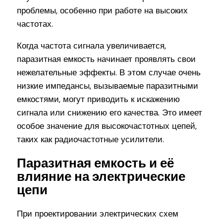
проблемы, особенно при работе на высоких
частотах.
Когда частота сигнала увеличивается,
паразитная емкость начинает проявлять свои
нежелательные эффекты. В этом случае очень
низкие импедансы, вызываемые паразитными
емкостями, могут приводить к искажению
сигнала или снижению его качества. Это имеет
особое значение для высокочастотных цепей,
таких как радиочастотные усилители.
Паразитная емкость и её
влияние на электрические
цепи
При проектировании электрических схем