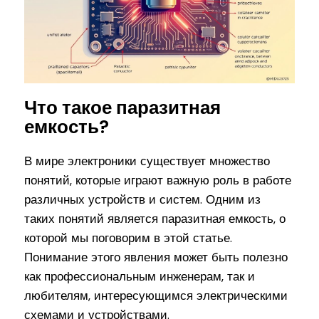
Что такое паразитная
емкость?
В мире электроники существует множество
понятий, которые играют важную роль в работе
различных устройств и систем. Одним из
таких понятий является паразитная емкость, о
которой мы поговорим в этой статье.
Понимание этого явления может быть полезно
как профессиональным инженерам, так и
любителям, интересующимся электрическими
схемами и устройствами.