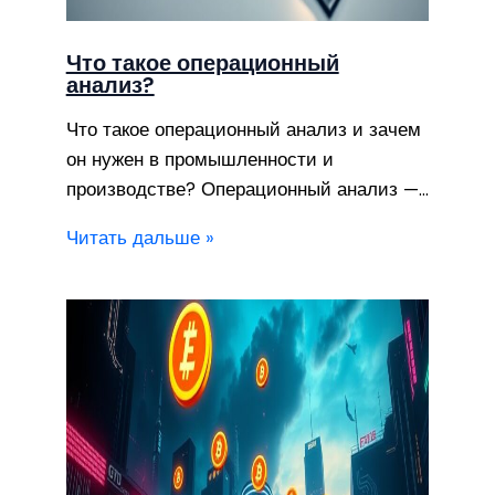
Что такое операционный
анализ?
Что такое операционный анализ и зачем
он нужен в промышленности и
производстве? Операционный анализ —…
Читать дальше »