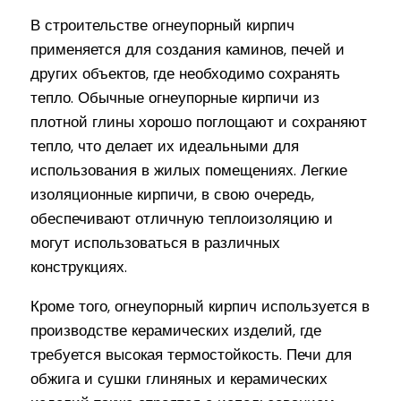
В строительстве огнеупорный кирпич
применяется для создания каминов, печей и
других объектов, где необходимо сохранять
тепло. Обычные огнеупорные кирпичи из
плотной глины хорошо поглощают и сохраняют
тепло, что делает их идеальными для
использования в жилых помещениях. Легкие
изоляционные кирпичи, в свою очередь,
обеспечивают отличную теплоизоляцию и
могут использоваться в различных
конструкциях.
Кроме того, огнеупорный кирпич используется в
производстве керамических изделий, где
требуется высокая термостойкость. Печи для
обжига и сушки глиняных и керамических