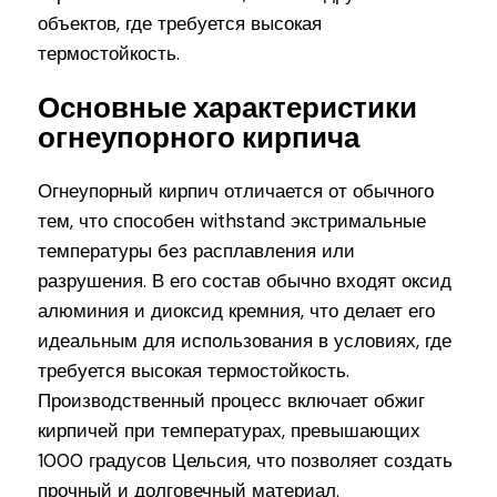
объектов, где требуется высокая
термостойкость.
Основные характеристики
огнеупорного кирпича
Огнеупорный кирпич отличается от обычного
тем, что способен withstand экстримальные
температуры без расплавления или
разрушения. В его состав обычно входят оксид
алюминия и диоксид кремния, что делает его
идеальным для использования в условиях, где
требуется высокая термостойкость.
Производственный процесс включает обжиг
кирпичей при температурах, превышающих
1000 градусов Цельсия, что позволяет создать
прочный и долговечный материал.