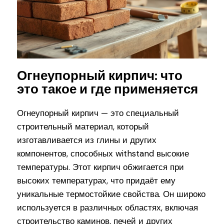
Огнеупорный кирпич: что
это такое и где применяется
Огнеупорный кирпич — это специальный
строительный материал, который
изготавливается из глины и других
компонентов, способных withstand высокие
температуры. Этот кирпич обжигается при
высоких температурах, что придаёт ему
уникальные термостойкие свойства. Он широко
используется в различных областях, включая
строительство каминов, печей и других