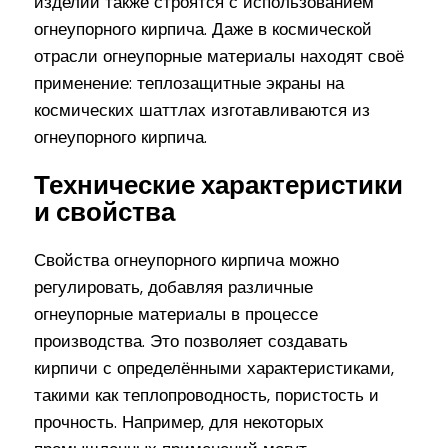
изделий также строятся с использованием
огнеупорного кирпича. Даже в космической
отрасли огнеупорные материалы находят своё
применение: теплозащитные экраны на
космических шаттлах изготавливаются из
огнеупорного кирпича.
Технические характеристики
и свойства
Свойства огнеупорного кирпича можно
регулировать, добавляя различные
огнеупорные материалы в процессе
производства. Это позволяет создавать
кирпичи с определёнными характеристиками,
такими как теплопроводность, пористость и
прочность. Например, для некоторых