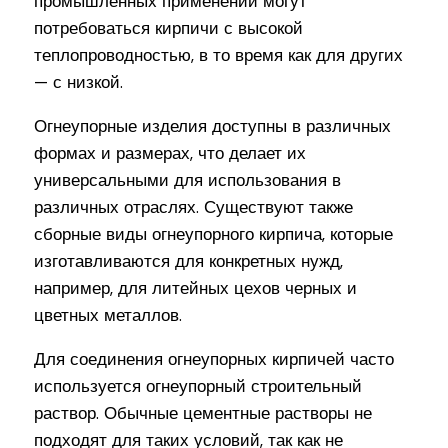
промышленных применений могут
потребоваться кирпичи с высокой
теплопроводностью, в то время как для других
— с низкой.
Огнеупорные изделия доступны в различных
формах и размерах, что делает их
универсальными для использования в
различных отраслях. Существуют также
сборные виды огнеупорного кирпича, которые
изготавливаются для конкретных нужд,
например, для литейных цехов черных и
цветных металлов.
Для соединения огнеупорных кирпичей часто
используется огнеупорный строительный
раствор. Обычные цементные растворы не
подходят для таких условий, так как не