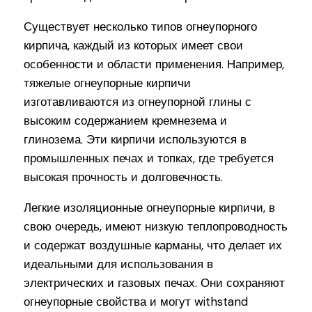
Существует несколько типов огнеупорного
кирпича, каждый из которых имеет свои
особенности и области применения. Например,
тяжелые огнеупорные кирпичи
изготавливаются из огнеупорной глины с
высоким содержанием кремнезема и
глинозема. Эти кирпичи используются в
промышленных печах и топках, где требуется
высокая прочность и долговечность.
Легкие изоляционные огнеупорные кирпичи, в
свою очередь, имеют низкую теплопроводность
и содержат воздушные карманы, что делает их
идеальными для использования в
электрических и газовых печах. Они сохраняют
огнеупорные свойства и могут withstand