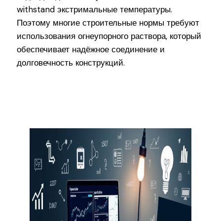
withstand экстримальные температуры.
Поэтому многие строительные нормы требуют
использования огнеупорного раствора, который
обеспечивает надёжное соединение и
долговечность конструкций.