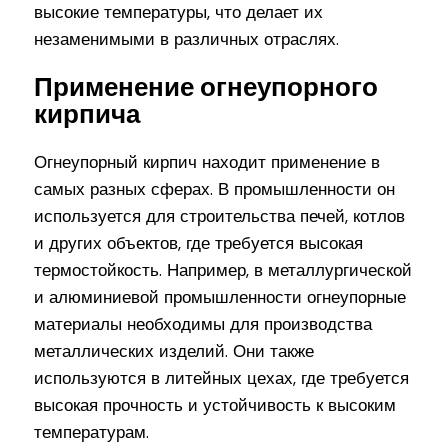
высокие температуры, что делает их
незаменимыми в различных отраслях.
Применение огнеупорного
кирпича
Огнеупорный кирпич находит применение в
самых разных сферах. В промышленности он
используется для строительства печей, котлов
и других объектов, где требуется высокая
термостойкость. Например, в металлургической
и алюминиевой промышленности огнеупорные
материалы необходимы для производства
металлических изделий. Они также
используются в литейных цехах, где требуется
высокая прочность и устойчивость к высоким
температурам.