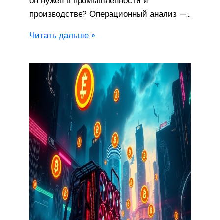
он нужен в промышленности и
производстве? Операционный анализ —…
Читать дальше »