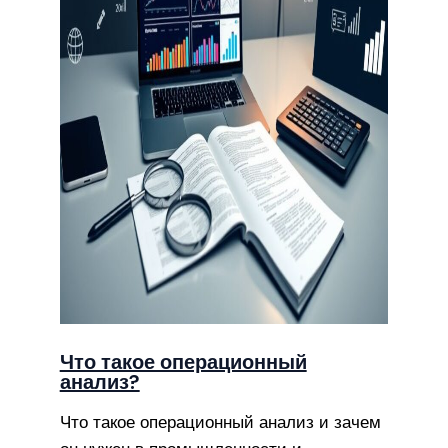
Что такое операционный
анализ?
Что такое операционный анализ и зачем