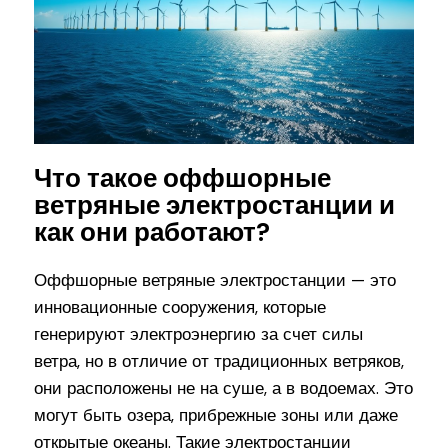
Что такое оффшорные
ветряные электростанции и
как они работают?
Оффшорные ветряные электростанции — это
инновационные сооружения, которые
генерируют электроэнергию за счет силы
ветра, но в отличие от традиционных ветряков,
они расположены не на суше, а в водоемах. Это
могут быть озера, прибрежные зоны или даже
открытые океаны. Такие электростанции