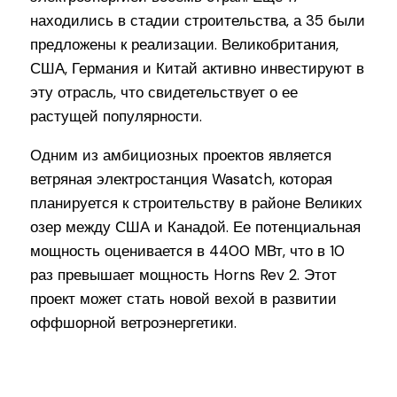
находились в стадии строительства, а 35 были
предложены к реализации. Великобритания,
США, Германия и Китай активно инвестируют в
эту отрасль, что свидетельствует о ее
растущей популярности.
Одним из амбициозных проектов является
ветряная электростанция Wasatch, которая
планируется к строительству в районе Великих
озер между США и Канадой. Ее потенциальная
мощность оценивается в 4400 МВт, что в 10
раз превышает мощность Horns Rev 2. Этот
проект может стать новой вехой в развитии
оффшорной ветроэнергетики.