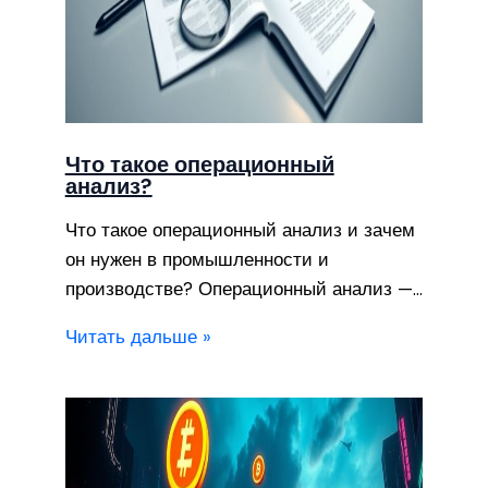
Что такое операционный
анализ?
Что такое операционный анализ и зачем
он нужен в промышленности и
производстве? Операционный анализ —…
Читать дальше »