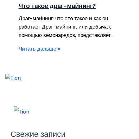
Что такое драг-майнинг?
Драг-майнинг: что это такое и как он
работает Драг-майнинг, или добыча с
помощью земснарядов, представляет…
Читать дальше »
Свежие записи