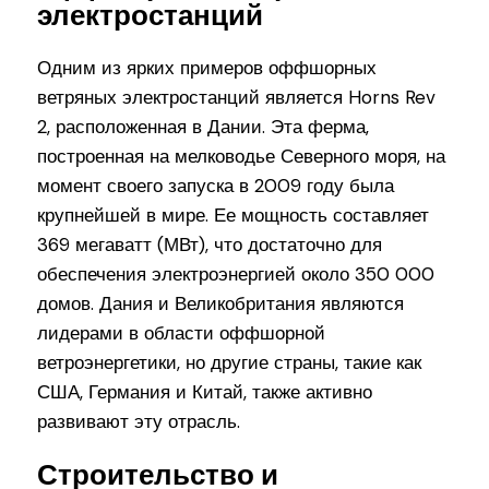
электростанций
Одним из ярких примеров оффшорных
ветряных электростанций является Horns Rev
2, расположенная в Дании. Эта ферма,
построенная на мелководье Северного моря, на
момент своего запуска в 2009 году была
крупнейшей в мире. Ее мощность составляет
369 мегаватт (МВт), что достаточно для
обеспечения электроэнергией около 350 000
домов. Дания и Великобритания являются
лидерами в области оффшорной
ветроэнергетики, но другие страны, такие как
США, Германия и Китай, также активно
развивают эту отрасль.
Строительство и