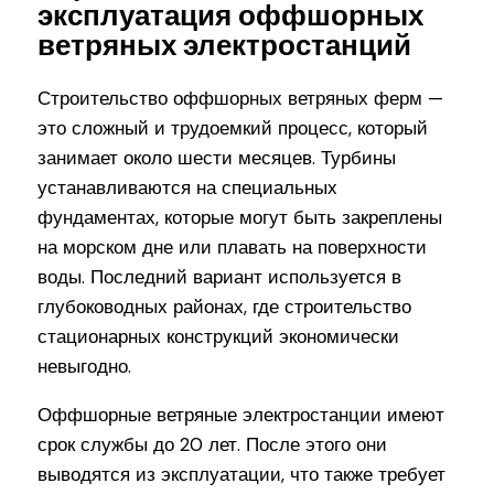
эксплуатация оффшорных
ветряных электростанций
Строительство оффшорных ветряных ферм —
это сложный и трудоемкий процесс, который
занимает около шести месяцев. Турбины
устанавливаются на специальных
фундаментах, которые могут быть закреплены
на морском дне или плавать на поверхности
воды. Последний вариант используется в
глубоководных районах, где строительство
стационарных конструкций экономически
невыгодно.
Оффшорные ветряные электростанции имеют
срок службы до 20 лет. После этого они
выводятся из эксплуатации, что также требует