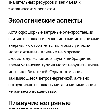
значительных ресурсов и внимания к
экологическим аспектам.
Экологические аспекты
Хотя оффшорные ветряные электростанции
считаются экологически чистыми источниками
энергии, их строительство и эксплуатация
могут оказывать влияние на морскую
экосистему. Например, шум и вибрации во
время установки турбин могут нарушать жизнь
морских обитателей. Однако компании,
занимающиеся ветроэнергетикой, активно
сотрудничают с экологами для минимизации
негативного воздействия.
Плавучие ветряные