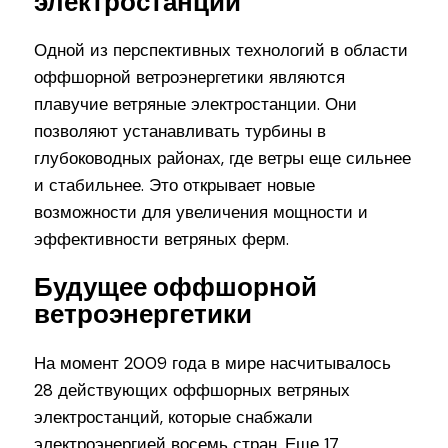
электростанции
Одной из перспективных технологий в области
оффшорной ветроэнергетики являются
плавучие ветряные электростанции. Они
позволяют устанавливать турбины в
глубоководных районах, где ветры еще сильнее
и стабильнее. Это открывает новые
возможности для увеличения мощности и
эффективности ветряных ферм.
Будущее оффшорной
ветроэнергетики
На момент 2009 года в мире насчитывалось
28 действующих оффшорных ветряных
электростанций, которые снабжали
электроэнергией восемь стран. Еще 17