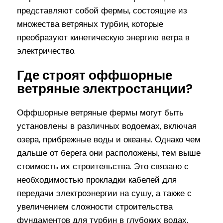
представляют собой фермы, состоящие из
множества ветряных турбин, которые
преобразуют кинетическую энергию ветра в
электричество.
Где строят оффшорные
ветряные электростанции?
Оффшорные ветряные фермы могут быть
установлены в различных водоемах, включая
озера, прибрежные воды и океаны. Однако чем
дальше от берега они расположены, тем выше
стоимость их строительства. Это связано с
необходимостью прокладки кабелей для
передачи электроэнергии на сушу, а также с
увеличением сложности строительства
фундаментов для турбин в глубоких водах.