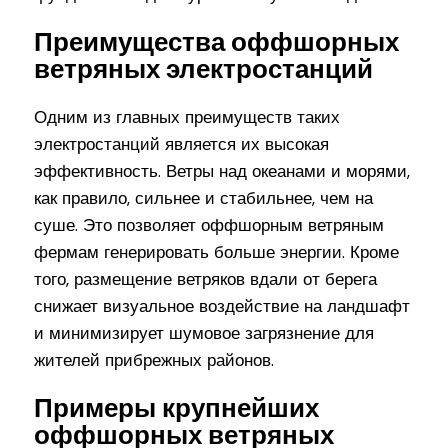
Преимущества оффшорных
ветряных электростанций
Одним из главных преимуществ таких
электростанций является их высокая
эффективность. Ветры над океанами и морями,
как правило, сильнее и стабильнее, чем на
суше. Это позволяет оффшорным ветряным
фермам генерировать больше энергии. Кроме
того, размещение ветряков вдали от берега
снижает визуальное воздействие на ландшафт
и минимизирует шумовое загрязнение для
жителей прибрежных районов.
Примеры крупнейших
оффшорных ветряных