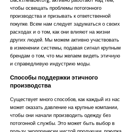
backthelabel.org, активно работают над тем,
чтобы освещать проблемы потогонного
производства и призывать к ответственной
покупке. Всем нам следует задуматься о своих
расходах и о том, как они влияют на жизни
других людей. Мы можем активно участвовать
в изменении системы, подавая сигнал крупным
брендам о том, что мы желаем видеть этичную
и справедливую индустрию моды.
Способы поддержки этичного
производства
Существует много способов, как каждый из нас
может оказать давление на крупные компании,
чтобы они начали производить одежду без
потогонной службы. Это может быть выбор в
пользу экологически чистой продукции, покупка