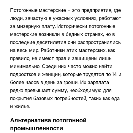
Потогонные мастерские – это предприятия, где
люди, зачастую в ужасных условиях, работают
за мизерную плату. Исторически потогонные
мастерские возникли в бедных странах, но в
последние десятилетия они распространились
на весь мир. Работники этих мастерских, как
правило, не имеют прав и защищены лишь
минимально. Среди них часто можно найти
подростков и женщин, которые трудятся по 14 и
более часов в день за гроши. Их зарплата
редко превышает сумму, необходимую для
покрытия базовых потребностей, таких как еда
и жилье.
Альтернатива потогонной
промышленности