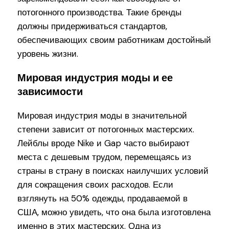
потогонного производства. Такие бренды
должны придерживаться стандартов,
обеспечивающих своим работникам достойный
уровень жизни.
Мировая индустрия моды и ее
зависимости
Мировая индустрия моды в значительной
степени зависит от потогонных мастерских.
Лейблы вроде Nike и Gap часто выбирают
места с дешевым трудом, перемещаясь из
страны в страну в поисках наилучших условий
для сокращения своих расходов. Если
взглянуть на 50% одежды, продаваемой в
США, можно увидеть, что она была изготовлена
именно в этих мастерских. Одна из