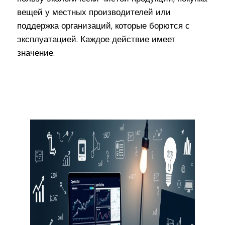
вещей у местных производителей или
поддержка организаций, которые борются с
эксплуатацией. Каждое действие имеет
значение.