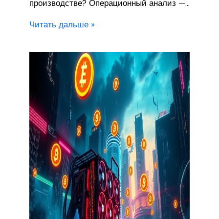
производстве? Операционный анализ —…
Читать дальше »