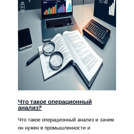
Что такое операционный
анализ?
Что такое операционный анализ и зачем
он нужен в промышленности и