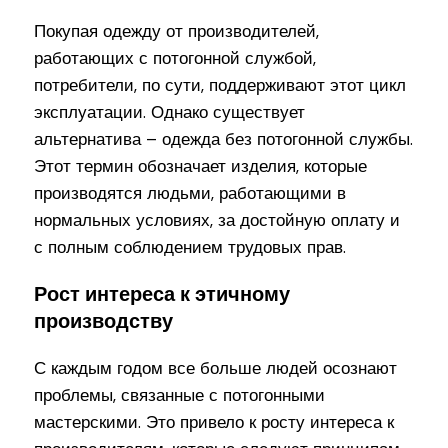
Покупая одежду от производителей,
работающих с потогонной службой,
потребители, по сути, поддерживают этот цикл
эксплуатации. Однако существует
альтернатива – одежда без потогонной службы.
Этот термин обозначает изделия, которые
производятся людьми, работающими в
нормальных условиях, за достойную оплату и
с полным соблюдением трудовых прав.
Рост интереса к этичному
производству
С каждым годом все больше людей осознают
проблемы, связанные с потогонными
мастерскими. Это привело к росту интереса к