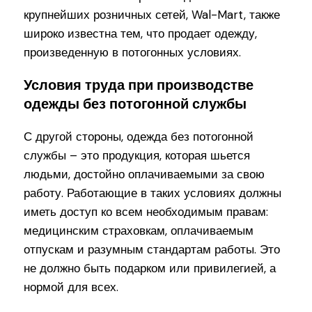
крупнейших розничных сетей, Wal-Mart, также
широко известна тем, что продает одежду,
произведенную в потогонных условиях.
Условия труда при производстве
одежды без потогонной службы
С другой стороны, одежда без потогонной
службы – это продукция, которая шьется
людьми, достойно оплачиваемыми за свою
работу. Работающие в таких условиях должны
иметь доступ ко всем необходимым правам:
медицинским страховкам, оплачиваемым
отпускам и разумным стандартам работы. Это
не должно быть подарком или привилегией, а
нормой для всех.