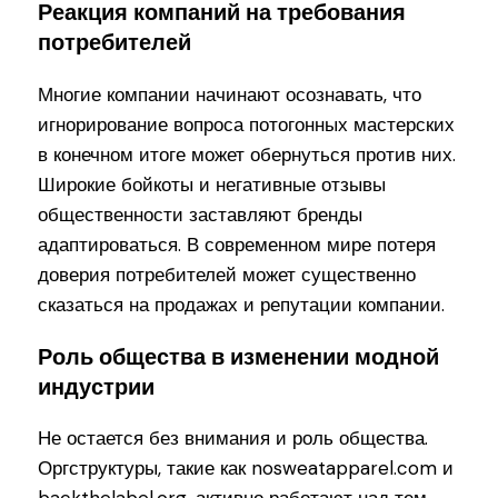
Реакция компаний на требования
потребителей
Многие компании начинают осознавать, что
игнорирование вопроса потогонных мастерских
в конечном итоге может обернуться против них.
Широкие бойкоты и негативные отзывы
общественности заставляют бренды
адаптироваться. В современном мире потеря
доверия потребителей может существенно
сказаться на продажах и репутации компании.
Роль общества в изменении модной
индустрии
Не остается без внимания и роль общества.
Оргструктуры, такие как nosweatapparel.com и