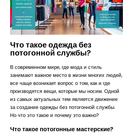
Что такое одежда без
потогонной службы?
В современном мире, где мода и стиль
занимают важное место в жизни многих людей,
все чаще возникает вопрос о том, как и где
производятся вещи, которые мы носим. Одной
из самых актуальных тем является движение
за создание одежды без потогонной службы.
Но что это такое и почему это важно?
Что такое потогонные мастерские?