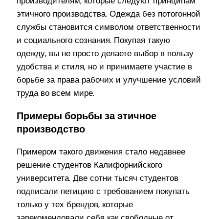
производителям, которые следуют принципам
этичного производства. Одежда без потогонной
службы становится символом ответственности
и социального сознания. Покупая такую
одежду, вы не просто делаете выбор в пользу
удобства и стиля, но и принимаете участие в
борьбе за права рабочих и улучшение условий
труда во всем мире.
Примеры борьбы за этичное
производство
Примером такого движения стало недавнее
решение студентов Калифорнийского
университета. Две сотни тысяч студентов
подписали петицию с требованием покупать
только у тех брендов, которые
зарекомендовали себя как свободные от