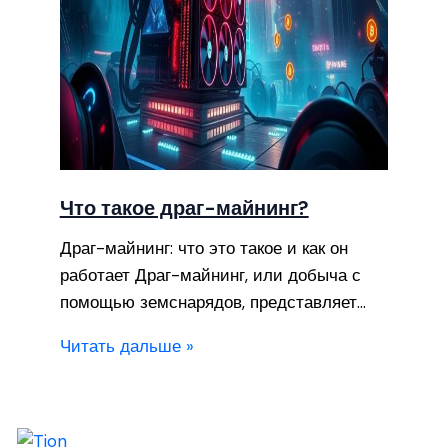
Что такое драг-майнинг?
Драг-майнинг: что это такое и как он
работает Драг-майнинг, или добыча с
помощью земснарядов, представляет…
Читать дальше »