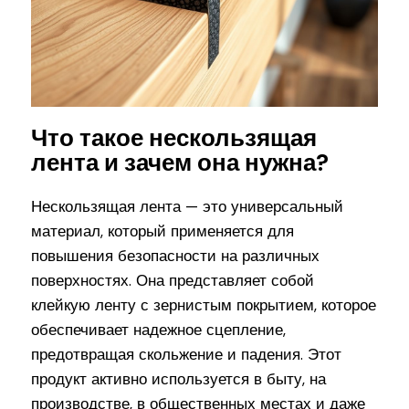
Что такое нескользящая
лента и зачем она нужна?
Нескользящая лента — это универсальный
материал, который применяется для
повышения безопасности на различных
поверхностях. Она представляет собой
клейкую ленту с зернистым покрытием, которое
обеспечивает надежное сцепление,
предотвращая скольжение и падения. Этот
продукт активно используется в быту, на
производстве, в общественных местах и даже