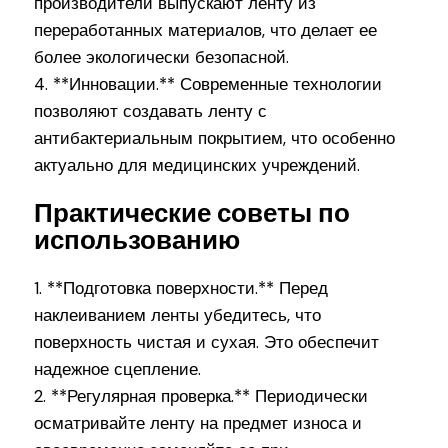
производители выпускают ленту из
переработанных материалов, что делает ее
более экологически безопасной.
4. **Инновации.** Современные технологии
позволяют создавать ленту с
антибактериальным покрытием, что особенно
актуально для медицинских учреждений.
Практические советы по
использованию
1. **Подготовка поверхности.** Перед
наклеиванием ленты убедитесь, что
поверхность чистая и сухая. Это обеспечит
надежное сцепление.
2. **Регулярная проверка.** Периодически
осматривайте ленту на предмет износа и