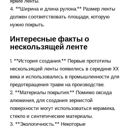
яркие ленты.
4. **Ширина и длина рулона.** Размер ленты
должен соответствовать площади, которую
нужно покрыть.
Интересные факты о
нескользящей ленте
1. **История создания.** Первые прототипы
нескользящей ленты появились в середине XX
века и использовались в промышленности для
предотвращения травм на производстве.
2. **Материалы покрытия.** Помимо оксида
алюминия, для создания зернистой
поверхности могут использоваться керамика,
стекло и синтетические материалы.
3. **Экологичность.** Некоторые