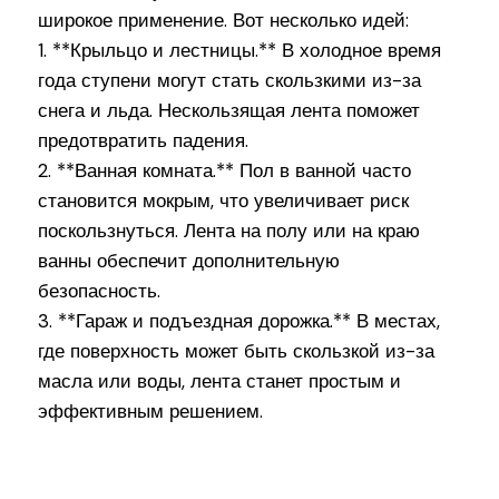
широкое применение. Вот несколько идей:
1. **Крыльцо и лестницы.** В холодное время
года ступени могут стать скользкими из-за
снега и льда. Нескользящая лента поможет
предотвратить падения.
2. **Ванная комната.** Пол в ванной часто
становится мокрым, что увеличивает риск
поскользнуться. Лента на полу или на краю
ванны обеспечит дополнительную
безопасность.
3. **Гараж и подъездная дорожка.** В местах,
где поверхность может быть скользкой из-за
масла или воды, лента станет простым и
эффективным решением.