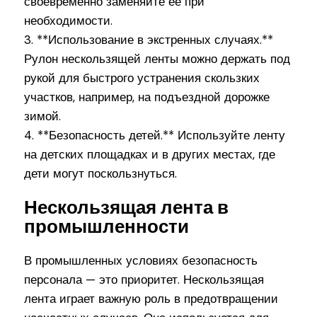
своевременно заменяйте ее при
необходимости.
3. **Использование в экстренных случаях.**
Рулон нескользящей ленты можно держать под
рукой для быстрого устранения скользких
участков, например, на подъездной дорожке
зимой.
4. **Безопасность детей.** Используйте ленту
на детских площадках и в других местах, где
дети могут поскользнуться.
Нескользящая лента в
промышленности
В промышленных условиях безопасность
персонала — это приоритет. Нескользящая
лента играет важную роль в предотвращении