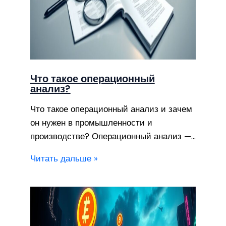
Что такое операционный
анализ?
Что такое операционный анализ и зачем
он нужен в промышленности и
производстве? Операционный анализ —…
Читать дальше »