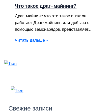
Что такое драг-майнинг?
Драг-майнинг: что это такое и как он
работает Драг-майнинг, или добыча с
помощью земснарядов, представляет…
Читать дальше »
Свежие записи