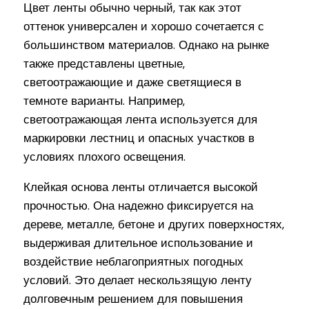
Цвет ленты обычно черный, так как этот
оттенок универсален и хорошо сочетается с
большинством материалов. Однако на рынке
также представлены цветные,
светоотражающие и даже светящиеся в
темноте варианты. Например,
светоотражающая лента используется для
маркировки лестниц и опасных участков в
условиях плохого освещения.
Клейкая основа ленты отличается высокой
прочностью. Она надежно фиксируется на
дереве, металле, бетоне и других поверхностях,
выдерживая длительное использование и
воздействие неблагоприятных погодных
условий. Это делает нескользящую ленту
долговечным решением для повышения