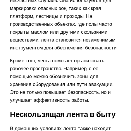
несчастных случаев. Она используется для
маркировки опасных зон, таких как края
платформ, лестницы и проходы. На
производственных объектах, где полы часто
покрыты маслом или другими скользкими
веществами, лента становится незаменимым
инструментом для обеспечения безопасности.
Кроме того, лента помогает организовать
рабочее пространство. Например, с ее
помощью можно обозначить зоны для
хранения оборудования или пути эвакуации.
Это не только повышает безопасность, но и
улучшает эффективность работы.
Нескользящая лента в быту
В домашних условиях лента также находит