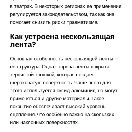
в театрах. В некоторых регионах ее применение
регулируется законодательством, так как она
помогает снизить риски травматизма.
Как устроена нескользящая
лента?
Основная особенность нескользящей ленты —
ее структура. Одна сторона ленты покрыта
зернистой крошкой, которая создает
шероховатую поверхность. Чаще всего для
этого используется оксид алюминия, но могут
применяться и другие материалы. Такое
покрытие обеспечивает высокий уровень
сцепления, что особенно важно на скользких
или наклонных поверхностях.