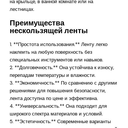
на крыльце, в ванной комнате или на
лестницах.
Преимущества
нескользящей ленты
1. **Простота использования.** Ленту легко
наклеить на любую поверхность без
специальных инструментов или навыков.
2. **Долговечность.** Она устойчива к износу,
перепадам температуры и влажности.
3. **Экономичность.** По сравнению с другими
решениями для повышения безопасности,
лента доступна по цене и эффективна.
4. **Универсальность.** Она подходит для
широкого спектра материалов и условий.
5. **Эстетичность.** Современные варианты