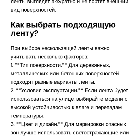
ленты выглядят аккуратно и не портят внешний
вид поверхностей.
Как выбрать подходящую
ленту?
При выборе нескользящей ленты важно
учитывать несколько факторов:
1. **Тип поверхности.** Для деревянных,
металлических или бетонных поверхностей
подходят разные варианты ленты.
2. **Условия эксплуатации.** Если лента будет
использоваться на улице, выбирайте модели с
высокой устойчивостью к влаге и перепадам
температуры.
3. **Цвет и дизайн.** Для маркировки опасных
зон лучше использовать светоотражающие или