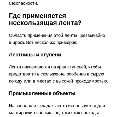
безопасности.
Где применяется
нескользящая лента?
Область применения этой ленты чрезвычайно
широка. Вот несколько примеров:
Лестницы и ступени
Лента наклеивается на края ступеней, чтобы
предотвратить скольжение, особенно в сырую
погоду или в местах с высокой проходимостью.
Промышленные объекты
На заводах и складах лента используется для
маркировки опасных зон, таких как проходы,