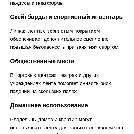
пандусы и платформы.
Скейтборды и спортивный инвентарь
Липкая лента с зернистым покрытием
обеспечивает дополнительное сцепление,
повышая безопасность при занятиях спортом.
Общественные места
В торговых центрах, театрах и других
учреждениях лента помогает снизить риск
падений на скользких полах.
Домашнее использование
Владельцы домов и квартир могут
использовать ленту для защиты от скольжения