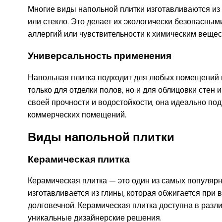
Многие виды напольной плитки изготавливаются из 
или стекло. Это делает их экологически безопасны
аллергий или чувствительности к химическим вещес
Универсальность применения
Напольная плитка подходит для любых помещений в
только для отделки полов, но и для облицовки стен
своей прочности и водостойкости, она идеально под
коммерческих помещений.
Виды напольной плитки
Керамическая плитка
Керамическая плитка — это один из самых популяр
изготавливается из глины, которая обжигается при 
долговечной. Керамическая плитка доступна в разли
уникальные дизайнерские решения.