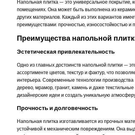
Напольная плитка — это универсальное покрытие, к
помещениях. Она может быть выполнена из керамики
других материалов. Каждый из этих вариантов имее
преимуществами: прочностью, износостойкостью и п
Преимущества напольной плитк
Эстетическая привлекательность
Одно из главных достоинств напольной плитки — эт
ассортименте цветов, текстур и фактур, что позво
интерьера. Современные технологии производства п
дерево, мрамор, гранит, камень и даже текстильны
дизайнерские идеи и создать уникальную атмосфер
Прочность и долговечность
Напольная плитка изготавливается из прочных матер
устойчивой к механическим повреждениям. Она выд