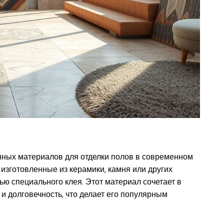
нных материалов для отделки полов в современном
 изготовленные из керамики, камня или других
ю специального клея. Этот материал сочетает в
 и долговечность, что делает его популярным