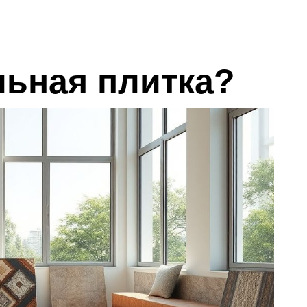
льная плитка?