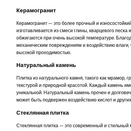
Керамогранит
Керамогранит — это более прочный и износостойкий
изготавливается из смеси глины, кварцевого песка 
обжигаются при очень высокой температуре. Благод
механическим повреждениям и воздействию влаги, 
высокой проходимостью.
Натуральный камень
Плитка из натурального камня, такого как мрамор, г
текстурой и природной красотой. Каждый камень име
уникальной. Натуральный камень прочен и долговече
может быть подвержен воздействию кислот и других
Стеклянная плитка
Стеклянная плитка — это современный и стильный 