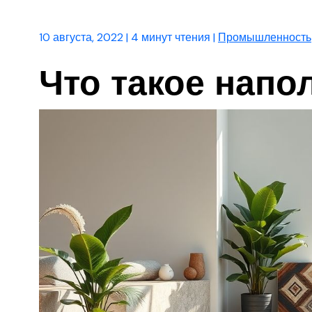
10 августа, 2022
|
4 минут чтения
|
Промышленность
Что такое напо