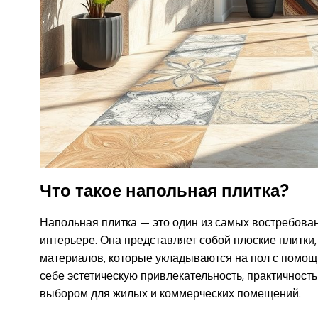
Что такое напольная плитка?
Напольная плитка — это один из самых востребова
интерьере. Она представляет собой плоские плитки,
материалов, которые укладываются на пол с помощь
себе эстетическую привлекательность, практичность
выбором для жилых и коммерческих помещений.