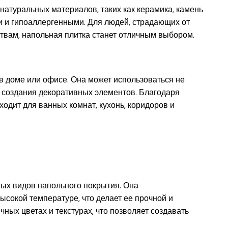
натуральных материалов, таких как керамика, камень
ми и гипоаллергенными. Для людей, страдающих от
твам, напольная плитка станет отличным выбором.
 доме или офисе. Она может использоваться не
 и создания декоративных элементов. Благодаря
ходит для ванных комнат, кухонь, коридоров и
ных видов напольного покрытия. Она
высокой температуре, что делает ее прочной и
чных цветах и текстурах, что позволяет создавать