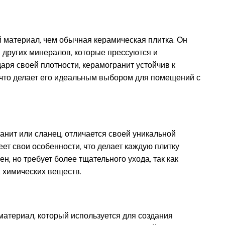
 материал, чем обычная керамическая плитка. Он
и других минералов, которые прессуются и
аря своей плотности, керамогранит устойчив к
что делает его идеальным выбором для помещений с
ранит или сланец, отличается своей уникальной
ет свои особенности, что делает каждую плитку
н, но требует более тщательного ухода, так как
 химических веществ.
материал, который используется для создания