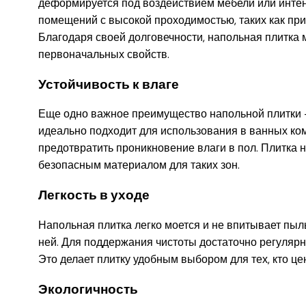
деформируется под воздействием мебели или интен
помещений с высокой проходимостью, таких как при
Благодаря своей долговечности, напольная плитка 
первоначальных свойств.
Устойчивость к влаге
Еще одно важное преимущество напольной плитки — 
идеально подходит для использования в ванных ком
предотвратить проникновение влаги в пол. Плитка н
безопасным материалом для таких зон.
Легкость в уходе
Напольная плитка легко моется и не впитывает пыль
ней. Для поддержания чистоты достаточно регулярн
Это делает плитку удобным выбором для тех, кто це
Экологичность