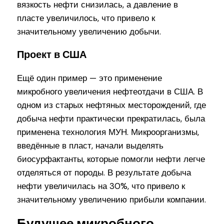
вязкость нефти снизилась, а давление в
пласте увеличилось, что привело к
значительному увеличению добычи.
Проект в США
Ещё один пример — это применение
микробного увеличения нефтеотдачи в США. В
одном из старых нефтяных месторождений, где
добыча нефти практически прекратилась, была
применена технология МУН. Микроорганизмы,
введённые в пласт, начали выделять
биосурфактанты, которые помогли нефти легче
отделяться от породы. В результате добыча
нефти увеличилась на 30%, что привело к
значительному увеличению прибыли компании.
Будущее микробного