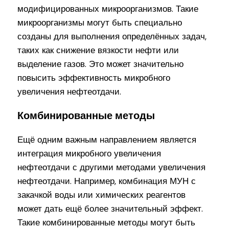
модифицированных микроорганизмов. Такие
микроорганизмы могут быть специально
созданы для выполнения определённых задач,
таких как снижение вязкости нефти или
выделение газов. Это может значительно
повысить эффективность микробного
увеличения нефтеотдачи.
Комбинированные методы
Ещё одним важным направлением является
интеграция микробного увеличения
нефтеотдачи с другими методами увеличения
нефтеотдачи. Например, комбинация МУН с
закачкой воды или химических реагентов
может дать ещё более значительный эффект.
Такие комбинированные методы могут быть