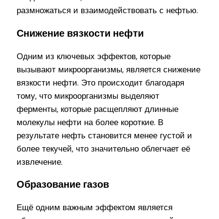
размножаться и взаимодействовать с нефтью.
Снижение вязкости нефти
Одним из ключевых эффектов, которые
вызывают микроорганизмы, является снижение
вязкости нефти. Это происходит благодаря
тому, что микроорганизмы выделяют
ферменты, которые расщепляют длинные
молекулы нефти на более короткие. В
результате нефть становится менее густой и
более текучей, что значительно облегчает её
извлечение.
Образование газов
Ещё одним важным эффектом является