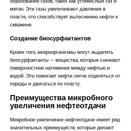
образование газов, таких как углекислый газ и
метан. Эти газы увеличивают давление в
пласте, что способствует вытеснению нефти к
скважине.
Создание биосурфактантов
Кроме того, микроорганизмы могут выделять
биосурфактанты — вещества, которые снижают
поверхностное натяжение между нефтью и
водой. Это помогает нефти легче отделяться от
породы и двигаться по пласту.
Преимущества микробного
увеличения нефтеотдачи
Микробное увеличение нефтеотдачи имеет ряд
значительных преимуществ, которые делают