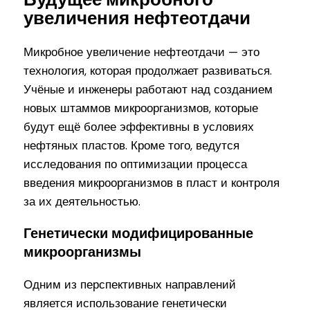
увеличения нефтеотдачи
Микробное увеличение нефтеотдачи — это
технология, которая продолжает развиваться.
Учёные и инженеры работают над созданием
новых штаммов микроорганизмов, которые
будут ещё более эффективны в условиях
нефтяных пластов. Кроме того, ведутся
исследования по оптимизации процесса
введения микроорганизмов в пласт и контроля
за их деятельностью.
Генетически модифицированные
микроорганизмы
Одним из перспективных направлений
является использование генетически