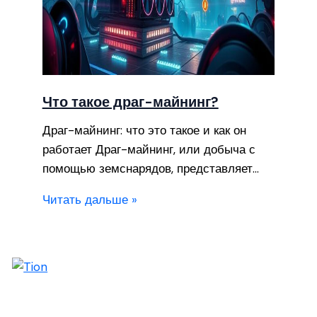
Что такое драг-майнинг?
Драг-майнинг: что это такое и как он
работает Драг-майнинг, или добыча с
помощью земснарядов, представляет…
Читать дальше »