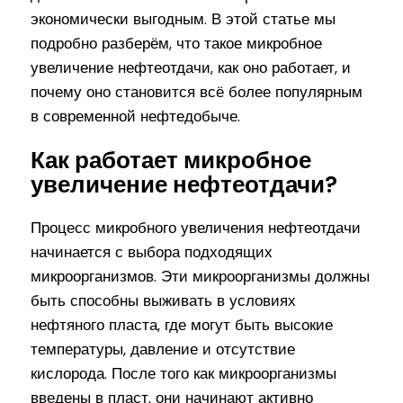
экономически выгодным. В этой статье мы
подробно разберём, что такое микробное
увеличение нефтеотдачи, как оно работает, и
почему оно становится всё более популярным
в современной нефтедобыче.
Как работает микробное
увеличение нефтеотдачи?
Процесс микробного увеличения нефтеотдачи
начинается с выбора подходящих
микроорганизмов. Эти микроорганизмы должны
быть способны выживать в условиях
нефтяного пласта, где могут быть высокие
температуры, давление и отсутствие
кислорода. После того как микроорганизмы
введены в пласт, они начинают активно