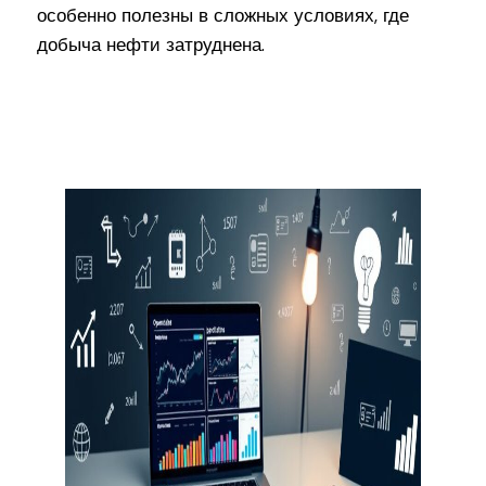
особенно полезны в сложных условиях, где
добыча нефти затруднена.