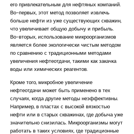
его привлекательным для нефтяных компаний.
Во-первых, этот метод позволяет извлечь
больше нефти из уже существующих скважин,
что увеличивает общую добычу и прибыль.
Во-вторых, использование микроорганизмов
является более экологически чистым методом
по сравнению с традиционными методами
увеличения нефтеотдачи, такими как закачка
воды или химических реагентов.
Кроме того, микробное увеличение
нефтеотдачи может быть применено в тех
случаях, когда другие методы неэффективны.
Например, в пластах с высокой вязкостью
нефти или в старых скважинах, где добыча уже
значительно снизилась. Микроорганизмы могут
работать в таких условиях, где традиционные