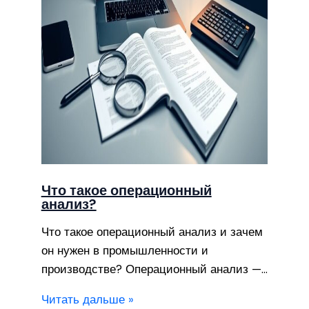
Что такое операционный
анализ?
Что такое операционный анализ и зачем
он нужен в промышленности и
производстве? Операционный анализ —…
Читать дальше »