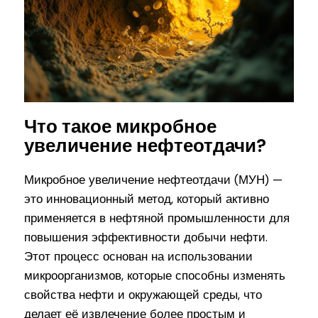
Что такое микробное
увеличение нефтеотдачи?
Микробное увеличение нефтеотдачи (МУН) —
это инновационный метод, который активно
применяется в нефтяной промышленности для
повышения эффективности добычи нефти.
Этот процесс основан на использовании
микроорганизмов, которые способны изменять
свойства нефти и окружающей среды, что
делает её извлечение более простым и