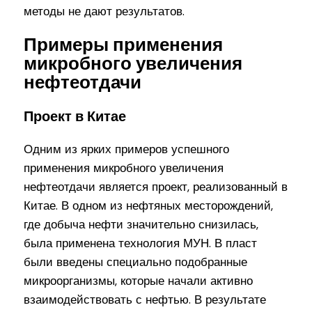
методы не дают результатов.
Примеры применения
микробного увеличения
нефтеотдачи
Проект в Китае
Одним из ярких примеров успешного
применения микробного увеличения
нефтеотдачи является проект, реализованный в
Китае. В одном из нефтяных месторождений,
где добыча нефти значительно снизилась,
была применена технология МУН. В пласт
были введены специально подобранные
микроорганизмы, которые начали активно
взаимодействовать с нефтью. В результате