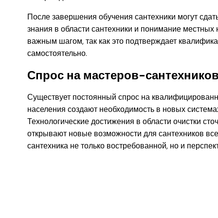
После завершения обучения сантехники могут сдат
знания в области сантехники и понимание местных 
важным шагом, так как это подтверждает квалифика
самостоятельно.
Спрос на мастеров-сантехнико
Существует постоянный спрос на квалифицированн
населения создают необходимость в новых систем
Технологические достижения в области очистки ст
открывают новые возможности для сантехников все
сантехника не только востребованной, но и перспек