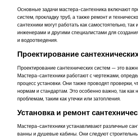
Основные задачи мастера-сантехника включают про
систем, прокладку труб, а также ремонт и техниче
сантехники могут работать как самостоятельно, так 
инженерами и другими специалистами для создани
и водоотведения.
Проектирование сантехнических
Проектирование сантехнических систем — это важны
Мастера-сантехники работают с чертежами, опред
процесс установки. Они также проводят проверки, 
нормам и стандартам. Это особенно важно, так как
проблемам, таким как утечки или затопления.
Установка и ремонт сантехниче
Мастера-сантехники устанавливают различные санте
ванны и душевые кабины. Они следуют строительн