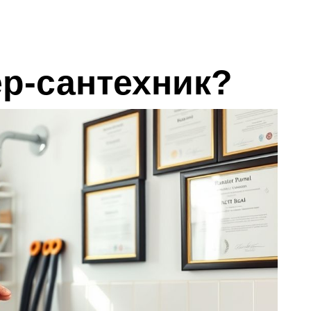
ер-сантехник?