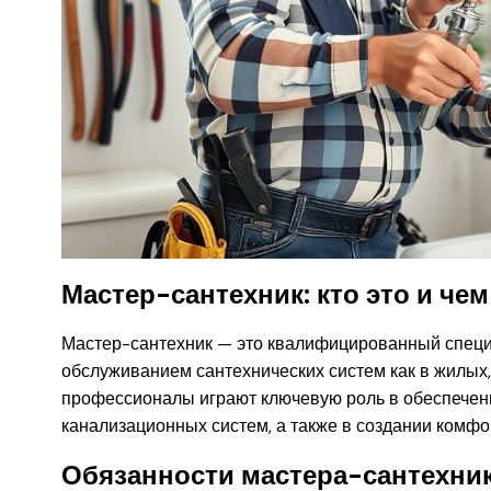
Мастер-сантехник: кто это и че
Мастер-сантехник — это квалифицированный специа
обслуживанием сантехнических систем как в жилых,
профессионалы играют ключевую роль в обеспечен
канализационных систем, а также в создании комфо
Обязанности мастера-сантехни