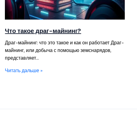
Что такое драг-майнинг?
Драг-майнинг: что это такое и как он работает Драг-
майнинг, или добыча с помощью земснарядов,
представляет…
Читать дальше »