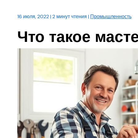
16 июля, 2022
|
2 минут чтения
|
Промышленность
Что такое маст