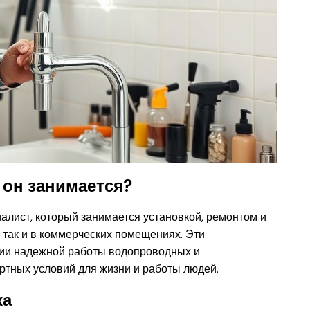
м он занимается?
лист, который занимается установкой, ремонтом и
 так и в коммерческих помещениях. Эти
ии надежной работы водопроводных и
ртных условий для жизни и работы людей.
ка