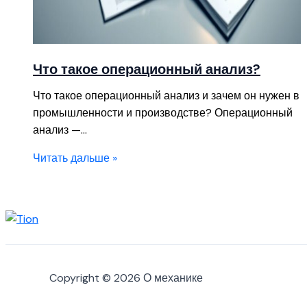
Что такое операционный анализ?
Что такое операционный анализ и зачем он нужен в
промышленности и производстве? Операционный
анализ —…
Читать дальше »
Copyright © 2026 О механике