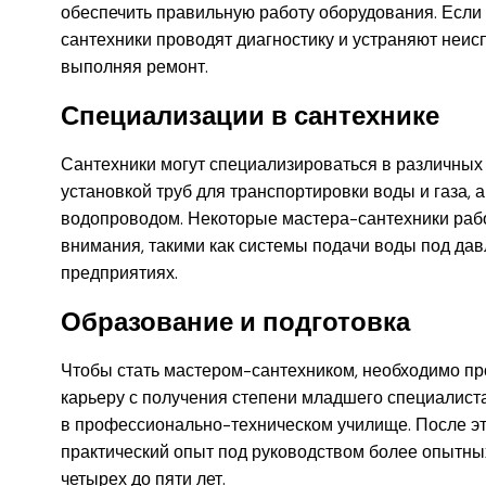
обеспечить правильную работу оборудования. Если в
сантехники проводят диагностику и устраняют неи
выполняя ремонт.
Специализации в сантехнике
Сантехники могут специализироваться в различных
установкой труб для транспортировки воды и газа, 
водопроводом. Некоторые мастера-сантехники рабо
внимания, такими как системы подачи воды под д
предприятиях.
Образование и подготовка
Чтобы стать мастером-сантехником, необходимо пр
карьеру с получения степени младшего специалист
в профессионально-техническом училище. После это
практический опыт под руководством более опытных
четырех до пяти лет.