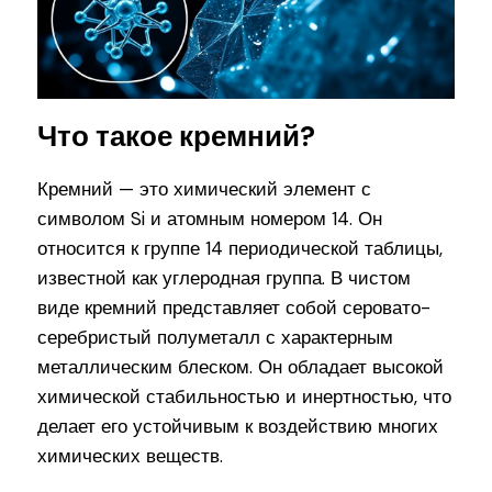
Что такое кремний?
Кремний — это химический элемент с
символом Si и атомным номером 14. Он
относится к группе 14 периодической таблицы,
известной как углеродная группа. В чистом
виде кремний представляет собой серовато-
серебристый полуметалл с характерным
металлическим блеском. Он обладает высокой
химической стабильностью и инертностью, что
делает его устойчивым к воздействию многих
химических веществ.