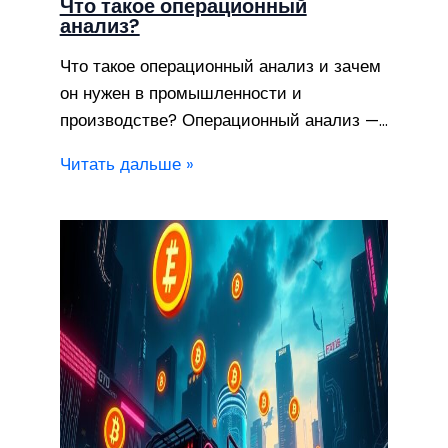
Что такое операционный
анализ?
Что такое операционный анализ и зачем
он нужен в промышленности и
производстве? Операционный анализ —…
Читать дальше »