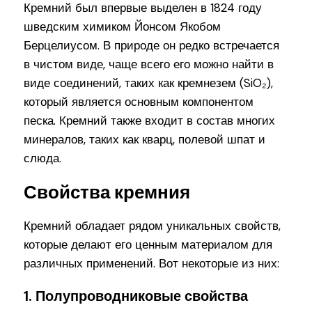
Кремний был впервые выделен в 1824 году
шведским химиком Йонсом Якобом
Берцелиусом. В природе он редко встречается
в чистом виде, чаще всего его можно найти в
виде соединений, таких как кремнезем (SiO₂),
который является основным компонентом
песка. Кремний также входит в состав многих
минералов, таких как кварц, полевой шпат и
слюда.
Свойства кремния
Кремний обладает рядом уникальных свойств,
которые делают его ценным материалом для
различных применений. Вот некоторые из них:
1. Полупроводниковые свойства