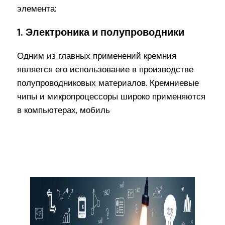
элемента:
1. Электроника и полупроводники
Одним из главных применений кремния
является его использование в производстве
полупроводниковых материалов. Кремниевые
чипы и микропроцессоры широко применяются
в компьютерах, мобиль