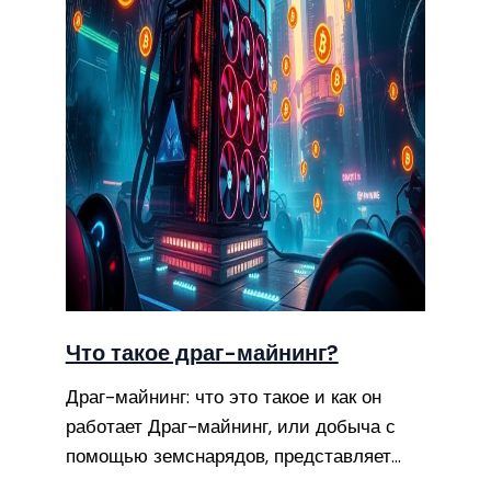
Что такое драг-майнинг?
Драг-майнинг: что это такое и как он
работает Драг-майнинг, или добыча с
помощью земснарядов, представляет…