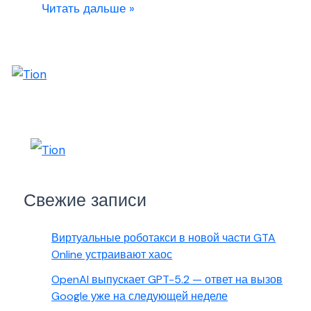
Читать дальше »
Свежие записи
Виртуальные роботакси в новой части GTA
Online устраивают хаос
OpenAI выпускает GPT-5.2 — ответ на вызов
Google уже на следующей неделе