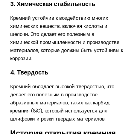
3. Химическая стабильность
Кремний устойчив к воздействию многих
химических веществ, включая кислоты и
щелочи. Это делает его полезным в
химической промышленности и производстве
материалов, которые должны быть устойчивы к
коррозии.
4. Твердость
Кремний обладает высокой твердостью, что
делает его полезным в производстве
абразивных материалов, таких как карбид
кремния (SiC), который используется для
шлифовки и резки твердых материалов.
История открытия кремния