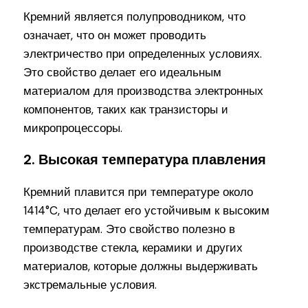
Кремний является полупроводником, что
означает, что он может проводить
электричество при определенных условиях.
Это свойство делает его идеальным
материалом для производства электронных
компонентов, таких как транзисторы и
микропроцессоры.
2. Высокая температура плавления
Кремний плавится при температуре около
1414°C, что делает его устойчивым к высоким
температурам. Это свойство полезно в
производстве стекла, керамики и других
материалов, которые должны выдерживать
экстремальные условия.