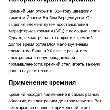
Кремний был открыт в 1824 году шведским
химиком Йонсом Якобом Берцелиусом. Он
выделил элемент путем восстановления
тетрафторида кремния (SiF₄) с помощью калия.
Однако, несмотря на это открытие, кремний
долгое время оставался малоизученным
элементом. Лишь в XX веке, с развитием
электроники и полупроводниковой
промышленности, кремний стал играть важную
роль в науке и технике.
Применение кремния
Кремний находит применение в самых разных
областях, от электроники до строительства. Вот
некоторые из основных применений этого