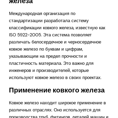
железа
Международная организация по
стандартизации разработала систему
классификации ковкого железа, известную как
ISO 5922-2005. Эта система позволяет
различать белосердечное и черносердечное
ковкое железо по буквам и цифрам,
указывающим на предел прочности и
пластичность материала. Это важно для
инженеров и производителей, которые
используют ковкое железо в своих проектах.
Применение ковкого железа
Ковкое железо находит широкое применение в
различных отраслях. Оно используется для
производства труб, фитингов, деталей машин и