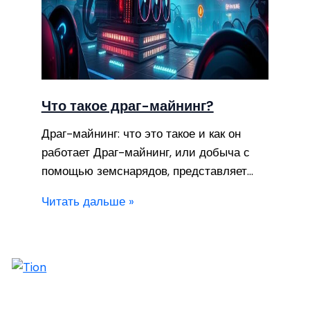
Что такое драг-майнинг?
Драг-майнинг: что это такое и как он
работает Драг-майнинг, или добыча с
помощью земснарядов, представляет…
Читать дальше »