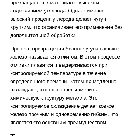
превращается в материал с высоким
содержанием углерода. Однако именно
высокий процент углерода делает чугун
хрупким, что ограничивает его применение без
дополнительной обработки.
Процесс превращения белого чугуна в ковкое
железо называется отжигом. В этом процессе
отливки плавятся и выдерживаются при
контролируемой температуре в течение
определенного времени. Затем их медленно
охлаждают, что позволяет изменить
химическую структуру металла. Это
контролируемое охлаждение делает ковкое
железо прочным и одновременно гибким, что
является его основным преимуществом.