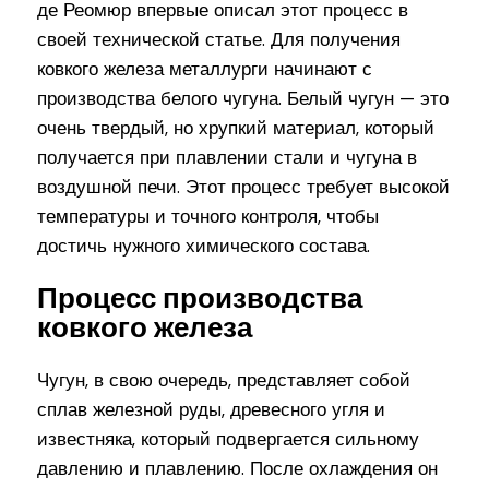
де Реомюр впервые описал этот процесс в
своей технической статье. Для получения
ковкого железа металлурги начинают с
производства белого чугуна. Белый чугун — это
очень твердый, но хрупкий материал, который
получается при плавлении стали и чугуна в
воздушной печи. Этот процесс требует высокой
температуры и точного контроля, чтобы
достичь нужного химического состава.
Процесс производства
ковкого железа
Чугун, в свою очередь, представляет собой
сплав железной руды, древесного угля и
известняка, который подвергается сильному
давлению и плавлению. После охлаждения он