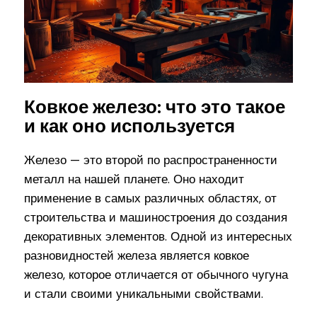
Ковкое железо: что это такое
и как оно используется
Железо — это второй по распространенности
металл на нашей планете. Оно находит
применение в самых различных областях, от
строительства и машиностроения до создания
декоративных элементов. Одной из интересных
разновидностей железа является ковкое
железо, которое отличается от обычного чугуна
и стали своими уникальными свойствами.