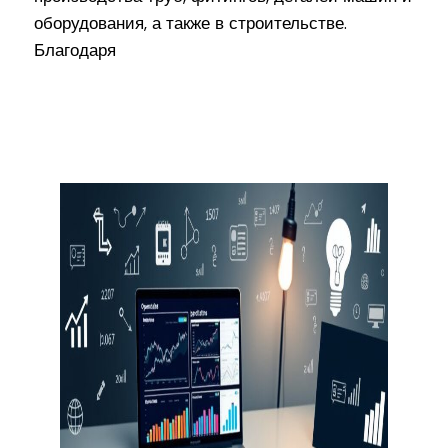
оборудования, а также в строительстве.
Благодаря