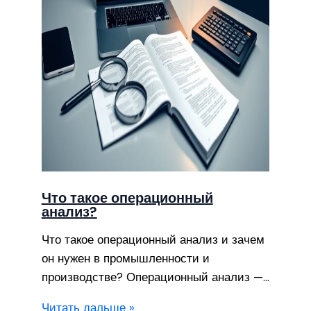
Что такое операционный
анализ?
Что такое операционный анализ и зачем
он нужен в промышленности и
производстве? Операционный анализ —…
Читать дальше »