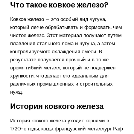
Что такое ковкое железо?
Ковкое железо — это особый вид чугуна,
который легче обрабатывать и формовать, чем
чистое железо. Этот материал получают путем
плавления стального лома и чугуна, а затем
контролируемого охлаждения смеси. В
результате получается прочный и в то же
время гибкий металл, который не подвержен
хрупкости, что делает его идеальным для
различных промышленных и строительных
нужд.
История ковкого железа
История ковкого железа уходит корнями в
1720-е годы, когда французский металлург Раф