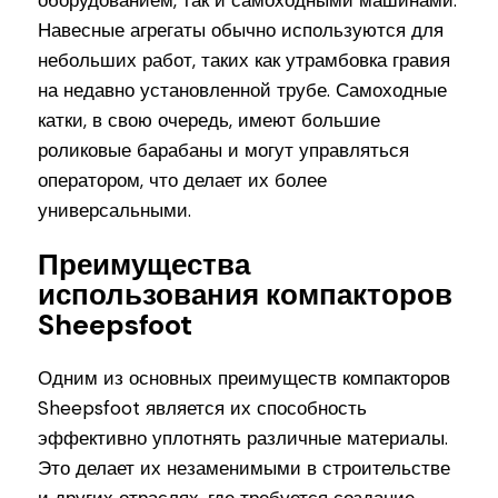
оборудованием, так и самоходными машинами.
Навесные агрегаты обычно используются для
небольших работ, таких как утрамбовка гравия
на недавно установленной трубе. Самоходные
катки, в свою очередь, имеют большие
роликовые барабаны и могут управляться
оператором, что делает их более
универсальными.
Преимущества
использования компакторов
Sheepsfoot
Одним из основных преимуществ компакторов
Sheepsfoot является их способность
эффективно уплотнять различные материалы.
Это делает их незаменимыми в строительстве
и других отраслях, где требуется создание