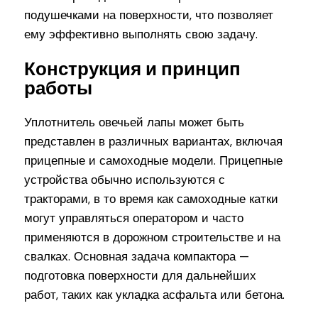
подушечками на поверхности, что позволяет
ему эффективно выполнять свою задачу.
Конструкция и принцип
работы
Уплотнитель овечьей лапы может быть
представлен в различных вариантах, включая
прицепные и самоходные модели. Прицепные
устройства обычно используются с
тракторами, в то время как самоходные катки
могут управляться оператором и часто
применяются в дорожном строительстве и на
свалках. Основная задача компактора —
подготовка поверхности для дальнейших
работ, таких как укладка асфальта или бетона.