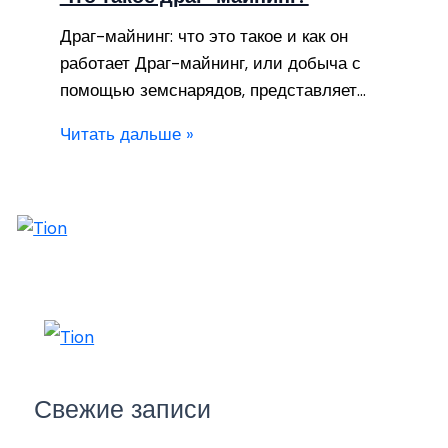
Драг-майнинг: что это такое и как он
работает Драг-майнинг, или добыча с
помощью земснарядов, представляет…
Читать дальше »
Свежие записи