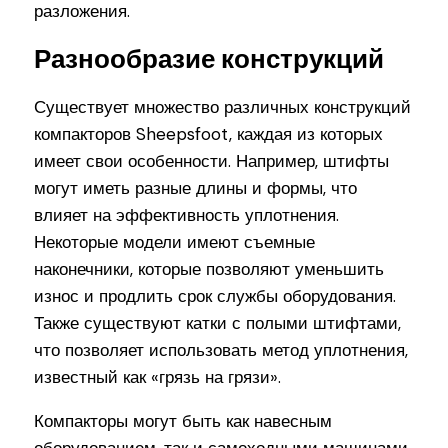
разложения.
Разнообразие конструкций
Существует множество различных конструкций
компакторов Sheepsfoot, каждая из которых
имеет свои особенности. Например, штифты
могут иметь разные длины и формы, что
влияет на эффективность уплотнения.
Некоторые модели имеют съемные
наконечники, которые позволяют уменьшить
износ и продлить срок службы оборудования.
Также существуют катки с полыми штифтами,
что позволяет использовать метод уплотнения,
известный как «грязь на грязи».
Компакторы могут быть как навесным