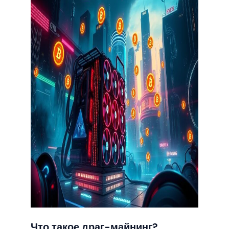
Что такое драг-майнинг?