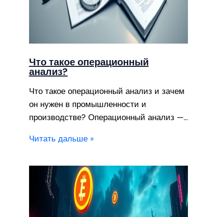
Что такое операционный
анализ?
Что такое операционный анализ и зачем
он нужен в промышленности и
производстве? Операционный анализ —…
Читать дальше »