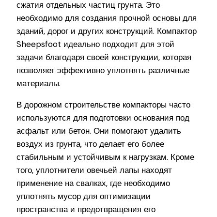
сжатия отдельных частиц грунта. Это
необходимо для создания прочной основы для
зданий, дорог и других конструкций. Компактор
Sheepsfoot идеально подходит для этой
задачи благодаря своей конструкции, которая
позволяет эффективно уплотнять различные
материалы.
В дорожном строительстве компакторы часто
используются для подготовки основания под
асфальт или бетон. Они помогают удалить
воздух из грунта, что делает его более
стабильным и устойчивым к нагрузкам. Кроме
того, уплотнители овечьей лапы находят
применение на свалках, где необходимо
уплотнять мусор для оптимизации
пространства и предотвращения его