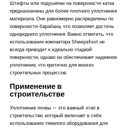
Штифты или подушечки на поверхности катка
предназначены для более плотного уплотнения
материала. Они равномерно распределены по
поверхности барабана, что позволяет достичь
однородного уплотнения. Важно отметить, что
использование компактора Sheepsfoot не
всегда приводит к идеально гладкой
поверхности, однако он обеспечивает надежное
уплотнение, что критично для многих
строительных процессов.
Применение в
строительстве
Уплотнение почвы — это важный этап в
строительстве, который включает в себя
использование тяжелого оборудования для