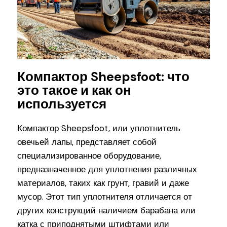
Компактор Sheepsfoot: что
это такое и как он
используется
Компактор Sheepsfoot, или уплотнитель
овечьей лапы, представляет собой
специализированное оборудование,
предназначенное для уплотнения различных
материалов, таких как грунт, гравий и даже
мусор. Этот тип уплотнителя отличается от
других конструкций наличием барабана или
катка с приподнятыми штифтами или