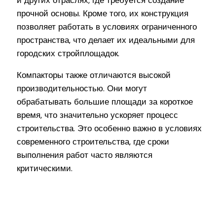
прочной основы. Кроме того, их конструкция
позволяет работать в условиях ограниченного
пространства, что делает их идеальными для
городских стройплощадок.
Компакторы также отличаются высокой
производительностью. Они могут
обрабатывать большие площади за короткое
время, что значительно ускоряет процесс
строительства. Это особенно важно в условиях
современного строительства, где сроки
выполнения работ часто являются
критическими.