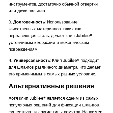
инструментов, достаточно обычной отвертки
или даже пальцев.
3.
Долговечность
: Использование
качественных материалов, таких как
нержавеющая сталь, делает клип Jubilee®
устойчивым к коррозии и механическим
повреждениям.
4.
Универсальность
: Клип Jubilee® подходит
для шлангов различного диаметра, что делает
его применимым в самых разных условиях.
Альтернативные решения
Хотя клип Jubilee® является одним из самых
популярных решений для фиксации шлангов,
существуют и другие типы хомутов. Например,