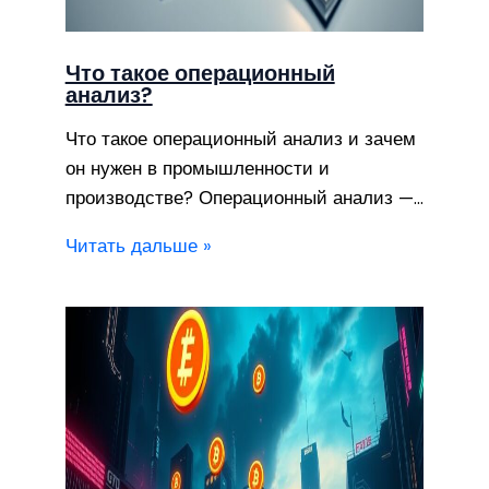
Что такое операционный
анализ?
Что такое операционный анализ и зачем
он нужен в промышленности и
производстве? Операционный анализ —…
Читать дальше »