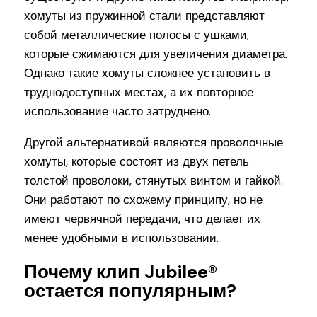
хомуты из пружинной стали представляют
собой металлические полосы с ушками,
которые сжимаются для увеличения диаметра.
Однако такие хомуты сложнее установить в
труднодоступных местах, а их повторное
использование часто затруднено.
Другой альтернативой являются проволочные
хомуты, которые состоят из двух петель
толстой проволоки, стянутых винтом и гайкой.
Они работают по схожему принципу, но не
имеют червячной передачи, что делает их
менее удобными в использовании.
Почему клип Jubilee®
остается популярным?