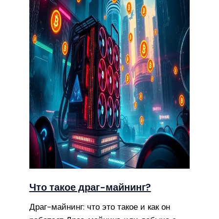
Что такое драг-майнинг?
Драг-майнинг: что это такое и как он