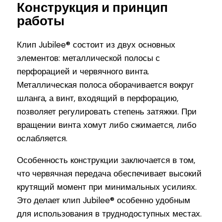
Конструкция и принцип
работы
Клип Jubilee® состоит из двух основных
элементов: металлической полосы с
перфорацией и червячного винта.
Металлическая полоса оборачивается вокруг
шланга, а винт, входящий в перфорацию,
позволяет регулировать степень затяжки. При
вращении винта хомут либо сжимается, либо
ослабляется.
Особенность конструкции заключается в том,
что червячная передача обеспечивает высокий
крутящий момент при минимальных усилиях.
Это делает клип Jubilee® особенно удобным
для использования в труднодоступных местах.