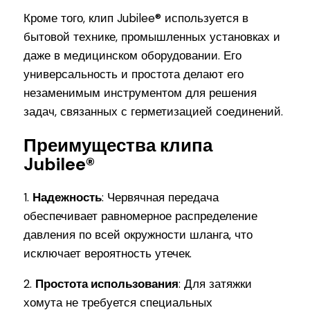
Кроме того, клип Jubilee® используется в
бытовой технике, промышленных установках и
даже в медицинском оборудовании. Его
универсальность и простота делают его
незаменимым инструментом для решения
задач, связанных с герметизацией соединений.
Преимущества клипа
Jubilee®
1.
Надежность
: Червячная передача
обеспечивает равномерное распределение
давления по всей окружности шланга, что
исключает вероятность утечек.
2.
Простота использования
: Для затяжки
хомута не требуется специальных