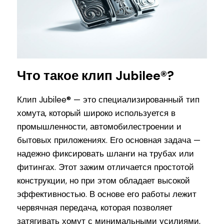
Что такое клип Jubilee®?
Клип Jubilee® — это специализированный тип
хомута, который широко используется в
промышленности, автомобилестроении и
бытовых приложениях. Его основная задача —
надежно фиксировать шланги на трубах или
фитингах. Этот зажим отличается простотой
конструкции, но при этом обладает высокой
эффективностью. В основе его работы лежит
червячная передача, которая позволяет
затягивать хомут с минимальными усилиями,