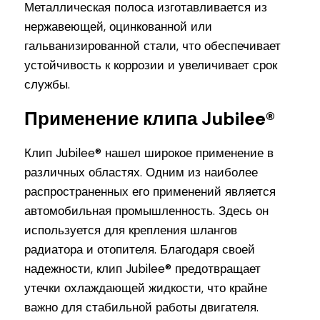
Металлическая полоса изготавливается из
нержавеющей, оцинкованной или
гальванизированной стали, что обеспечивает
устойчивость к коррозии и увеличивает срок
службы.
Применение клипа Jubilee®
Клип Jubilee® нашел широкое применение в
различных областях. Одним из наиболее
распространенных его применений является
автомобильная промышленность. Здесь он
используется для крепления шлангов
радиатора и отопителя. Благодаря своей
надежности, клип Jubilee® предотвращает
утечки охлаждающей жидкости, что крайне
важно для стабильной работы двигателя.