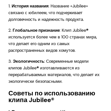
1.
История названия
: Название «Jubilee»
связано с юбилеем, что подчеркивает
долговечность и надежность продукта.
2.
Глобальное признание
: Клип Jubilee®
используется более чем в 100 странах мира,
что делает его одним из самых
распространенных видов хомутов.
3.
Экологичность
: Современные модели
клипов Jubilee® изготавливаются из
перерабатываемых материалов, что делает их
экологически безопасными.
Советы по использованию
клипа Jubilee®