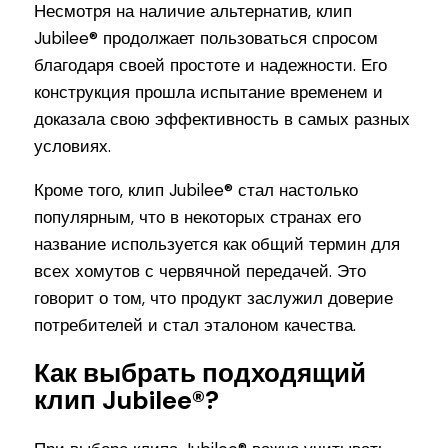
Несмотря на наличие альтернатив, клип
Jubilee® продолжает пользоваться спросом
благодаря своей простоте и надежности. Его
конструкция прошла испытание временем и
доказала свою эффективность в самых разных
условиях.
Кроме того, клип Jubilee® стал настолько
популярным, что в некоторых странах его
название используется как общий термин для
всех хомутов с червячной передачей. Это
говорит о том, что продукт заслужил доверие
потребителей и стал эталоном качества.
Как выбрать подходящий
клип Jubilee®?