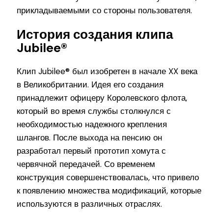
прикладываемыми со стороны пользователя.
История создания клипа
Jubilee®
Клип Jubilee® был изобретен в начале XX века
в Великобритании. Идея его создания
принадлежит офицеру Королевского флота,
который во время службы столкнулся с
необходимостью надежного крепления
шлангов. После выхода на пенсию он
разработал первый прототип хомута с
червячной передачей. Со временем
конструкция совершенствовалась, что привело
к появлению множества модификаций, которые
используются в различных отраслях.