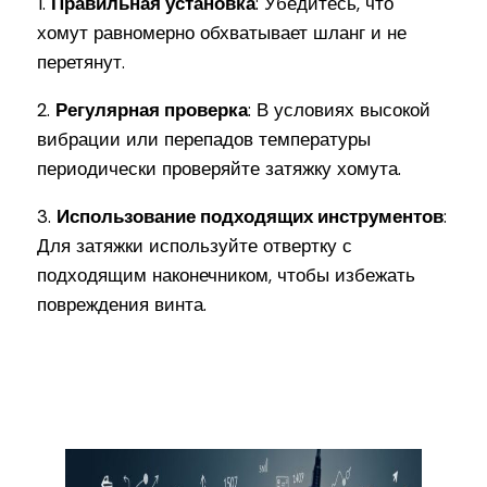
1.
Правильная установка
: Убедитесь, что
хомут равномерно обхватывает шланг и не
перетянут.
2.
Регулярная проверка
: В условиях высокой
вибрации или перепадов температуры
периодически проверяйте затяжку хомута.
3.
Использование подходящих инструментов
:
Для затяжки используйте отвертку с
подходящим наконечником, чтобы избежать
повреждения винта.