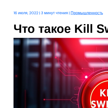
16 июля, 2022
|
3 минут чтения
|
Промышленность
Что такое Kill S