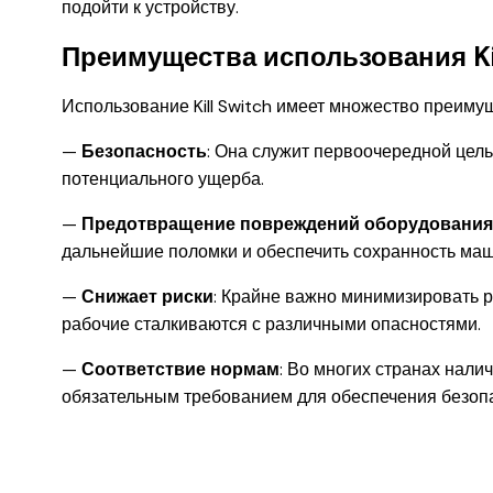
подойти к устройству.
Преимущества использования Kil
Использование Kill Switch имеет множество преиму
—
Безопасность
: Она служит первоочередной цель
потенциального ущерба.
—
Предотвращение повреждений оборудования
дальнейшие поломки и обеспечить сохранность маш
—
Снижает риски
: Крайне важно минимизировать р
рабочие сталкиваются с различными опасностями.
—
Соответствие нормам
: Во многих странах нал
обязательным требованием для обеспечения безоп