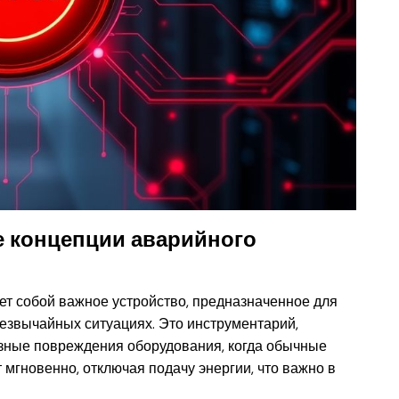
ие концепции аварийного
яет собой важное устройство, предназначенное для
езвычайных ситуациях. Это инструментарий,
езные повреждения оборудования, когда обычные
мгновенно, отключая подачу энергии, что важно в