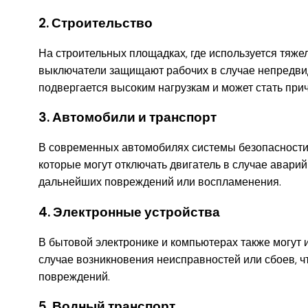
2. Строительство
На строительных площадках, где используется тяж
выключатели защищают рабочих в случае непредвид
подвергается высоким нагрузкам и может стать при
3. Автомобили и транспорт
В современных автомобилях системы безопасности
которые могут отключать двигатель в случае авари
дальнейших повреждений или воспламенения.
4. Электронные устройства
В бытовой электронике и компьютерах также могут и
случае возникновения неисправностей или сбоев, ч
повреждений.
5. Водный транспорт