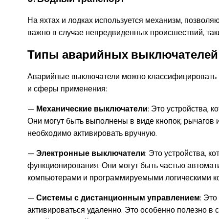
На яхтах и лодках используется механизм, позволяю
важно в случае непредвиденных происшествий, таки
Типы аварийных выключателей
Аварийные выключатели можно классифицировать на
и сферы применения:
—
Механические выключатели
: Это устройства, 
Они могут быть выполнены в виде кнопок, рычагов 
необходимо активировать вручную.
—
Электронные выключатели
: Это устройства, к
функционирования. Они могут быть частью автомат
компьютерами и программируемыми логическими к
—
Системы с дистанционным управлением
: Эт
активироваться удаленно. Это особенно полезно в с