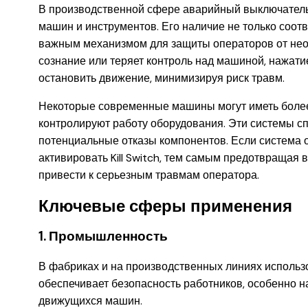
В производственной сфере аварийный выключател
машин и инструментов. Его наличие не только соотв
важным механизмом для защиты операторов от нео
сознание или теряет контроль над машиной, нажат
остановить движение, минимизируя риск травм.
Некоторые современные машины могут иметь боле
контролируют работу оборудования. Эти системы с
потенциальные отказы компонентов. Если система 
активировать Kill Switch, тем самым предотвращая 
привести к серьезным травмам оператора.
Ключевые сферы применения
1. Промышленность
В фабриках и на производственных линиях использов
обеспечивает безопасность работников, особенно на
движущихся машин.