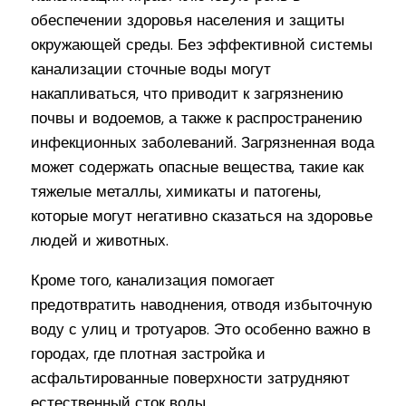
обеспечении здоровья населения и защиты
окружающей среды. Без эффективной системы
канализации сточные воды могут
накапливаться, что приводит к загрязнению
почвы и водоемов, а также к распространению
инфекционных заболеваний. Загрязненная вода
может содержать опасные вещества, такие как
тяжелые металлы, химикаты и патогены,
которые могут негативно сказаться на здоровье
людей и животных.
Кроме того, канализация помогает
предотвратить наводнения, отводя избыточную
воду с улиц и тротуаров. Это особенно важно в
городах, где плотная застройка и
асфальтированные поверхности затрудняют
естественный сток воды.