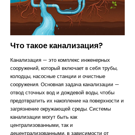
Что такое канализация?
Канализация — это комплекс инженерных
сооружений, который включает в себя трубы,
колодцы, насосные станции и очистные
сооружения. Основная задача канализации —
отвод сточных вод и дождевой воды, чтобы
предотвратить их накопление на поверхности и
загрязнение окружающей среды. Системы
канализации могут быть как
централизованными, так и
децентрализованными, в зависимости от