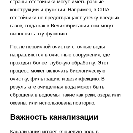
страны, отстойники могут иметь разные
конструкции и функции. Например, в США
отстойники не предотвращают утечку вредных
газов, тогда как в Великобритании они могут
выполнять эту функцию.
После первичной очистки сточные воды
направляются в очистные сооружения, где
проходят более глубокую обработку. Этот
процесс может включать биологическую
очистку, фильтрацию и дезинфекцию. В
результате очищенная вода может быть
сброшена в водоемы, такие как реки, озера или
океаны, или использована повторно.
Важность канализации
Канализация играет ключевую роль в