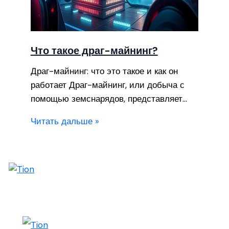
Что такое драг-майнинг?
Драг-майнинг: что это такое и как он
работает Драг-майнинг, или добыча с
помощью земснарядов, представляет…
Читать дальше »