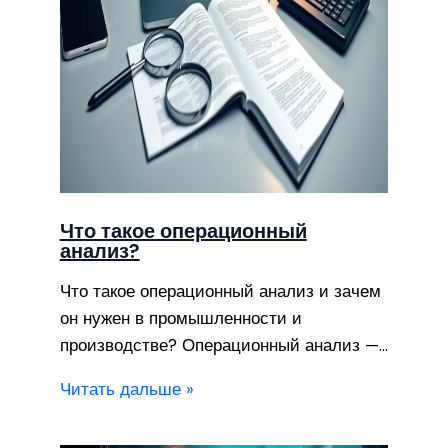
Что такое операционный
анализ?
Что такое операционный анализ и зачем
он нужен в промышленности и
производстве? Операционный анализ —…
Читать дальше »