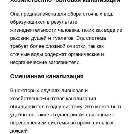
Она предназначена для сбора сточных вод,
образующихся в результате
жизнедеятельности человека, таких как вода из
раковин, душей и туалетов. Эта система
требует более сложной очистки, так как
сточные воды содержат органические и
неорганические загрязнители.
Смешанная канализация
В некоторых случаях ливневая и
хозяйственно-бытовая канализация
объединяются в одну систему. Это может быть
удобно, но также создает риски, связанные с
переполнением системы во время сильных
дождей.