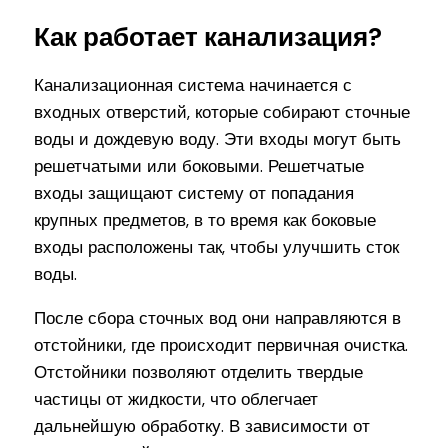
Как работает канализация?
Канализационная система начинается с
входных отверстий, которые собирают сточные
воды и дождевую воду. Эти входы могут быть
решетчатыми или боковыми. Решетчатые
входы защищают систему от попадания
крупных предметов, в то время как боковые
входы расположены так, чтобы улучшить сток
воды.
После сбора сточных вод они направляются в
отстойники, где происходит первичная очистка.
Отстойники позволяют отделить твердые
частицы от жидкости, что облегчает
дальнейшую обработку. В зависимости от