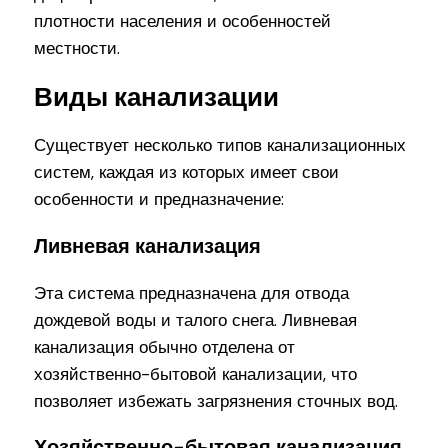
плотности населения и особенностей
местности.
Виды канализации
Существует несколько типов канализационных
систем, каждая из которых имеет свои
особенности и предназначение:
Ливневая канализация
Эта система предназначена для отвода
дождевой воды и талого снега. Ливневая
канализация обычно отделена от
хозяйственно-бытовой канализации, что
позволяет избежать загрязнения сточных вод.
Хозяйственно-бытовая канализация