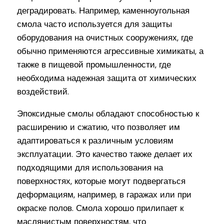
деградировать. Например, каменноугольная
смола часто используется для защиты
оборудования на очистных сооружениях, где
обычно применяются агрессивные химикаты, а
также в пищевой промышленности, где
необходима надежная защита от химических
воздействий.
Эпоксидные смолы обладают способностью к
расширению и сжатию, что позволяет им
адаптироваться к различным условиям
эксплуатации. Это качество также делает их
подходящими для использования на
поверхностях, которые могут подвергаться
деформациям, например, в гаражах или при
окраске полов. Смола хорошо прилипает к
маслянистым поверхностям, что