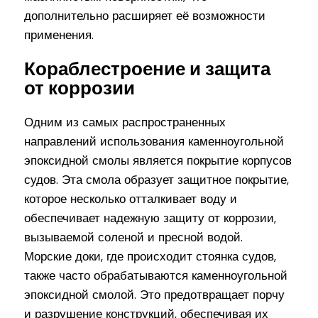
дополнительно расширяет её возможности
применения.
Кораблестроение и защита
от коррозии
Одним из самых распространенных
направлений использования каменноугольной
эпоксидной смолы является покрытие корпусов
судов. Эта смола образует защитное покрытие,
которое несколько отталкивает воду и
обеспечивает надежную защиту от коррозии,
вызываемой соленой и пресной водой.
Морские доки, где происходит стоянка судов,
также часто обрабатываются каменноугольной
эпоксидной смолой. Это предотвращает порчу
и разрушение конструкций, обеспечивая их