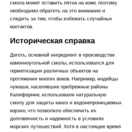
смола может оставить пятна на коже, поэтому
необходимо обратить на это внимание и
следить за тем, чтобы избежать случайных
контактов.
Историческая справка
Деготь, основной ингредиент в производстве
каменноугольной смолы, использовался для
герметизации различных объектов на
протяжении многих веков. Например, индейцы
чумаши, населявшие прибрежные районы
Калифорнии, использовали натуральную
смолу для защиты каноэ и водонепроницаемых
корзин, что позволило обеспечить их
долговечность и надежность в условиях
морских путешествий. Хотя в настоящее время