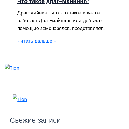
Что такое драг-майнинг?
Драг-майнинг: что это такое и как он
работает Драг-майнинг, или добыча с
помощью земснарядов, представляет…
Читать дальше »
Свежие записи