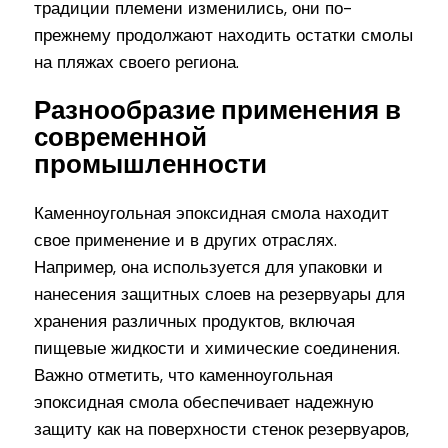
традиции племени изменились, они по-
прежнему продолжают находить остатки смолы
на пляжах своего региона.
Разнообразие применения в
современной
промышленности
Каменноугольная эпоксидная смола находит
свое применение и в других отраслях.
Например, она используется для упаковки и
нанесения защитных слоев на резервуары для
хранения различных продуктов, включая
пищевые жидкости и химические соединения.
Важно отметить, что каменноугольная
эпоксидная смола обеспечивает надежную
защиту как на поверхности стенок резервуаров,