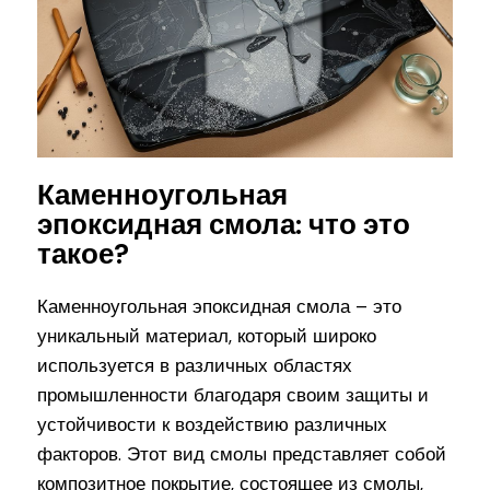
Каменноугольная
эпоксидная смола: что это
такое?
Каменноугольная эпоксидная смола – это
уникальный материал, который широко
используется в различных областях
промышленности благодаря своим защиты и
устойчивости к воздействию различных
факторов. Этот вид смолы представляет собой
композитное покрытие, состоящее из смолы,