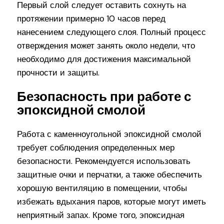
Первый слой следует оставить сохнуть на
протяжении примерно 10 часов перед
нанесением следующего слоя. Полный процесс
отверждения может занять около недели, что
необходимо для достижения максимальной
прочности и защиты.
Безопасность при работе с
эпоксидной смолой
Работа с каменноугольной эпоксидной смолой
требует соблюдения определенных мер
безопасности. Рекомендуется использовать
защитные очки и перчатки, а также обеспечить
хорошую вентиляцию в помещении, чтобы
избежать вдыхания паров, которые могут иметь
неприятный запах. Кроме того, эпоксидная