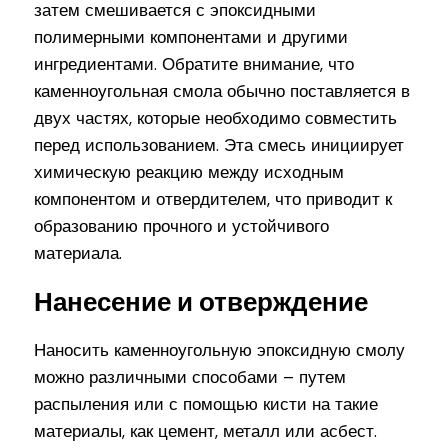
затем смешивается с эпоксидными
полимерными компонентами и другими
ингредиентами. Обратите внимание, что
каменноугольная смола обычно поставляется в
двух частях, которые необходимо совместить
перед использованием. Эта смесь инициирует
химическую реакцию между исходным
компонентом и отвердителем, что приводит к
образованию прочного и устойчивого
материала.
Нанесение и отверждение
Наносить каменноугольную эпоксидную смолу
можно различными способами – путем
распыления или с помощью кисти на такие
материалы, как цемент, металл или асбест.