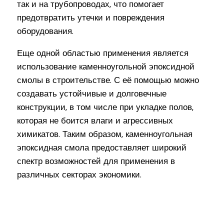
так и на трубопроводах, что помогает
предотвратить утечки и повреждения
оборудования.
Еще одной областью применения является
использование каменноугольной эпоксидной
смолы в строительстве. С её помощью можно
создавать устойчивые и долговечные
конструкции, в том числе при укладке полов,
которая не боится влаги и агрессивных
химикатов. Таким образом, каменноугольная
эпоксидная смола предоставляет широкий
спектр возможностей для применения в
различных секторах экономики.