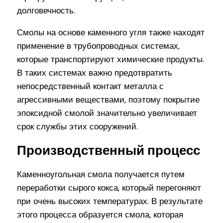
долговечность.
Смолы на основе каменного угля также находят
применение в трубопроводных системах,
которые транспортируют химические продукты.
В таких системах важно предотвратить
непосредственный контакт металла с
агрессивными веществами, поэтому покрытие
эпоксидной смолой значительно увеличивает
срок службы этих сооружений.
Производственный процесс
Каменноугольная смола получается путем
переработки сырого кокса, который перегоняют
при очень высоких температурах. В результате
этого процесса образуется смола, которая