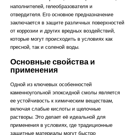
наполнителей, гелеобразователя и
отвердителя. Его основное предназначение
заключается в защите различных поверхностей
от коррозии и других вредных воздействий,
которые могут происходить в условиях как
пресной, так и соленой воды.
Основные свойства и
применения
Одной из ключевых особенностей
каменноугольной эпоксидной смолы является
ее устойчивость к химическим веществам,
включая слабые кислоты и щелочные
растворы. Это делает её идеальной для
применения в условиях, где традиционные
защитные материалы могут быстро