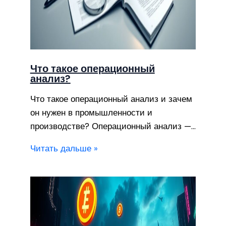
Что такое операционный
анализ?
Что такое операционный анализ и зачем
он нужен в промышленности и
производстве? Операционный анализ —…
Читать дальше »