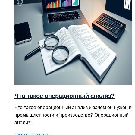
Что такое операционный анализ?
Что такое операционный анализ и зачем он нужен в
промышленности и производстве? Операционный
анализ —…
Читать дальше »