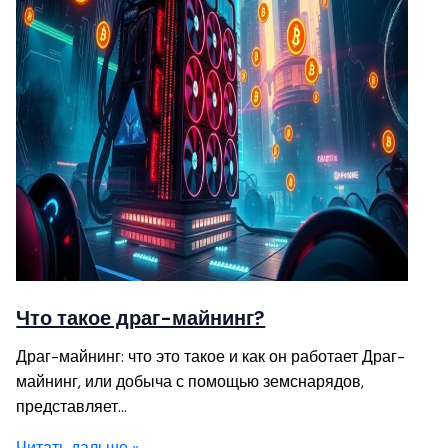
Что такое драг-майнинг?
Драг-майнинг: что это такое и как он работает Драг-
майнинг, или добыча с помощью земснарядов,
представляет…
Читать дальше »