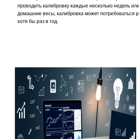
проводить калибровку каждые несколько недель или
домашние весы, калибровка может потребоваться ре
хотя бы раз в год.