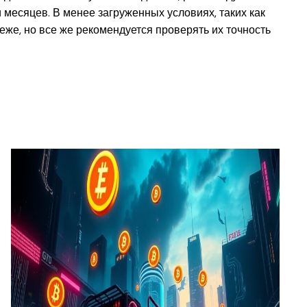
 месяцев. В менее загруженных условиях, таких как
же, но все же рекомендуется проверять их точность