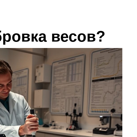
бровка весов?