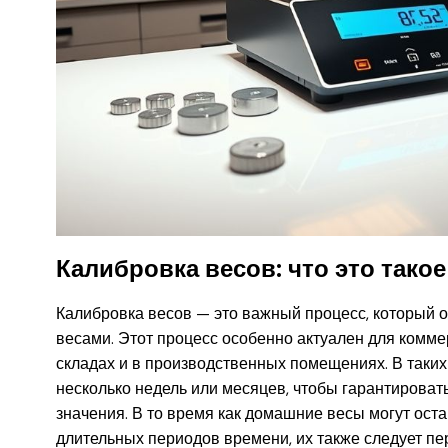
Калибровка весов: что это такое
Калибровка весов — это важный процесс, который 
весами. Этот процесс особенно актуален для коммер
складах и в производственных помещениях. В таки
несколько недель или месяцев, чтобы гарантироват
значения. В то время как домашние весы могут ост
длительных периодов времени, их также следует пе