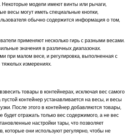
 Некоторые модели имеют винты или рычаги,
е весы могут иметь специальные кнопки,
ользователя обычно содержится информация о том,
ватели применяют несколько гирь с разными весами.
вильные значения в различных диапазонах.
ми при малом весе, и регулировка, выполненная с
е тяжелых измерениях.
взвесить товары в контейнерах, исключая вес самого
 пустой контейнер устанавливается на весы, и весы
рузки. После этого в контейнер добавляются товары,
 будет отражать только вес содержимого, а не вес
тановленные настройки тары, что позволяет
, которые они используют регулярно, чтобы не