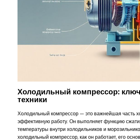
Холодильный компрессор: ключ
техники
Холодильный компрессор — это важнейшая часть х
эффективную работу. Он выполняет функцию сжатия
температуры внутри холодильников и морозильников
холодильный компрессор, как он работает, его осно