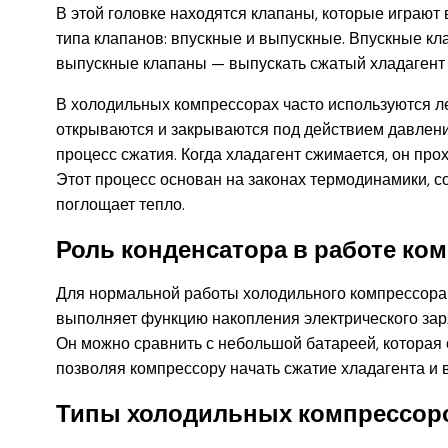
В этой головке находятся клапаны, которые играют
типа клапанов: впускные и выпускные. Впускные кл
выпускные клапаны — выпускать сжатый хладагент
В холодильных компрессорах часто используются л
открываются и закрываются под действием давлени
процесс сжатия. Когда хладагент сжимается, он про
Этот процесс основан на законах термодинамики, 
поглощает тепло.
Роль конденсатора в работе ко
Для нормальной работы холодильного компрессора 
выполняет функцию накопления электрического зар
Он можно сравнить с небольшой батареей, которая 
позволяя компрессору начать сжатие хладагента и
Типы холодильных компрессор