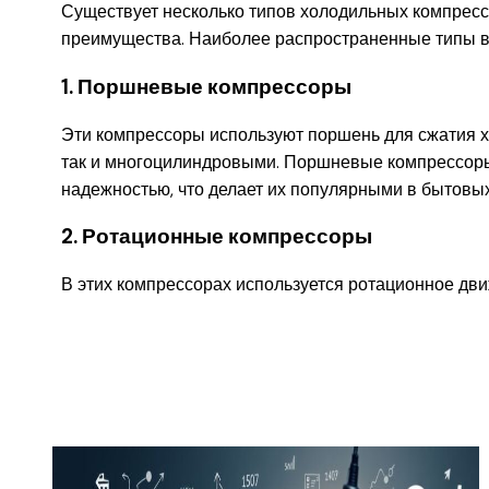
Существует несколько типов холодильных компресс
преимущества. Наиболее распространенные типы в
1. Поршневые компрессоры
Эти компрессоры используют поршень для сжатия х
так и многоцилиндровыми. Поршневые компрессор
надежностью, что делает их популярными в бытов
2. Ротационные компрессоры
В этих компрессорах используется ротационное дв