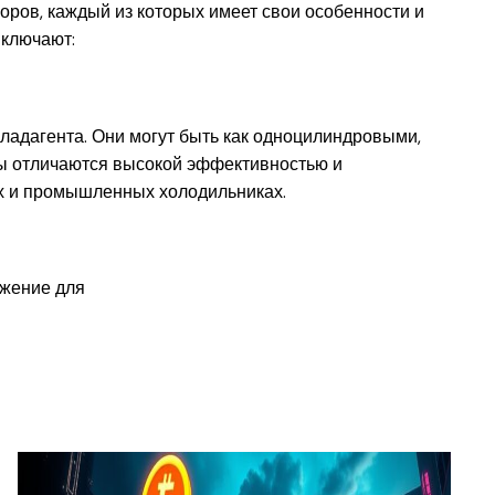
оров, каждый из которых имеет свои особенности и
ключают:
ладагента. Они могут быть как одноцилиндровыми,
ы отличаются высокой эффективностью и
ых и промышленных холодильниках.
ижение для