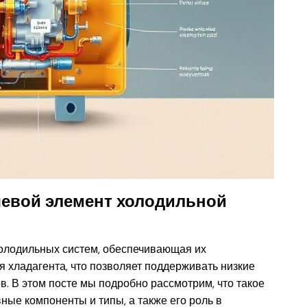
евой элемент холодильной
олодильных систем, обеспечивающая их
 хладагента, что позволяет поддерживать низкие
. В этом посте мы подробно рассмотрим, что такое
вные компоненты и типы, а также его роль в