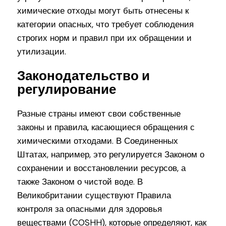
химические отходы могут быть отнесены к
категории опасных, что требует соблюдения
строгих норм и правил при их обращении и
утилизации.
Законодательство и
регулирование
Разные страны имеют свои собственные
законы и правила, касающиеся обращения с
химическими отходами. В Соединенных
Штатах, например, это регулируется Законом о
сохранении и восстановлении ресурсов, а
также Законом о чистой воде. В
Великобритании существуют Правила
контроля за опасными для здоровья
веществами (COSHH), которые определяют, как