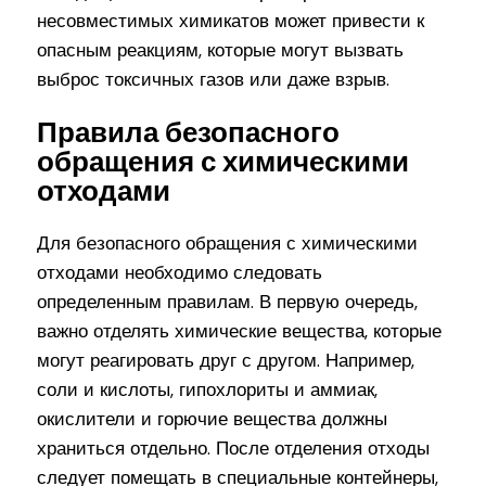
несовместимых химикатов может привести к
опасным реакциям, которые могут вызвать
выброс токсичных газов или даже взрыв.
Правила безопасного
обращения с химическими
отходами
Для безопасного обращения с химическими
отходами необходимо следовать
определенным правилам. В первую очередь,
важно отделять химические вещества, которые
могут реагировать друг с другом. Например,
соли и кислоты, гипохлориты и аммиак,
окислители и горючие вещества должны
храниться отдельно. После отделения отходы
следует помещать в специальные контейнеры,