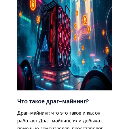
Что такое драг-майнинг?
Драг-майнинг: что это такое и как он
работает Драг-майнинг, или добыча с
помощью земснарядов, представляет…