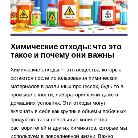
Химические отходы: что это
такое и почему они важны
Химические отходы — это вещества, которые
остаются после использования химических
материалов в различных процессах, будь то в
промышленности, лабораториях или даже в
домашних условиях. Эти отходы могут
включать в себя как крупные объемы побочных
продуктов, так и небольшие количества
растворителей и других химикатов, которые мы
используем в повседневной жизни. Важно