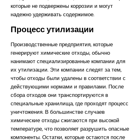
которые не подвержены коррозии и могут
надежно удерживать содержимое.
Процесс утилизации
Производственные предприятия, которые
генерируют химические отходы, обычно
нанимают специализированные компании для
их утилизации. Эти компании следят за тем,
чтобы отходы были удалены в соответствии с
действующими нормами и правилами. После
сбора отходов они транспортируются в
специальные хранилища, где проходят процесс
уничтожения. В большинстве случаев
химические отходы сжигаются при высокой
температуре, что позволяет разрушить опасные
компоненты. Остатки, которые остаются после