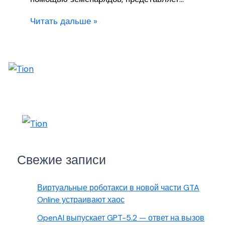
Читать дальше »
Свежие записи
Виртуальные роботакси в новой части GTA
Online устраивают хаос
OpenAI выпускает GPT-5.2 — ответ на вызов