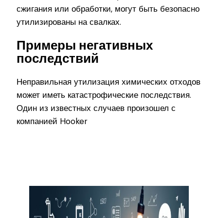
сжигания или обработки, могут быть безопасно
утилизированы на свалках.
Примеры негативных
последствий
Неправильная утилизация химических отходов
может иметь катастрофические последствия.
Один из известных случаев произошел с
компанией Hooker