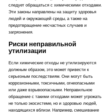
следует обращаться с химическими отходами.
Эти законы направлены на защиту здоровья
людей и окружающей среды, а также на
предотвращение несчастных случаев и
загрязнения.
Риски неправильной
утилизации
Если химические отходы не утилизируются
должным образом, это может привести к
серьезным последствиям. Они могут быть
коррозионными, токсичными, огнеопасными
или даже взрывоопасными. Неправильное
обращение с такими отходами может угрожать
не только экосистеме, но и здоровью людей,
находящихся вблизи. Например, смешивание