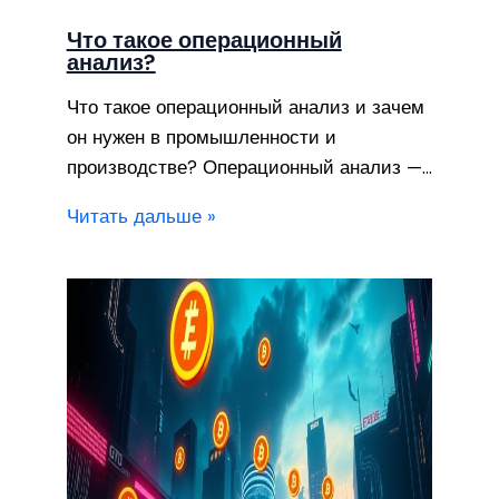
Что такое операционный
анализ?
Что такое операционный анализ и зачем
он нужен в промышленности и
производстве? Операционный анализ —…
Читать дальше »