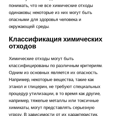
понимать, что не все химические отходы
одинаковы; некоторые из них могут быть
опасными для здоровья человека и
окружающей среды.
Классификация химических
отходов
Химические отходы могут быть
классифицированы по различным критериям.
Одним из основных является их опасность.
Например, некоторые вещества, такие как
этанол и глицерин, не требуют специальных
процедур утилизации, в то время как другие,
например, тяжелые металлы или токсичные
химикаты, могут представлять серьезную
угрозу. В зависимости от их характеристик,