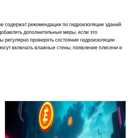
е содержат рекомендации по гидроизоляции зданий.
добавлять дополнительные меры, если это
ы регулярно проверять состояние гидроизоляции
могут включать влажные стены, появление плесени и