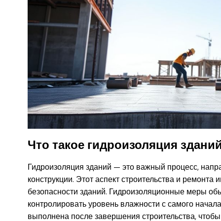
Что такое гидроизоляция здани
Гидроизоляция зданий — это важный процесс, нап
конструкции. Этот аспект строительства и ремонта 
безопасности зданий. Гидроизоляционные меры обы
контролировать уровень влажности с самого начала
выполнена после завершения строительства, чтобы