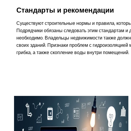
Стандарты и рекомендации
Существуют строительные нормы и правила, которы
Подрядчики обязаны следовать этим стандартам и 
необходимо. Владельцы недвижимости также должн
своих зданий. Признаки проблем с гидроизоляцией 
грибка, а также скопление воды внутри помещений.