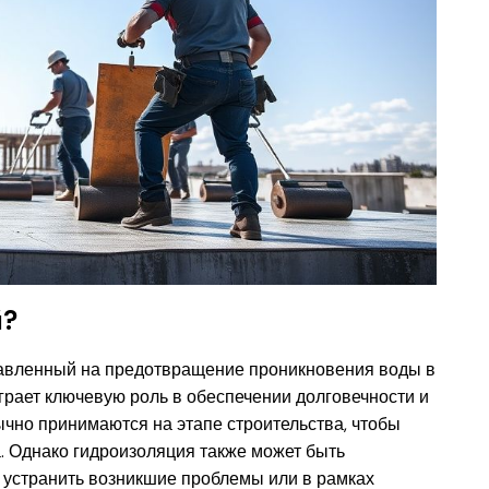
й?
равленный на предотвращение проникновения воды в
играет ключевую роль в обеспечении долговечности и
чно принимаются на этапе строительства, чтобы
. Однако гидроизоляция также может быть
 устранить возникшие проблемы или в рамках