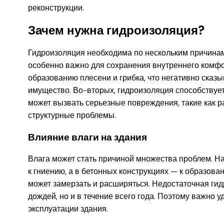
реконструкции.
Зачем нужна гидроизоляция?
Гидроизоляция необходима по нескольким причинам.
особенно важно для сохранения внутреннего комфо
образованию плесени и грибка, что негативно сказ
имущество. Во-вторых, гидроизоляция способствует
может вызвать серьезные повреждения, такие как 
структурные проблемы.
Влияние влаги на здания
Влага может стать причиной множества проблем. Н
к гниению, а в бетонных конструкциях — к образова
может замерзать и расширяться. Недостаточная гид
дождей, но и в течение всего года. Поэтому важно 
эксплуатации здания.