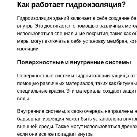
Как работает гидроизоляция?
Гидроизоляция зданий включает в себя создание б
внутрь. Это достигается с помощью различных мето
использоваться специальные покрытия, такие как о
меры могут включать в себя установку мембран, ко
изоляции.
Поверхностные и внутренние системы
Поверхностные системы гидроизоляции защищают з
помощью различных материалов, таких как битумн
специальные краски. Эти материалы создают защит
воды.
Внутренние системы, в свою очередь, направлены н
барьерная изоляция может быть установлена внутри
внешней среды. Также могут использоваться дрена
если она все же попадает внутрь.