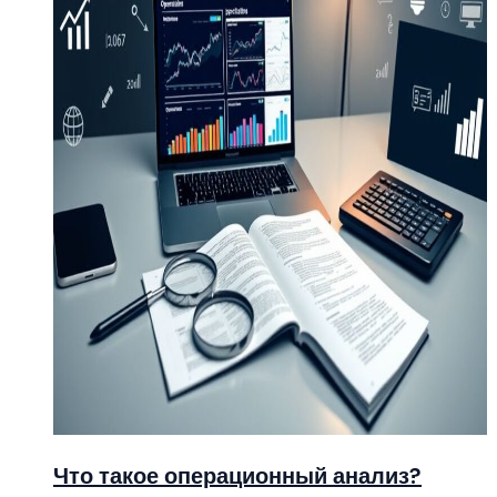
Что такое операционный анализ?