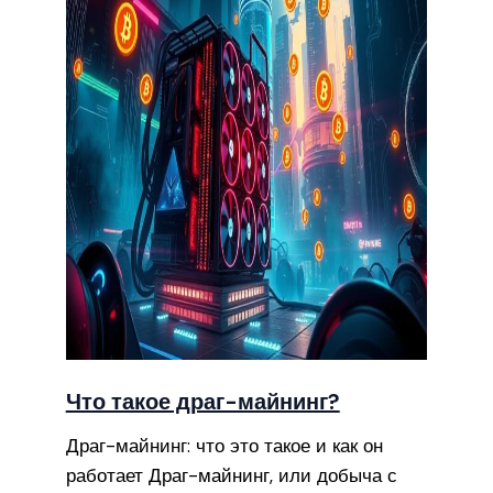
Что такое драг-майнинг?
Драг-майнинг: что это такое и как он
работает Драг-майнинг, или добыча с