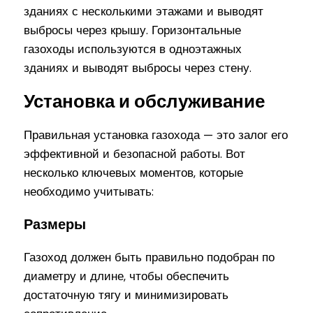
зданиях с несколькими этажами и выводят
выбросы через крышу. Горизонтальные
газоходы используются в одноэтажных
зданиях и выводят выбросы через стену.
Установка и обслуживание
Правильная установка газохода — это залог его
эффективной и безопасной работы. Вот
несколько ключевых моментов, которые
необходимо учитывать:
Размеры
Газоход должен быть правильно подобран по
диаметру и длине, чтобы обеспечить
достаточную тягу и минимизировать