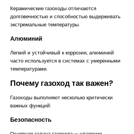
Керамические газоходы отличаются
долговечностью и способностью выдерживать
экстремальные температуры.
Алюминий
Легкий и устойчивый к коррозии, алюминий
часто используется в системах с умеренными
температурами.
Почему газоход так важен?
Газоходы выполняют несколько критически
важных функций:
Безопасность
Основная задача газохода — удаление