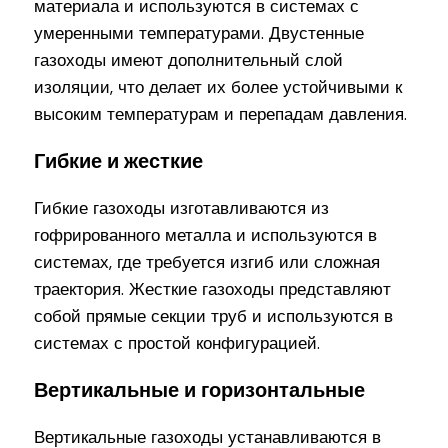
материала и используются в системах с
умеренными температурами. Двустенные
газоходы имеют дополнительный слой
изоляции, что делает их более устойчивыми к
высоким температурам и перепадам давления.
Гибкие и жесткие
Гибкие газоходы изготавливаются из
гофрированного металла и используются в
системах, где требуется изгиб или сложная
траектория. Жесткие газоходы представляют
собой прямые секции труб и используются в
системах с простой конфигурацией.
Вертикальные и горизонтальные
Вертикальные газоходы устанавливаются в