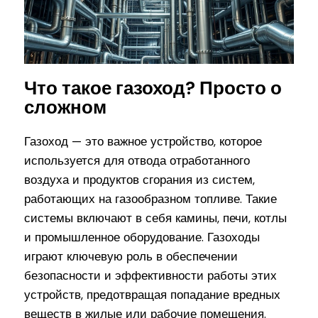
Что такое газоход? Просто о
сложном
Газоход — это важное устройство, которое
используется для отвода отработанного
воздуха и продуктов сгорания из систем,
работающих на газообразном топливе. Такие
системы включают в себя камины, печи, котлы
и промышленное оборудование. Газоходы
играют ключевую роль в обеспечении
безопасности и эффективности работы этих
устройств, предотвращая попадание вредных
веществ в жилые или рабочие помещения.