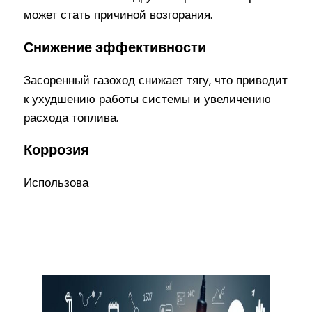
может стать причиной возгорания.
Снижение эффективности
Засоренный газоход снижает тягу, что приводит
к ухудшению работы системы и увеличению
расхода топлива.
Коррозия
Использова