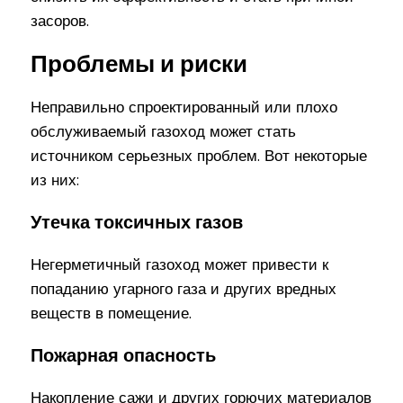
засоров.
Проблемы и риски
Неправильно спроектированный или плохо
обслуживаемый газоход может стать
источником серьезных проблем. Вот некоторые
из них:
Утечка токсичных газов
Негерметичный газоход может привести к
попаданию угарного газа и других вредных
веществ в помещение.
Пожарная опасность
Накопление сажи и других горючих материалов