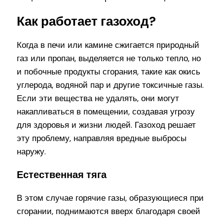
Как работает газоход?
Когда в печи или камине сжигается природный
газ или пропан, выделяется не только тепло, но
и побочные продукты сгорания, такие как окись
углерода, водяной пар и другие токсичные газы.
Если эти вещества не удалять, они могут
накапливаться в помещении, создавая угрозу
для здоровья и жизни людей. Газоход решает
эту проблему, направляя вредные выбросы
наружу.
Естественная тяга
В этом случае горячие газы, образующиеся при
сгорании, поднимаются вверх благодаря своей