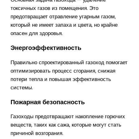
токсичных газов из помещения. Это
предотвращает отравление угарным газом,
который не имеет запаха и цвета, но крайне
опасен для здоровья.
Энергоэффективность
Правильно спроектированный газоход помогает
оптимизировать процесс сгорания, снижая
потери тепла и повышая эффективность
системы.
Пожарная безопасность
Газоходы предотвращают накопление горючих
веществ, таких как сажа, которые могут стать
причиной возгорания.