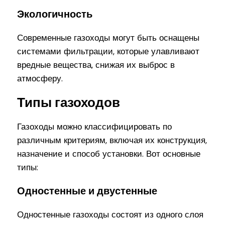
Экологичность
Современные газоходы могут быть оснащены
системами фильтрации, которые улавливают
вредные вещества, снижая их выброс в
атмосферу.
Типы газоходов
Газоходы можно классифицировать по
различным критериям, включая их конструкция,
назначение и способ установки. Вот основные
типы:
Одностенные и двустенные
Одностенные газоходы состоят из одного слоя