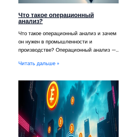
Что такое операционный
анализ?
Что такое операционный анализ и зачем
он нужен в промышленности и
производстве? Операционный анализ —…
Читать дальше »