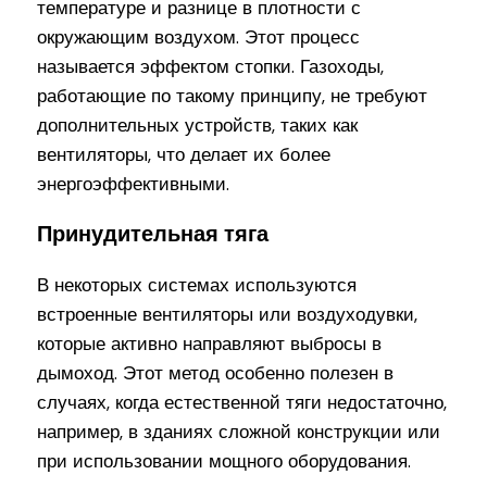
температуре и разнице в плотности с
окружающим воздухом. Этот процесс
называется эффектом стопки. Газоходы,
работающие по такому принципу, не требуют
дополнительных устройств, таких как
вентиляторы, что делает их более
энергоэффективными.
Принудительная тяга
В некоторых системах используются
встроенные вентиляторы или воздуходувки,
которые активно направляют выбросы в
дымоход. Этот метод особенно полезен в
случаях, когда естественной тяги недостаточно,
например, в зданиях сложной конструкции или
при использовании мощного оборудования.