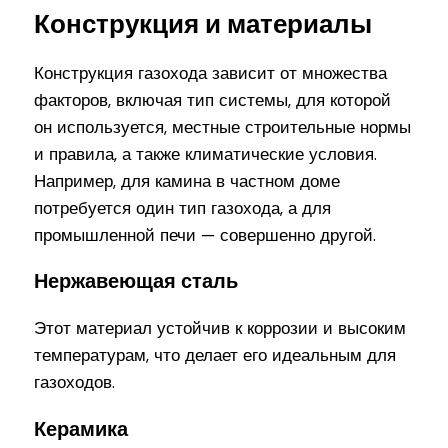
Конструкция и материалы
Конструкция газохода зависит от множества
факторов, включая тип системы, для которой
он используется, местные строительные нормы
и правила, а также климатические условия.
Например, для камина в частном доме
потребуется один тип газохода, а для
промышленной печи — совершенно другой.
Нержавеющая сталь
Этот материал устойчив к коррозии и высоким
температурам, что делает его идеальным для
газоходов.
Керамика