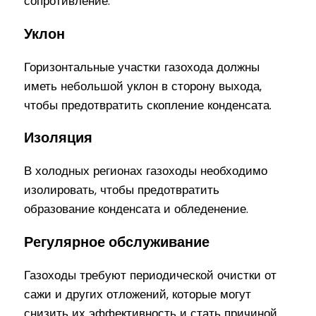
сопротивление.
Уклон
Горизонтальные участки газохода должны
иметь небольшой уклон в сторону выхода,
чтобы предотвратить скопление конденсата.
Изоляция
В холодных регионах газоходы необходимо
изолировать, чтобы предотвратить
образование конденсата и обледенение.
Регулярное обслуживание
Газоходы требуют периодической очистки от
сажи и других отложений, которые могут
снизить их эффективность и стать причиной