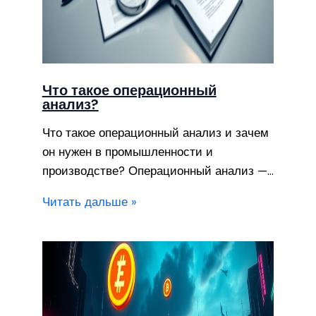
Что такое операционный
анализ?
Что такое операционный анализ и зачем
он нужен в промышленности и
производстве? Операционный анализ —…
Читать дальше »