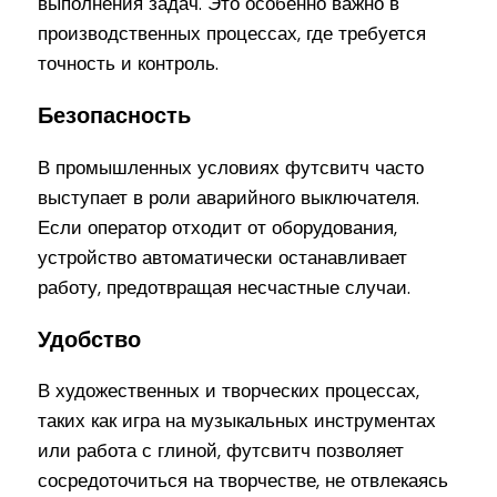
выполнения задач. Это особенно важно в
производственных процессах, где требуется
точность и контроль.
Безопасность
В промышленных условиях футсвитч часто
выступает в роли аварийного выключателя.
Если оператор отходит от оборудования,
устройство автоматически останавливает
работу, предотвращая несчастные случаи.
Удобство
В художественных и творческих процессах,
таких как игра на музыкальных инструментах
или работа с глиной, футсвитч позволяет
сосредоточиться на творчестве, не отвлекаясь