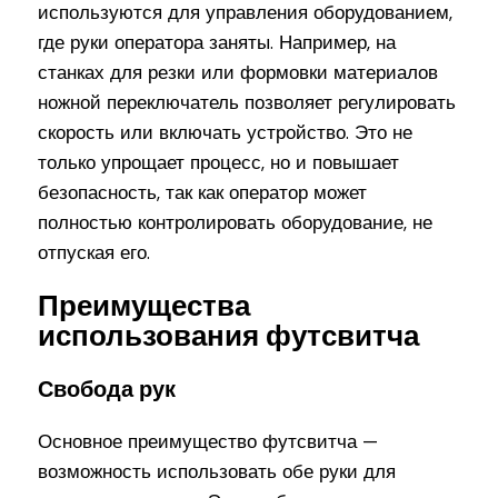
используются для управления оборудованием,
где руки оператора заняты. Например, на
станках для резки или формовки материалов
ножной переключатель позволяет регулировать
скорость или включать устройство. Это не
только упрощает процесс, но и повышает
безопасность, так как оператор может
полностью контролировать оборудование, не
отпуская его.
Преимущества
использования футсвитча
Свобода рук
Основное преимущество футсвитча —
возможность использовать обе руки для