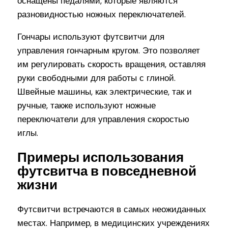
оснащены педалями, которые являются
разновидностью ножных переключателей.
Гончары используют футсвитчи для
управления гончарным кругом. Это позволяет
им регулировать скорость вращения, оставляя
руки свободными для работы с глиной.
Швейные машины, как электрические, так и
ручные, также используют ножные
переключатели для управления скоростью
иглы.
Примеры использования
футсвитча в повседневной
жизни
Футсвитчи встречаются в самых неожиданных
местах. Например, в медицинских учреждениях