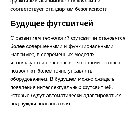
функциями аварийного отключения и
соответствует стандартам безопасности.
Будущее футсвитчей
С развитием технологий футсвитчи становятся
более совершенными и функциональными.
Например, в современных моделях
используются сенсорные технологии, которые
позволяют более точно управлять
оборудованием. В будущем можно ожидать
появления интеллектуальных футсвитчей,
которые будут автоматически адаптироваться
под нужды пользователя.