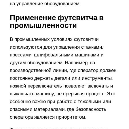
на управление оборудованием.
Применение футсвитча в
промышленности
В промышленных условиях футсвитчи
используются для управления станками,
прессами, шлифовальными машинами и
другим оборудованием. Например, на
производственной линии, где оператор должен
постоянно держать детали или инструменты,
ножной переключатель позволяет включать и
выключать машину, не прерывая процесс. Это
особенно важно при работе с тяжёлыми или
опасными материалами, где безопасность
оператора является приоритетом.