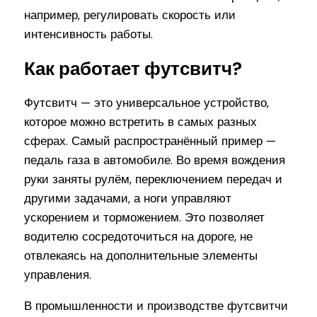
например, регулировать скорость или
интенсивность работы.
Как работает футсвитч?
Футсвитч — это универсальное устройство,
которое можно встретить в самых разных
сферах. Самый распространённый пример —
педаль газа в автомобиле. Во время вождения
руки заняты рулём, переключением передач и
другими задачами, а ноги управляют
ускорением и торможением. Это позволяет
водителю сосредоточиться на дороге, не
отвлекаясь на дополнительные элементы
управления.
В промышленности и производстве футсвитчи