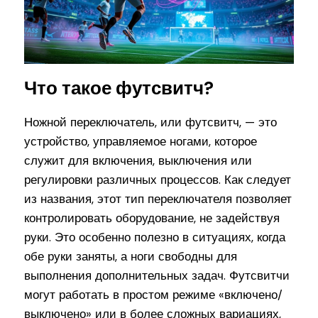
Что такое футсвитч?
Ножной переключатель, или футсвитч, — это
устройство, управляемое ногами, которое
служит для включения, выключения или
регулировки различных процессов. Как следует
из названия, этот тип переключателя позволяет
контролировать оборудование, не задействуя
руки. Это особенно полезно в ситуациях, когда
обе руки заняты, а ноги свободны для
выполнения дополнительных задач. Футсвитчи
могут работать в простом режиме «включено/
выключено» или в более сложных вариациях,