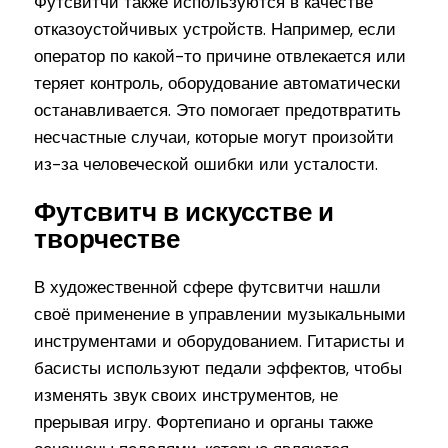
Футсвитчи также используются в качестве
отказоустойчивых устройств. Например, если
оператор по какой-то причине отвлекается или
теряет контроль, оборудование автоматически
останавливается. Это помогает предотвратить
несчастные случаи, которые могут произойти
из-за человеческой ошибки или усталости.
Футсвитч в искусстве и
творчестве
В художественной сфере футсвитчи нашли
своё применение в управлении музыкальными
инструментами и оборудованием. Гитаристы и
басисты используют педали эффектов, чтобы
изменять звук своих инструментов, не
прерывая игру. Фортепиано и органы также