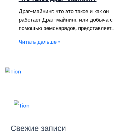
Драг-майнинг: что это такое и как он
работает Драг-майнинг, или добыча с
помощью земснарядов, представляет…
Читать дальше »
Свежие записи