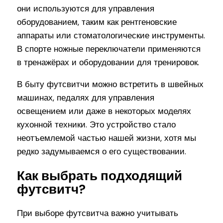
они используются для управления
оборудованием, таким как рентгеновские
аппараты или стоматологические инструменты.
В спорте ножные переключатели применяются
в тренажёрах и оборудовании для тренировок.
В быту футсвитчи можно встретить в швейных
машинах, педалях для управления
освещением или даже в некоторых моделях
кухонной техники. Это устройство стало
неотъемлемой частью нашей жизни, хотя мы
редко задумываемся о его существовании.
Как выбрать подходящий
футсвитч?
При выборе футсвитча важно учитывать