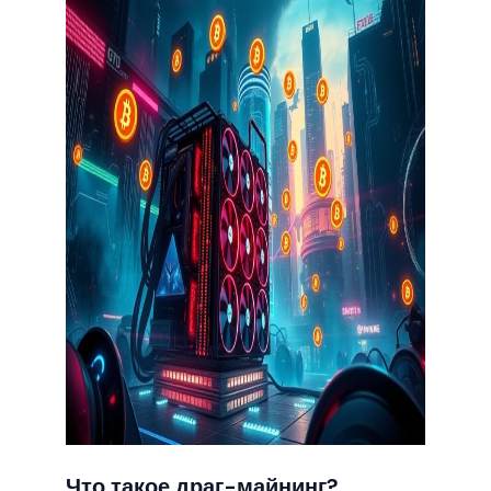
Что такое драг-майнинг?