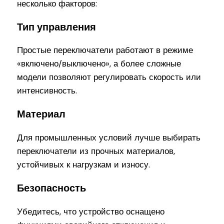
несколько факторов:
Тип управления
Простые переключатели работают в режиме
«включено/выключено», а более сложные
модели позволяют регулировать скорость или
интенсивность.
Материал
Для промышленных условий лучше выбирать
переключатели из прочных материалов,
устойчивых к нагрузкам и износу.
Безопасность
Убедитесь, что устройство оснащено