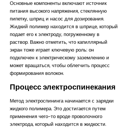
Основные компоненты включают источник
питания высокого напряжения, стеклянную
пипетку, шприц и насос для дозирования.
Жидкий полимер находится в шприце, который
подает его к электроду, погруженному в
раствор. Важно отметить, что капиллярный
экран тоже играет ключевую роль: он
подключен к электрическому заземлению и
может вращаться, чтобы облегчить процесс
формирования волокон.
Процесс электроспинекания
Метод электроспининга начинается с зарядки
жидкого полимера. Это достигается путем
применения чего-то вроде проволочного
электрода, который находится в жидкости.