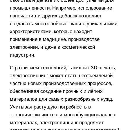
промышленности. Например, использование
наночастиц и других добавок позволяет
создавать многослойные ткани с уникальными
характеристиками, которые находит
применение в медицине, производстве
электроники, и даже в косметической
индустрии.
С развитием технологий, таких как 3D-печать,
электроспиннинг может стать неотъемлемой
частью новых производственных процессов,
обеспечивая создание прочных и лёгких
материалов для самых разнообразных нужд.
Учитывая растущую потребность в
экологически чистых и многофункциональных
материалах, электроспиннинг продолжит