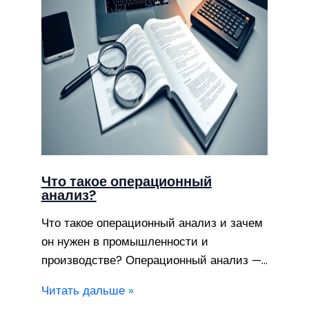
Что такое операционный
анализ?
Что такое операционный анализ и зачем
он нужен в промышленности и
производстве? Операционный анализ —…
Читать дальше »