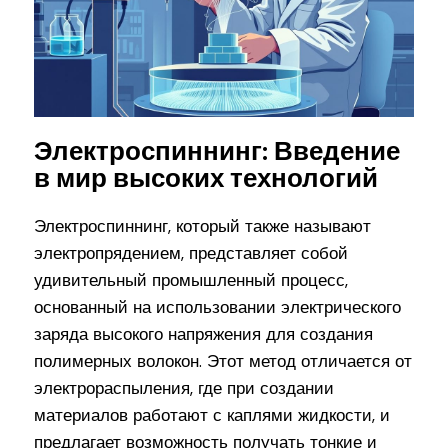
Электроспиннинг: Введение
в мир высоких технологий
Электроспиннинг, который также называют
электропрядением, представляет собой
удивительный промышленный процесс,
основанный на использовании электрического
заряда высокого напряжения для создания
полимерных волокон. Этот метод отличается от
электрораспыления, где при создании
материалов работают с каплями жидкости, и
предлагает возможность получать тонкие и