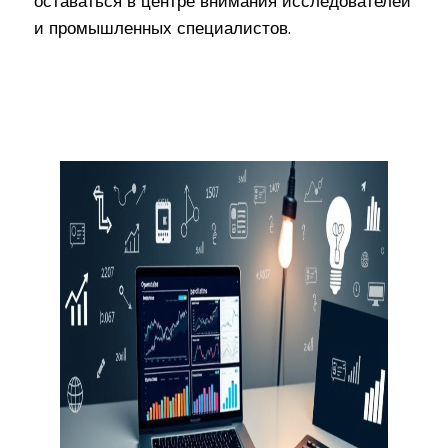
оставаться в центре внимания исследователей
и промышленных специалистов.