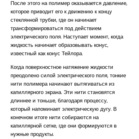
После этого на полимер оказывается давление,
которое приводит его к движению к концу
стеклянной трубки, где он начинает
трансформироваться под действием
электрического поля. Наступает момент, когда
жидкость начинает образовывать конус,
известный как конус Тейлора.
Когда поверхностное натяжение жидкости
преодолено силой электрического поля, тонкие
нити полимера начинают вытягиваться из
капиллярного экрана. Эти нити становятся
длиннее и тоньше, благодаря процессу,
который напоминает электрическую дугу. В
конечном итоге нити собираются на
капиллярной сетке, где они формируются в
нужные продукты.