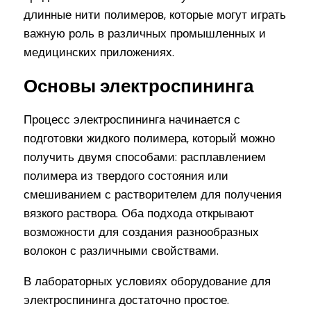
длинные нити полимеров, которые могут играть
важную роль в различных промышленных и
медицинских приложениях.
Основы электроспининга
Процесс электроспининга начинается с
подготовки жидкого полимера, который можно
получить двумя способами: расплавлением
полимера из твердого состояния или
смешиванием с растворителем для получения
вязкого раствора. Оба подхода открывают
возможности для создания разнообразных
волокон с различными свойствами.
В лабораторных условиях оборудование для
электроспининга достаточно простое.