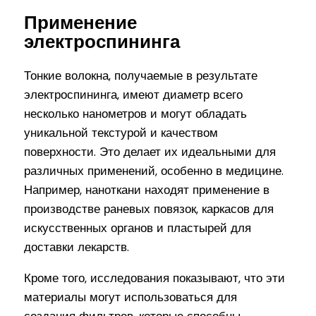
Применение
электроспининга
Тонкие волокна, получаемые в результате
электроспининга, имеют диаметр всего
несколько нанометров и могут обладать
уникальной текстурой и качеством
поверхности. Это делает их идеальными для
различных применений, особенно в медицине.
Например, наноткани находят применение в
производстве раневых повязок, каркасов для
искусственных органов и пластырей для
доставки лекарств.
Кроме того, исследования показывают, что эти
материалы могут использоваться для