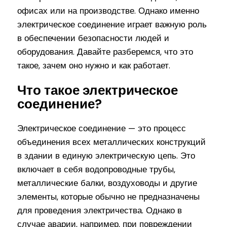
офисах или на производстве. Однако именно
электрическое соединение играет важную роль
в обеспечении безопасности людей и
оборудования. Давайте разберемся, что это
такое, зачем оно нужно и как работает.
Что такое электрическое
соединение?
Электрическое соединение — это процесс
объединения всех металлических конструкций
в здании в единую электрическую цепь. Это
включает в себя водопроводные трубы,
металлические балки, воздуховоды и другие
элементы, которые обычно не предназначены
для проведения электричества. Однако в
случае аварии, например, при повреждении