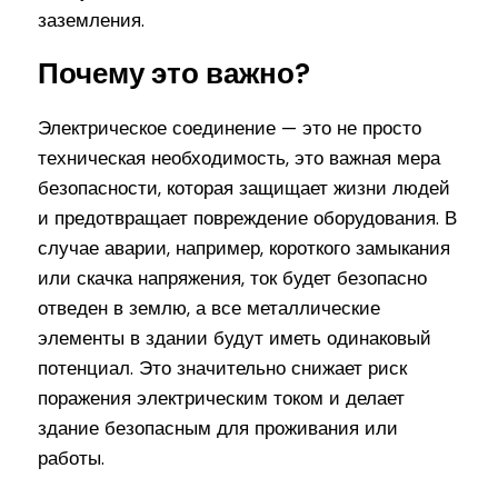
заземления.
Почему это важно?
Электрическое соединение — это не просто
техническая необходимость, это важная мера
безопасности, которая защищает жизни людей
и предотвращает повреждение оборудования. В
случае аварии, например, короткого замыкания
или скачка напряжения, ток будет безопасно
отведен в землю, а все металлические
элементы в здании будут иметь одинаковый
потенциал. Это значительно снижает риск
поражения электрическим током и делает
здание безопасным для проживания или
работы.