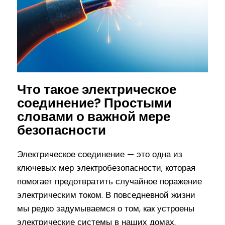
Что такое электрическое
соединение? Простыми
словами о важной мере
безопасности
Электрическое соединение — это одна из
ключевых мер электробезопасности, которая
помогает предотвратить случайное поражение
электрическим током. В повседневной жизни
мы редко задумываемся о том, как устроены
электрические системы в наших домах,