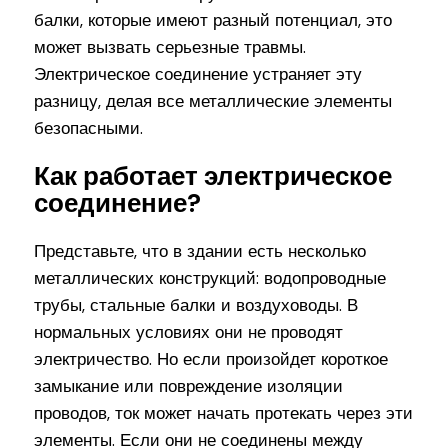
балки, которые имеют разный потенциал, это
может вызвать серьезные травмы.
Электрическое соединение устраняет эту
разницу, делая все металлические элементы
безопасными.
Как работает электрическое
соединение?
Представьте, что в здании есть несколько
металлических конструкций: водопроводные
трубы, стальные балки и воздуховоды. В
нормальных условиях они не проводят
электричество. Но если произойдет короткое
замыкание или повреждение изоляции
проводов, ток может начать протекать через эти
элементы. Если они не соединены между