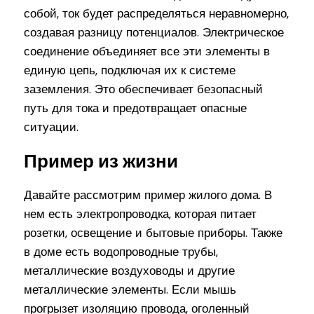
собой, ток будет распределяться неравномерно,
создавая разницу потенциалов. Электрическое
соединение объединяет все эти элементы в
единую цепь, подключая их к системе
заземления. Это обеспечивает безопасный
путь для тока и предотвращает опасные
ситуации.
Пример из жизни
Давайте рассмотрим пример жилого дома. В
нем есть электропроводка, которая питает
розетки, освещение и бытовые приборы. Также
в доме есть водопроводные трубы,
металлические воздуховоды и другие
металлические элементы. Если мышь
прогрызет изоляцию провода, оголенный