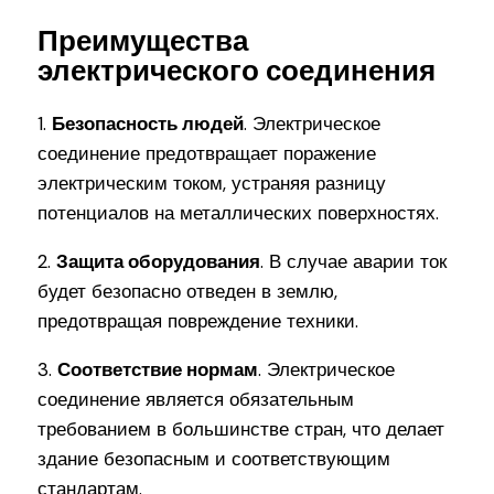
Преимущества
электрического соединения
1.
Безопасность людей
. Электрическое
соединение предотвращает поражение
электрическим током, устраняя разницу
потенциалов на металлических поверхностях.
2.
Защита оборудования
. В случае аварии ток
будет безопасно отведен в землю,
предотвращая повреждение техники.
3.
Соответствие нормам
. Электрическое
соединение является обязательным
требованием в большинстве стран, что делает
здание безопасным и соответствующим
стандартам.