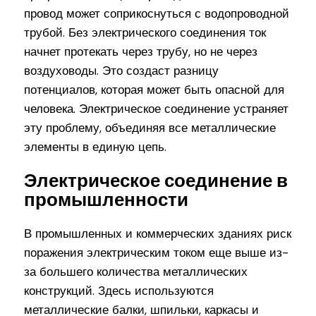
провод может соприкоснуться с водопроводной
трубой. Без электрического соединения ток
начнет протекать через трубу, но не через
воздуховоды. Это создаст разницу
потенциалов, которая может быть опасной для
человека. Электрическое соединение устраняет
эту проблему, объединяя все металлические
элементы в единую цепь.
Электрическое соединение в
промышленности
В промышленных и коммерческих зданиях риск
поражения электрическим током еще выше из-
за большего количества металлических
конструкций. Здесь используются
металлические балки, шпильки, каркасы и