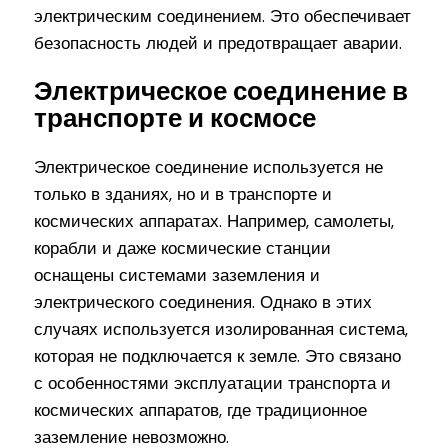
электрическим соединением. Это обеспечивает
безопасность людей и предотвращает аварии.
Электрическое соединение в
транспорте и космосе
Электрическое соединение используется не
только в зданиях, но и в транспорте и
космических аппаратах. Например, самолеты,
корабли и даже космические станции
оснащены системами заземления и
электрического соединения. Однако в этих
случаях используется изолированная система,
которая не подключается к земле. Это связано
с особенностями эксплуатации транспорта и
космических аппаратов, где традиционное
заземление невозможно.