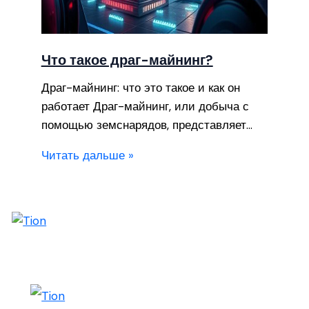
Что такое драг-майнинг?
Драг-майнинг: что это такое и как он
работает Драг-майнинг, или добыча с
помощью земснарядов, представляет…
Читать дальше »