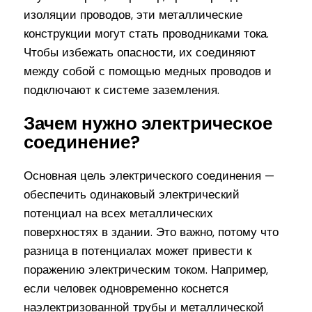
изоляции проводов, эти металлические
конструкции могут стать проводниками тока.
Чтобы избежать опасности, их соединяют
между собой с помощью медных проводов и
подключают к системе заземления.
Зачем нужно электрическое
соединение?
Основная цель электрического соединения —
обеспечить одинаковый электрический
потенциал на всех металлических
поверхностях в здании. Это важно, потому что
разница в потенциалах может привести к
поражению электрическим током. Например,
если человек одновременно коснется
наэлектризованной трубы и металлической