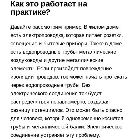
Как это работает на
практике?
Давайте рассмотрим пример. В жилом доме
есть электропроводка, которая питает розетки,
освещение и бытовые приборы. Также в доме
есть водопроводные трубы, металлические
воздуховоды и другие металлические
элементы. Если произойдет повреждение
изоляции проводов, ток может начать протекать
через водопроводные трубы. Без
электрического соединения ток будет
распределяться неравномерно, создавая
разницу потенциалов. Это может быть опасно
для человека, который одновременно коснется
трубы и металлической балки. Электрическое
соединение устраняет эту проблему,