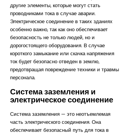
другие элементы, которые могут стать
проводниками тока в случае аварии.
Электрическое соединение в таких зданиях
особенно важно, так как оно обеспечивает
безопасность не только людей, но и
дорогостоящего оборудования. В случае
короткого замыкание или скачка напряжения
ток будет безопасно отведен в землю,
предотвращая повреждение техники и травмы
персонала.
Система заземления и
электрическое соединение
Система заземления — это неотъемлемая
часть электрического соединения. Она
обеспечивает безопасный путь для тока в