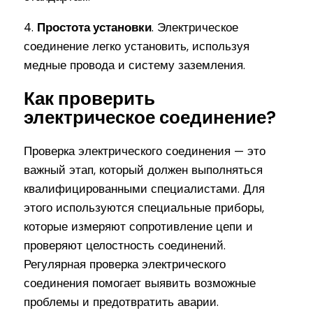
4.
Простота установки
. Электрическое
соединение легко установить, используя
медные провода и систему заземления.
Как проверить
электрическое соединение?
Проверка электрического соединения — это
важный этап, который должен выполняться
квалифицированными специалистами. Для
этого используются специальные приборы,
которые измеряют сопротивление цепи и
проверяют целостность соединений.
Регулярная проверка электрического
соединения помогает выявить возможные
проблемы и предотвратить аварии.