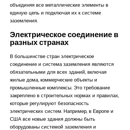
объединяя все металлические элементы в
единую цепь и подключая их к системе
заземления.
Электрическое соединение в
разных странах
В большинстве стран электрическое
соединение и система заземления являются
обязательными для всех зданий, включая
жилые дома, коммерческие объекты и
промышленные комплексы. Это требование
закреплено в строительных нормах и правилах,
которые регулируют безопасность
электрических систем. Например, в Европе и
США все новые здания должны быть
оборудованы системой заземления и