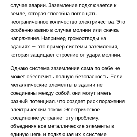
случае аварии. Заземление подключается к
земле, которая способна поглощать
неограниченное количество электричества. Это
особенно важно в случае молнии или скачка
напряжения. Например, громоотводы на
зданиях — это пример системы заземления,
которая защищает строение от удара молнии.
Однако система заземления сама по себе не
может обеспечить полную безопасность. Если
металлические элементы в здании не
соединены между собой, они могут иметь
разный потенциал, что создает риск поражения
электрическим током. Электрическое
соединение устраняет эту проблему,
объединяя все металлические элементы в
единую цепь и подключая их к системе