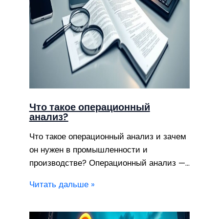
Что такое операционный
анализ?
Что такое операционный анализ и зачем
он нужен в промышленности и
производстве? Операционный анализ —…
Читать дальше »