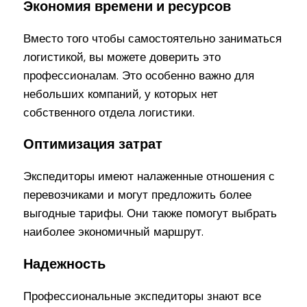
Экономия времени и ресурсов
Вместо того чтобы самостоятельно заниматься
логистикой, вы можете доверить это
профессионалам. Это особенно важно для
небольших компаний, у которых нет
собственного отдела логистики.
Оптимизация затрат
Экспедиторы имеют налаженные отношения с
перевозчиками и могут предложить более
выгодные тарифы. Они также помогут выбрать
наиболее экономичный маршрут.
Надежность
Профессиональные экспедиторы знают все