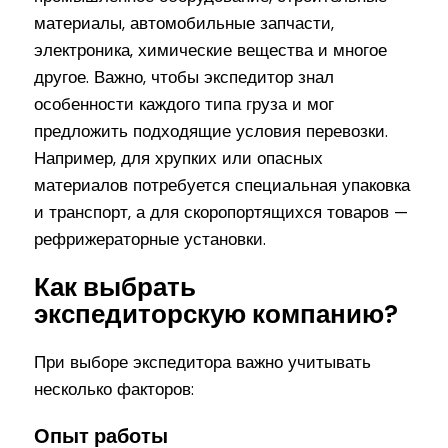
материалы, автомобильные запчасти,
электроника, химические вещества и многое
другое. Важно, чтобы экспедитор знал
особенности каждого типа груза и мог
предложить подходящие условия перевозки.
Например, для хрупких или опасных
материалов потребуется специальная упаковка
и транспорт, а для скоропортящихся товаров —
рефрижераторные установки.
Как выбрать
экспедиторскую компанию?
При выборе экспедитора важно учитывать
несколько факторов:
Опыт работы