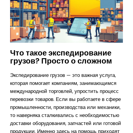
Что такое экспедирование
грузов? Просто о сложном
Экспедирование грузов — это важная услуга,
которая помогает компаниям, занимающимся
международной торговлей, упростить процесс
перевозки товаров. Если вы работаете в сфере
промышленности, производства или механики,
то наверняка сталкивались с необходимостью
доставки оборудования, запчастей или готовой
продукции. Именно здесь на помощь приходят