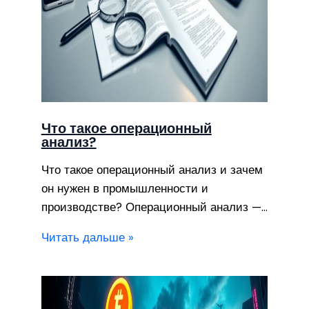
Что такое операционный
анализ?
Что такое операционный анализ и зачем
он нужен в промышленности и
производстве? Операционный анализ —…
Читать дальше »