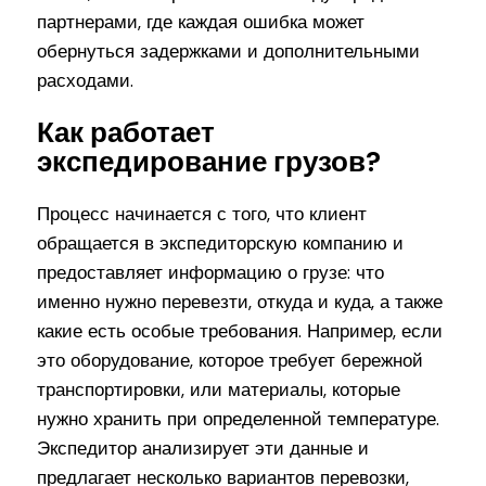
партнерами, где каждая ошибка может
обернуться задержками и дополнительными
расходами.
Как работает
экспедирование грузов?
Процесс начинается с того, что клиент
обращается в экспедиторскую компанию и
предоставляет информацию о грузе: что
именно нужно перевезти, откуда и куда, а также
какие есть особые требования. Например, если
это оборудование, которое требует бережной
транспортировки, или материалы, которые
нужно хранить при определенной температуре.
Экспедитор анализирует эти данные и
предлагает несколько вариантов перевозки,