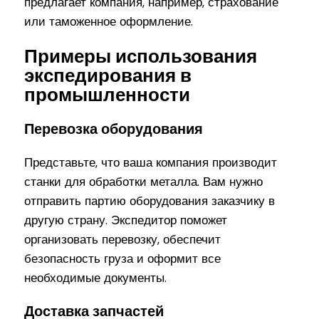
предлагает компания, например, страхование
или таможенное оформление.
Примеры использования
экспедирования в
промышленности
Перевозка оборудования
Представьте, что ваша компания производит
станки для обработки металла. Вам нужно
отправить партию оборудования заказчику в
другую страну. Экспедитор поможет
организовать перевозку, обеспечит
безопасность груза и оформит все
необходимые документы.
Доставка запчастей