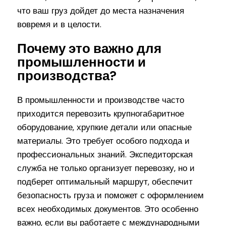
что ваш груз дойдет до места назначения
вовремя и в целости.
Почему это важно для
промышленности и
производства?
В промышленности и производстве часто
приходится перевозить крупногабаритное
оборудование, хрупкие детали или опасные
материалы. Это требует особого подхода и
профессиональных знаний. Экспедиторская
служба не только организует перевозку, но и
подберет оптимальный маршрут, обеспечит
безопасность груза и поможет с оформлением
всех необходимых документов. Это особенно
важно, если вы работаете с международными