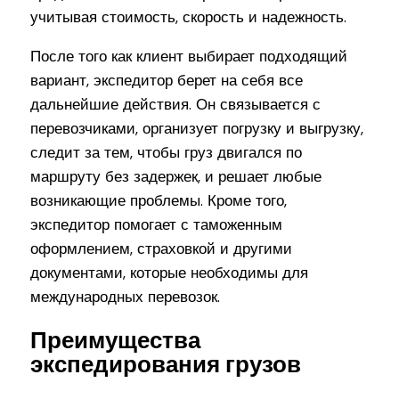
учитывая стоимость, скорость и надежность.
После того как клиент выбирает подходящий
вариант, экспедитор берет на себя все
дальнейшие действия. Он связывается с
перевозчиками, организует погрузку и выгрузку,
следит за тем, чтобы груз двигался по
маршруту без задержек, и решает любые
возникающие проблемы. Кроме того,
экспедитор помогает с таможенным
оформлением, страховкой и другими
документами, которые необходимы для
международных перевозок.
Преимущества
экспедирования грузов