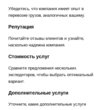
Убедитесь, что компания имеет опыт в
перевозке грузов, аналогичных вашему.
Репутация
Почитайте отзывы клиентов и узнайте,
насколько надежна компания.
Стоимость услуг
Сравните предложения нескольких
экспедиторов, чтобы выбрать оптимальный
вариант.
Дополнительные услуги
Уточните, какие дополнительные услуги