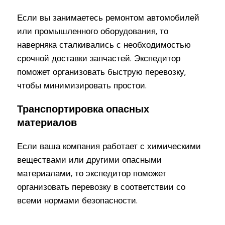
Если вы занимаетесь ремонтом автомобилей
или промышленного оборудования, то
наверняка сталкивались с необходимостью
срочной доставки запчастей. Экспедитор
поможет организовать быструю перевозку,
чтобы минимизировать простои.
Транспортировка опасных
материалов
Если ваша компания работает с химическими
веществами или другими опасными
материалами, то экспедитор поможет
организовать перевозку в соответствии со
всеми нормами безопасности.