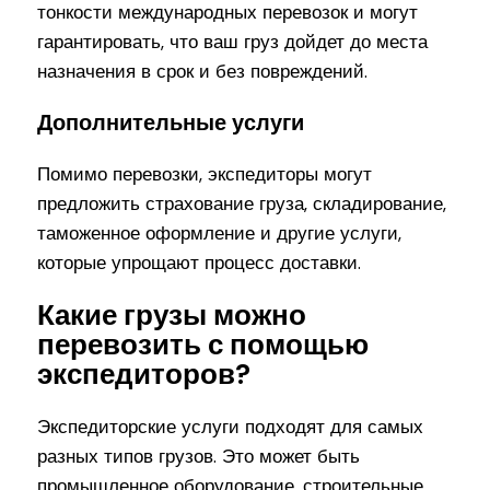
тонкости международных перевозок и могут
гарантировать, что ваш груз дойдет до места
назначения в срок и без повреждений.
Дополнительные услуги
Помимо перевозки, экспедиторы могут
предложить страхование груза, складирование,
таможенное оформление и другие услуги,
которые упрощают процесс доставки.
Какие грузы можно
перевозить с помощью
экспедиторов?
Экспедиторские услуги подходят для самых
разных типов грузов. Это может быть
промышленное оборудование, строительные