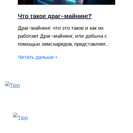
Что такое драг-майнинг?
Драг-майнинг: что это такое и как он
работает Драг-майнинг, или добыча с
помощью земснарядов, представляет…
Читать дальше »