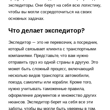
экспедиторы. Они берут на себя всю логистику,
чтобы вы могли сосредоточиться на своих
основных задачах.
Что делает экспедитор?
Экспедитор — это не перевозчик, а посредник,
который связывает клиента с транспортными
компаниями. Представьте, что вам нужно
отправить груз из одной страны в другую. Это
может быть сложный процесс, включающий
несколько видов транспорта: автомобили,
поезда, самолеты или корабли. Кроме того,
нужно учитывать таможенные правила,
оформление документов и множество других
нюансов. Экспедитор берет на себя все эти
заботы, чтобы вы могли быть уверены в том,