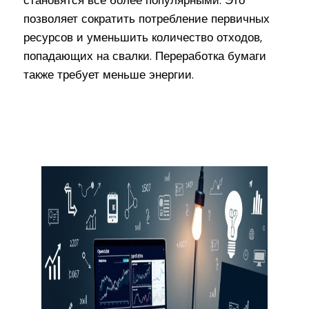
становятся все более популярными. Это
позволяет сократить потребление первичных
ресурсов и уменьшить количество отходов,
попадающих на свалки. Переработка бумаги
также требует меньше энергии.