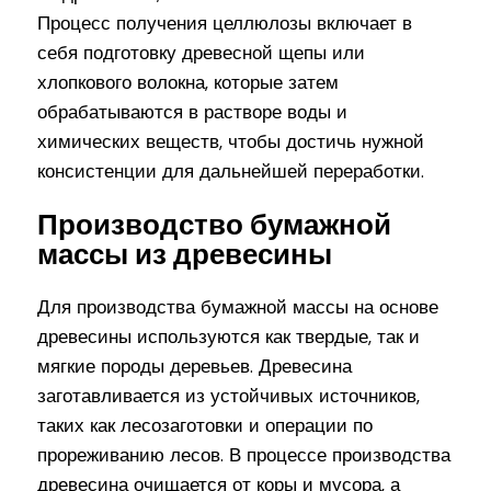
Процесс получения целлюлозы включает в
себя подготовку древесной щепы или
хлопкового волокна, которые затем
обрабатываются в растворе воды и
химических веществ, чтобы достичь нужной
консистенции для дальнейшей переработки.
Производство бумажной
массы из древесины
Для производства бумажной массы на основе
древесины используются как твердые, так и
мягкие породы деревьев. Древесина
заготавливается из устойчивых источников,
таких как лесозаготовки и операции по
прореживанию лесов. В процессе производства
древесина очищается от коры и мусора, а