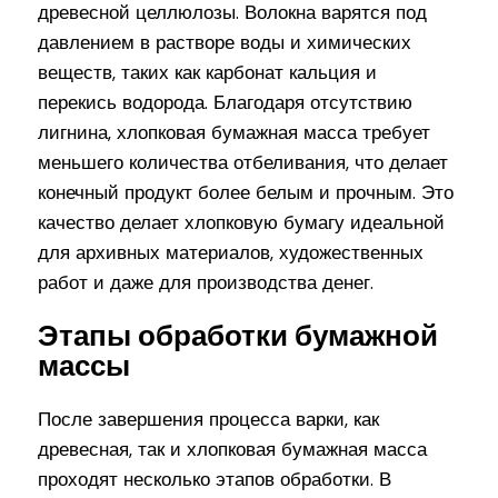
древесной целлюлозы. Волокна варятся под
давлением в растворе воды и химических
веществ, таких как карбонат кальция и
перекись водорода. Благодаря отсутствию
лигнина, хлопковая бумажная масса требует
меньшего количества отбеливания, что делает
конечный продукт более белым и прочным. Это
качество делает хлопковую бумагу идеальной
для архивных материалов, художественных
работ и даже для производства денег.
Этапы обработки бумажной
массы
После завершения процесса варки, как
древесная, так и хлопковая бумажная масса
проходят несколько этапов обработки. В