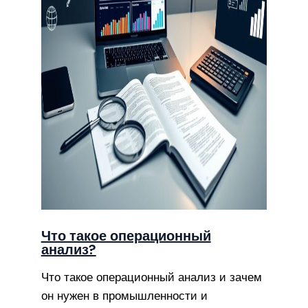
Что такое операционный
анализ?
Что такое операционный анализ и зачем
он нужен в промышленности и