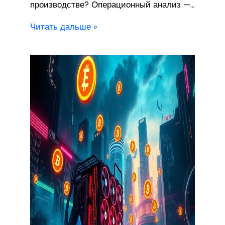
производстве? Операционный анализ —…
Читать дальше »