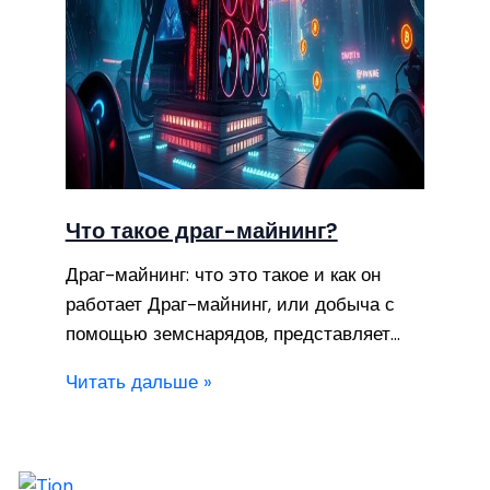
Что такое драг-майнинг?
Драг-майнинг: что это такое и как он
работает Драг-майнинг, или добыча с
помощью земснарядов, представляет…
Читать дальше »