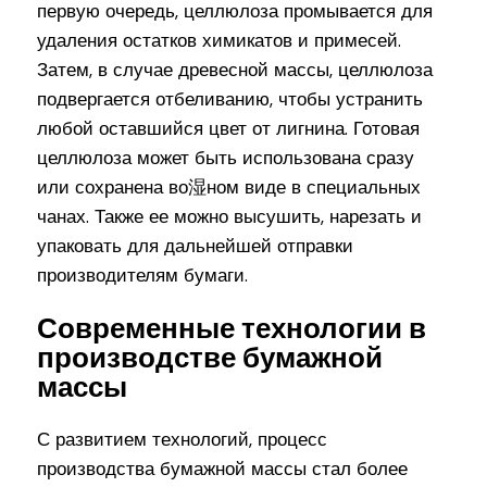
первую очередь, целлюлоза промывается для
удаления остатков химикатов и примесей.
Затем, в случае древесной массы, целлюлоза
подвергается отбеливанию, чтобы устранить
любой оставшийся цвет от лигнина. Готовая
целлюлоза может быть использована сразу
или сохранена во湿ном виде в специальных
чанах. Также ее можно высушить, нарезать и
упаковать для дальнейшей отправки
производителям бумаги.
Современные технологии в
производстве бумажной
массы
С развитием технологий, процесс
производства бумажной массы стал более