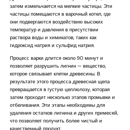
затем измельчается на мелкие частицы. Эти
частицы помещаются в варочный котел, где
они подвергаются воздействию высоких
температур и давления в присутствии
раствора воды и химикатов, таких как
гидроксид натрия и сульфид натрия.
Процесс варки длится около 90 минут и
позволяет разрушить лигнин — вещество,
которое связывает клетки древесины. В
результате этого процесса древесная щепа
превращается в густую целлюлозу, которая
затем проходит несколько этапов промывки и
отбеливания. Эти этапы необходимы для
удаления остатков лигнина и других примесей,
что позволяет получить более чистый и
качественный продукт.