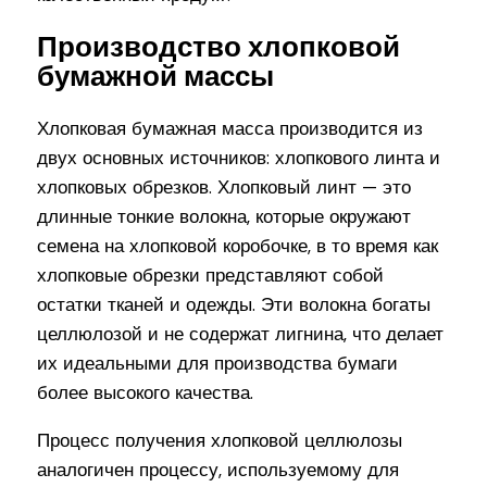
Производство хлопковой
бумажной массы
Хлопковая бумажная масса производится из
двух основных источников: хлопкового линта и
хлопковых обрезков. Хлопковый линт — это
длинные тонкие волокна, которые окружают
семена на хлопковой коробочке, в то время как
хлопковые обрезки представляют собой
остатки тканей и одежды. Эти волокна богаты
целлюлозой и не содержат лигнина, что делает
их идеальными для производства бумаги
более высокого качества.
Процесс получения хлопковой целлюлозы
аналогичен процессу, используемому для