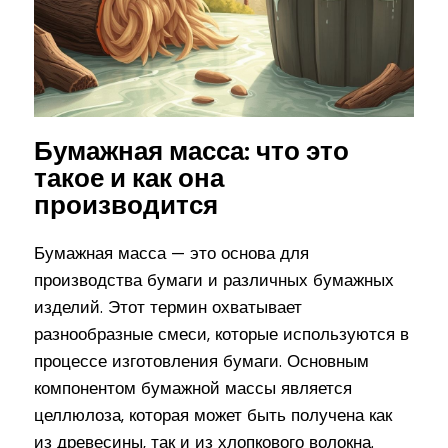
Бумажная масса: что это
такое и как она
производится
Бумажная масса — это основа для
производства бумаги и различных бумажных
изделий. Этот термин охватывает
разнообразные смеси, которые используются в
процессе изготовления бумаги. Основным
компонентом бумажной массы является
целлюлоза, которая может быть получена как
из древесины, так и из хлопкового волокна.