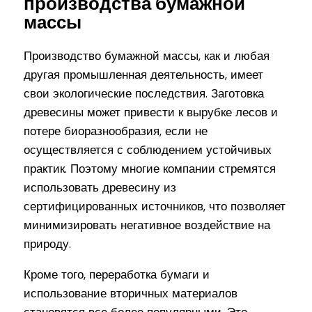
производства бумажной
массы
Производство бумажной массы, как и любая
другая промышленная деятельность, имеет
свои экологические последствия. Заготовка
древесины может привести к вырубке лесов и
потере биоразнообразия, если не
осуществляется с соблюдением устойчивых
практик. Поэтому многие компании стремятся
использовать древесину из
сертифицированных источников, что позволяет
минимизировать негативное воздействие на
природу.
Кроме того, переработка бумаги и
использование вторичных материалов