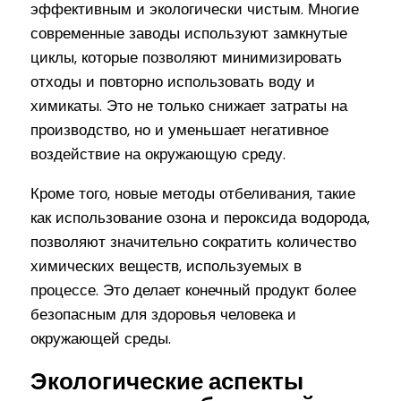
эффективным и экологически чистым. Многие
современные заводы используют замкнутые
циклы, которые позволяют минимизировать
отходы и повторно использовать воду и
химикаты. Это не только снижает затраты на
производство, но и уменьшает негативное
воздействие на окружающую среду.
Кроме того, новые методы отбеливания, такие
как использование озона и пероксида водорода,
позволяют значительно сократить количество
химических веществ, используемых в
процессе. Это делает конечный продукт более
безопасным для здоровья человека и
окружающей среды.
Экологические аспекты