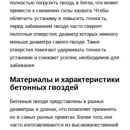
полностью погрузить гвоздь в бетон, что может
привести к снижению силы захвата. Чтобы
облегчить установку и повысить точность,
перед забиванием гвоздя часто сверлят
пилотные отверстия, диаметр которых немного
меньше диаметра самого гвоздя. Такие
отверстия помогают удерживать точность
установки и снижают усилие, необходимое для
забивания.
Материалы и характеристики
бетонных гвоздей
Бетонные гвозди представлены в разных
диаметрах и длинах, что позволяет применять
их в самых разных проектах. Более того, они
часто изготавливаются из высококачественной