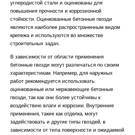
углеродистой стали и оцинкованы для
повышения прочности и коррозионной
стойкости. Оцинкованные бетонные гвозди
являются наиболее распространенным видом
крепежа и используются во множестве
строительных задач.
В зависимости от области применения
бетонные гвозди могут различаться по своим
характеристикам. Например, для наружных
работ рекомендуется использовать
оцинкованные или нержавеющие бетонные
гвозди, так как они более устойчивы к
воздействию влаги и коррозии. Внутренние
применения, такие как отделка, могут
задействовать и другие типы гвоздей, в
зависимости от типа поверхности и ожидаемой