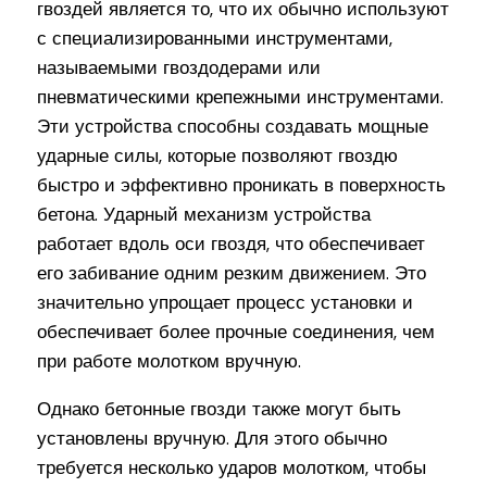
гвоздей является то, что их обычно используют
с специализированными инструментами,
называемыми гвоздодерами или
пневматическими крепежными инструментами.
Эти устройства способны создавать мощные
ударные силы, которые позволяют гвоздю
быстро и эффективно проникать в поверхность
бетона. Ударный механизм устройства
работает вдоль оси гвоздя, что обеспечивает
его забивание одним резким движением. Это
значительно упрощает процесс установки и
обеспечивает более прочные соединения, чем
при работе молотком вручную.
Однако бетонные гвозди также могут быть
установлены вручную. Для этого обычно
требуется несколько ударов молотком, чтобы