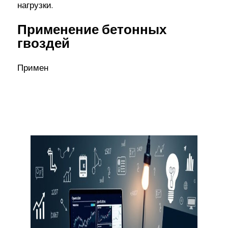
нагрузки.
Применение бетонных
гвоздей
Примен