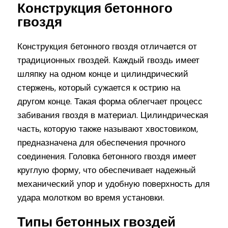
Конструкция бетонного
гвоздя
Конструкция бетонного гвоздя отличается от
традиционных гвоздей. Каждый гвоздь имеет
шляпку на одном конце и цилиндрический
стержень, который сужается к острию на
другом конце. Такая форма облегчает процесс
забивания гвоздя в материал. Цилиндрическая
часть, которую также называют хвостовиком,
предназначена для обеспечения прочного
соединения. Головка бетонного гвоздя имеет
круглую форму, что обеспечивает надежный
механический упор и удобную поверхность для
удара молотком во время установки.
Типы бетонных гвоздей