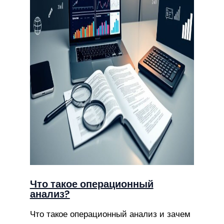
Что такое операционный
анализ?
Что такое операционный анализ и зачем