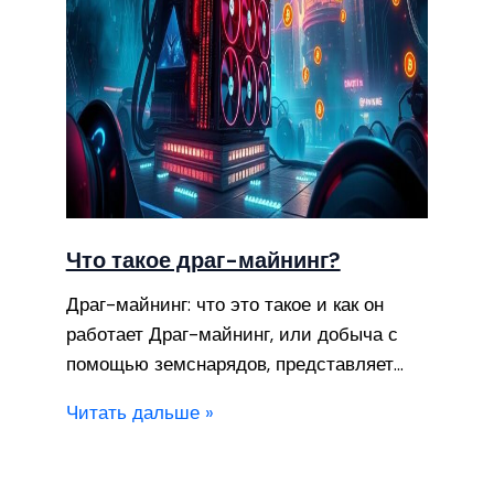
Что такое драг-майнинг?
Драг-майнинг: что это такое и как он
работает Драг-майнинг, или добыча с
помощью земснарядов, представляет…
Читать дальше »