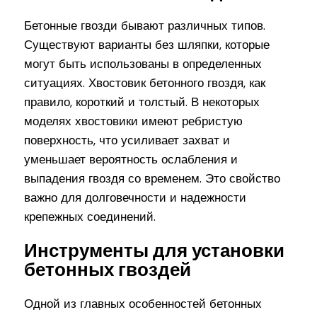
Бетонные гвозди бывают различных типов.
Существуют варианты без шляпки, которые
могут быть использованы в определенных
ситуациях. Хвостовик бетонного гвоздя, как
правило, короткий и толстый. В некоторых
моделях хвостовики имеют ребристую
поверхность, что усиливает захват и
уменьшает вероятность ослабления и
выпадения гвоздя со временем. Это свойство
важно для долговечности и надежности
крепежных соединений.
Инструменты для установки
бетонных гвоздей
Одной из главных особенностей бетонных