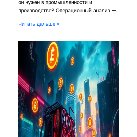
он нужен в промышленности и
производстве? Операционный анализ —…
Читать дальше »