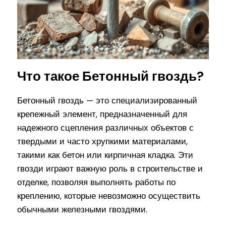
Что такое Бетонный гвоздь?
Бетонный гвоздь — это специализированный
крепежный элемент, предназначенный для
надежного сцепления различных объектов с
твердыми и часто хрупкими материалами,
такими как бетон или кирпичная кладка. Эти
гвозди играют важную роль в строительстве и
отделке, позволяя выполнять работы по
креплению, которые невозможно осуществить
обычными железными гвоздями.