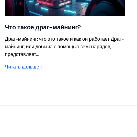
Что такое драг-майнинг?
Драг-майнинг: что это такое и как он работает Драг-
майнинг, или добыча с помощью земснарядов,
представляет…
Читать дальше »