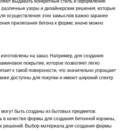
оляют выдавать конкретный стиль и оформление
ь различные узоры и дизайнерские решения, которые
 для осуществления этих замыслов важно заранее
ения прилипания бетона к форме, иначе можно
изготовлены на заказ. Например, для создания
аминовое покрытие, которое позволяет легко
пает к такой поверхности, что значительно упрощает
акже доступны для покупки и имеют широкий спектр
 могут быть созданы из бытовых предметов.
ь в качестве формы для создания бетонной корзины,
ых решений. Выбор материала для создания формы