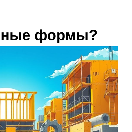
онные формы?