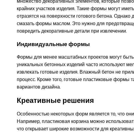
множество декоративных элементов, которые позв
крайних участков изделия. Такие формы могут имет
отразятся на поверхности готового бетона. Однако
смазать формы маслом. Это нужно для предотвращ
повредить декоративные детали при извлечении.
Индивидуальные формы
Формы для менее масштабных проектов могут быть 
уникальных бетонных изделий часто используют мел
извлекать готовые изделия. Влажный бетон не прили
процесс. Кроме того, готовые пластиковые формы т
вариантов дизайна.
Креативные решения
Особенностью некоторых форм является то, что они
Например, пластиковая корзина можно использоват
что открывает широкие возможности для креативн