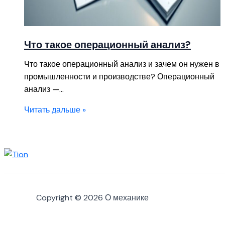
Что такое операционный анализ?
Что такое операционный анализ и зачем он нужен в
промышленности и производстве? Операционный
анализ —…
Читать дальше »
Copyright © 2026 О механике