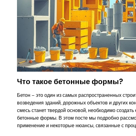
Что такое бетонные формы?
Бетон – это один из самых распространенных строи
возведения зданий, дорожных объектов и других ко
смесь станет твердой основой, необходимо создать
бетонные формы. В этом посте мы подробно рассмот
применение и некоторые нюансы, связанные с проц