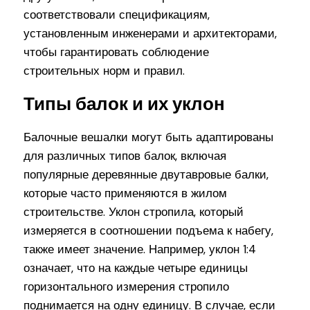
соответствовали спецификациям,
установленным инженерами и архитекторами,
чтобы гарантировать соблюдение
строительных норм и правил.
Типы балок и их уклон
Балочные вешалки могут быть адаптированы
для различных типов балок, включая
популярные деревянные двутавровые балки,
которые часто применяются в жилом
строительстве. Уклон стропила, который
измеряется в соотношении подъема к набегу,
также имеет значение. Например, уклон 1:4
означает, что на каждые четыре единицы
горизонтального измерения стропило
поднимается на одну единицу. В случае, если