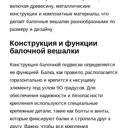
включая древесину, металлические
конструкции и композитные материалы, что
делает балочные вешалки разнообразными по
размеру и дизайну.
Конструкция и функции
балочной вешалки
Конструкция балочной подвески определяется
ее функцией. Балка, как правило, располагается
горизонтально и крепится к несущему
элементу под углом 90 градусов. Для
обеспечения надежности и безопасности
крепления используются специальные
крепежные детали, такие как болты и винты,
которые фиксируют балки и стропила друг к
другу. Важно, чтобы все крепления