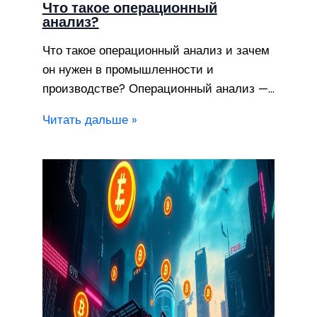
Что такое операционный
анализ?
Что такое операционный анализ и зачем
он нужен в промышленности и
производстве? Операционный анализ —…
Читать дальше »