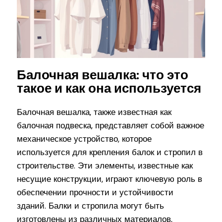
Балочная вешалка: что это
такое и как она используется
Балочная вешалка, также известная как
балочная подвеска, представляет собой важное
механическое устройство, которое
используется для крепления балок и стропил в
строительстве. Эти элементы, известные как
несущие конструкции, играют ключевую роль в
обеспечении прочности и устойчивости
зданий. Балки и стропила могут быть
изготовлены из различных материалов,