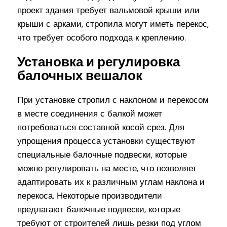
проект здания требует вальмовой крыши или
крыши с арками, стропила могут иметь перекос,
что требует особого подхода к креплению.
Установка и регулировка
балочных вешалок
При установке стропил с наклоном и перекосом
в месте соединения с балкой может
потребоваться составной косой срез. Для
упрощения процесса установки существуют
специальные балочные подвески, которые
можно регулировать на месте, что позволяет
адаптировать их к различным углам наклона и
перекоса. Некоторые производители
предлагают балочные подвески, которые
требуют от строителей лишь резки под углом