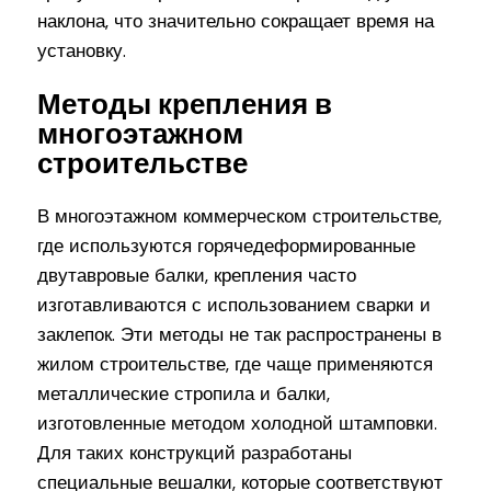
наклона, что значительно сокращает время на
установку.
Методы крепления в
многоэтажном
строительстве
В многоэтажном коммерческом строительстве,
где используются горячедеформированные
двутавровые балки, крепления часто
изготавливаются с использованием сварки и
заклепок. Эти методы не так распространены в
жилом строительстве, где чаще применяются
металлические стропила и балки,
изготовленные методом холодной штамповки.
Для таких конструкций разработаны
специальные вешалки, которые соответствуют