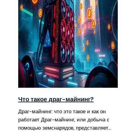
Что такое драг-майнинг?
Драг-майнинг: что это такое и как он
работает Драг-майнинг, или добыча с
помощью земснарядов, представляет…