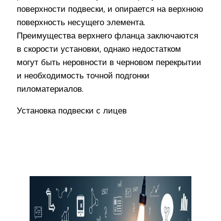
поверхности подвески, и опирается на верхнюю
поверхность несущего элемента.
Преимущества верхнего фланца заключаются
в скорости установки, однако недостатком
могут быть неровности в черновом перекрытии
и необходимость точной подгонки
пиломатериалов.
Установка подвески с лицев