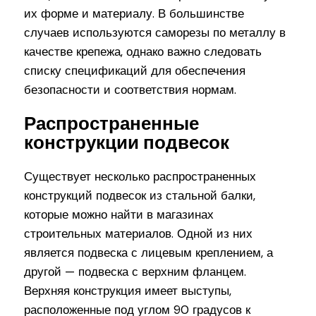
их форме и материалу. В большинстве
случаев используются саморезы по металлу в
качестве крепежа, однако важно следовать
списку спецификаций для обеспечения
безопасности и соответствия нормам.
Распространенные
конструкции подвесок
Существует несколько распространенных
конструкций подвесок из стальной балки,
которые можно найти в магазинах
строительных материалов. Одной из них
является подвеска с лицевым креплением, а
другой — подвеска с верхним фланцем.
Верхняя конструкция имеет выступы,
расположенные под углом 90 градусов к