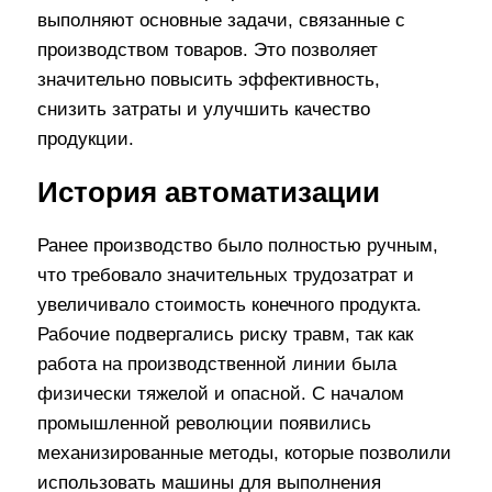
выполняют основные задачи, связанные с
производством товаров. Это позволяет
значительно повысить эффективность,
снизить затраты и улучшить качество
продукции.
История автоматизации
Ранее производство было полностью ручным,
что требовало значительных трудозатрат и
увеличивало стоимость конечного продукта.
Рабочие подвергались риску травм, так как
работа на производственной линии была
физически тяжелой и опасной. С началом
промышленной революции появились
механизированные методы, которые позволили
использовать машины для выполнения