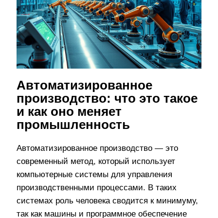
Автоматизированное
производство: что это такое
и как оно меняет
промышленность
Автоматизированное производство — это
современный метод, который использует
компьютерные системы для управления
производственными процессами. В таких
системах роль человека сводится к минимуму,
так как машины и программное обеспечение