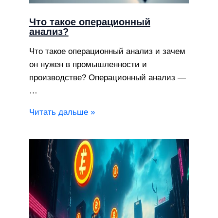
Что такое операционный
анализ?
Что такое операционный анализ и зачем
он нужен в промышленности и
производстве? Операционный анализ —
…
Читать дальше »