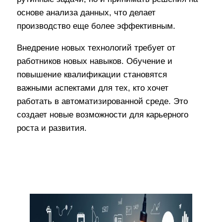
основе анализа данных, что делает
производство еще более эффективным.
Внедрение новых технологий требует от
работников новых навыков. Обучение и
повышение квалификации становятся
важными аспектами для тех, кто хочет
работать в автоматизированной среде. Это
создает новые возможности для карьерного
роста и развития.