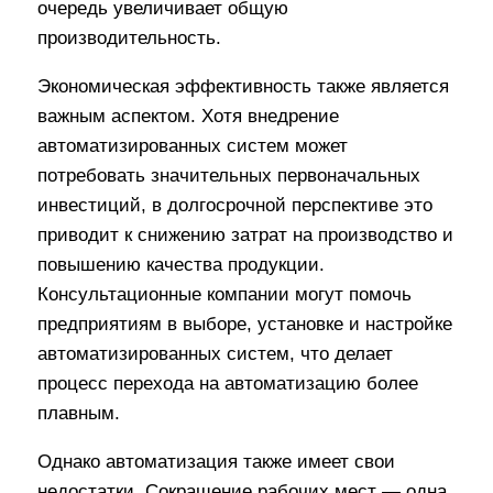
очередь увеличивает общую
производительность.
Экономическая эффективность также является
важным аспектом. Хотя внедрение
автоматизированных систем может
потребовать значительных первоначальных
инвестиций, в долгосрочной перспективе это
приводит к снижению затрат на производство и
повышению качества продукции.
Консультационные компании могут помочь
предприятиям в выборе, установке и настройке
автоматизированных систем, что делает
процесс перехода на автоматизацию более
плавным.
Однако автоматизация также имеет свои
недостатки. Сокращение рабочих мест — одна