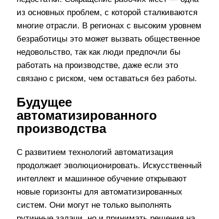
из основных проблем, с которой сталкиваются
многие отрасли. В регионах с высоким уровнем
безработицы это может вызвать общественное
недовольство, так как люди предпочли бы
работать на производстве, даже если это
связано с риском, чем оставаться без работы.
Будущее
автоматизированного
производства
С развитием технологий автоматизация
продолжает эволюционировать. Искусственный
интеллект и машинное обучение открывают
новые горизонты для автоматизированных
систем. Они могут не только выполнять
рутинные задачи, но и принимать решения на