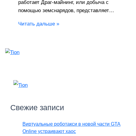
работает Драг-майнинг, или добыча с
помощью земснарядов, представляет…
Читать дальше »
Свежие записи
Виртуальные роботакси в новой части GTA
Online устраивают хаос