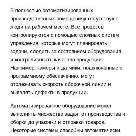
В полностью автоматизированных
производственных помещениях отсутствуют
люди на рабочем месте. Все процессы
контролируются с помощью сложных систем
управления, которые могут планировать
задачи, следить за состоянием оборудования
и контролировать качество продукции.
Например, камеры и датчики, подключенные к
программному обеспечению, могут
отслеживать скорость сборочной линии и
выявлять дефекты в продукции.
Автоматизированное оборудование может
выполнять множество задач: от производства и
сборки до упаковки и отправки товаров.
Некоторые системы способны автоматически