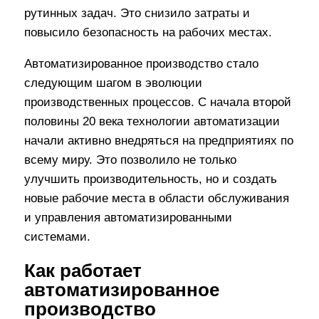
рутинных задач. Это снизило затраты и
повысило безопасность на рабочих местах.
Автоматизированное производство стало
следующим шагом в эволюции
производственных процессов. С начала второй
половины 20 века технологии автоматизации
начали активно внедряться на предприятиях по
всему миру. Это позволило не только
улучшить производительность, но и создать
новые рабочие места в области обслуживания
и управления автоматизированными
системами.
Как работает
автоматизированное
производство