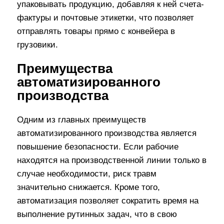
упаковывать продукцию, добавляя к ней счета-
фактуры и почтовые этикетки, что позволяет
отправлять товары прямо с конвейера в
грузовики.
Преимущества
автоматизированного
производства
Одним из главных преимуществ
автоматизированного производства является
повышение безопасности. Если рабочие
находятся на производственной линии только в
случае необходимости, риск травм
значительно снижается. Кроме того,
автоматизация позволяет сократить время на
выполнение рутинных задач, что в свою