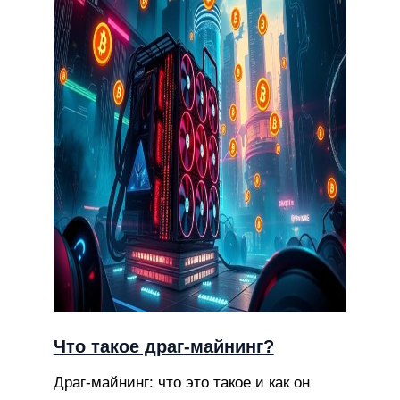
Что такое драг-майнинг?
Драг-майнинг: что это такое и как он