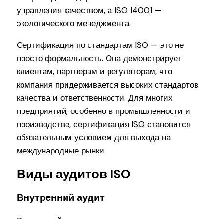
управления качеством, а ISO 14001 —
экологического менеджмента.
Сертификация по стандартам ISO — это не
просто формальность. Она демонстрирует
клиентам, партнерам и регуляторам, что
компания придерживается высоких стандартов
качества и ответственности. Для многих
предприятий, особенно в промышленности и
производстве, сертификация ISO становится
обязательным условием для выхода на
международные рынки.
Виды аудитов ISO
Внутренний аудит