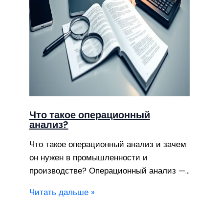
Что такое операционный
анализ?
Что такое операционный анализ и зачем
он нужен в промышленности и
производстве? Операционный анализ —…
Читать дальше »