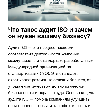
Что такое аудит ISO и зачем
он нужен вашему бизнесу?
Аудит ISO — это процесс проверки
соответствия деятельности компании
международным стандартам, разработанным
Международной организацией по
стандартизации (ISO). Эти стандарты
охватывают различные аспекты бизнеса, от
управления качеством до экологической
безопасности и охраны труда. Основная цель
аудита ISO — помочь компаниям улучшить
свои процессы, повысить эффективность и