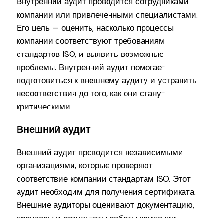
Внутренний аудит проводится сотрудниками
компании или привлеченными специалистами.
Его цель — оценить, насколько процессы
компании соответствуют требованиям
стандартов ISO, и выявить возможные
проблемы. Внутренний аудит помогает
подготовиться к внешнему аудиту и устранить
несоответствия до того, как они станут
критическими.
Внешний аудит
Внешний аудит проводится независимыми
организациями, которые проверяют
соответствие компании стандартам ISO. Этот
аудит необходим для получения сертификата.
Внешние аудиторы оценивают документацию,
процессы и результаты работы компании