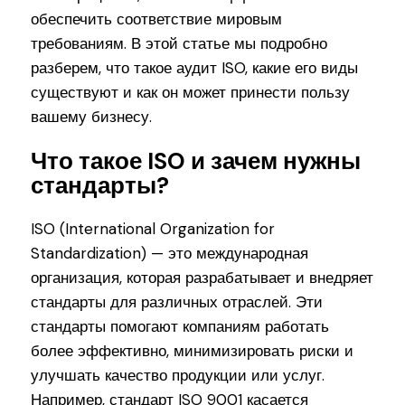
обеспечить соответствие мировым
требованиям. В этой статье мы подробно
разберем, что такое аудит ISO, какие его виды
существуют и как он может принести пользу
вашему бизнесу.
Что такое ISO и зачем нужны
стандарты?
ISO (International Organization for
Standardization) — это международная
организация, которая разрабатывает и внедряет
стандарты для различных отраслей. Эти
стандарты помогают компаниям работать
более эффективно, минимизировать риски и
улучшать качество продукции или услуг.
Например, стандарт ISO 9001 касается