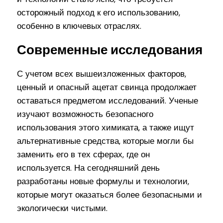
осторожный подход к его использованию,
особенно в ключевых отраслях.
Современные исследования
С учетом всех вышеизложенных факторов,
ценный и опасный ацетат свинца продолжает
оставаться предметом исследований. Ученые
изучают возможность безопасного
использования этого химиката, а также ищут
альтернативные средства, которые могли бы
заменить его в тех сферах, где он
используется. На сегодняшний день
разработаны новые формулы и технологии,
которые могут оказаться более безопасными и
экологически чистыми.