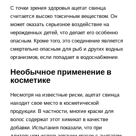
С точки зрения здоровья ацетат свинца
считается высоко токсичным веществом. Он
может оказать серьезное воздействие на
нерожденных детей, что делает его особенно
опасным. Кроме того, это соединение является
смертельно опасным для рыб и других водных
организмов, если попадает в водоснабжение.
Необычное применение в
косметике
Несмотря на известные риски, ацетат свинца
находит свое место в косметической
продукции. В частности, многие краски для
волос содержат этот химикат в качестве
добавки. Испытания показали, что при
длительном использовании красок с ацетатом