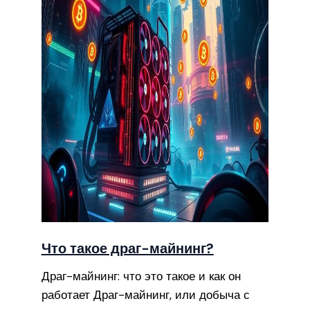
Что такое драг-майнинг?
Драг-майнинг: что это такое и как он
работает Драг-майнинг, или добыча с