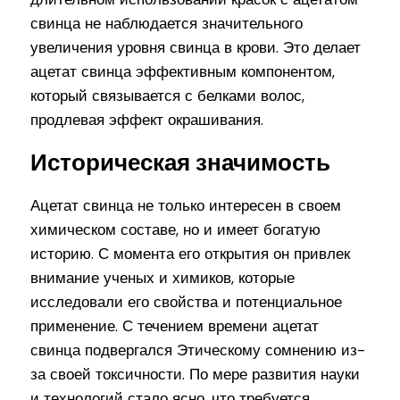
свинца не наблюдается значительного
увеличения уровня свинца в крови. Это делает
ацетат свинца эффективным компонентом,
который связывается с белками волос,
продлевая эффект окрашивания.
Историческая значимость
Ацетат свинца не только интересен в своем
химическом составе, но и имеет богатую
историю. С момента его открытия он привлек
внимание ученых и химиков, которые
исследовали его свойства и потенциальное
применение. С течением времени ацетат
свинца подвергался Этическому сомнению из-
за своей токсичности. По мере развития науки
и технологий стало ясно, что требуется