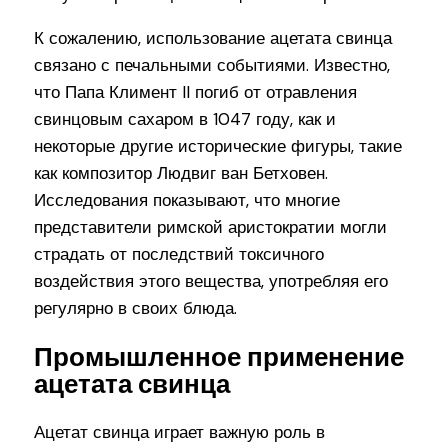
К сожалению, использование ацетата свинца
связано с печальными событиями. Известно,
что Папа Климент II погиб от отравления
свинцовым сахаром в 1047 году, как и
некоторые другие исторические фигуры, такие
как композитор Людвиг ван Бетховен.
Исследования показывают, что многие
представители римской аристократии могли
страдать от последствий токсичного
воздействия этого вещества, употребляя его
регулярно в своих блюда.
Промышленное применение
ацетата свинца
Ацетат свинца играет важную роль в