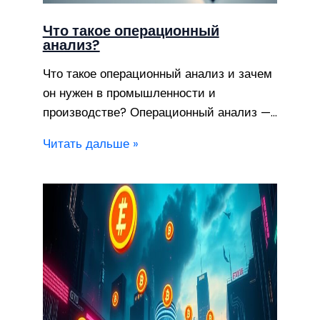
Что такое операционный
анализ?
Что такое операционный анализ и зачем
он нужен в промышленности и
производстве? Операционный анализ —…
Читать дальше »