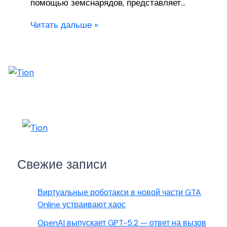
помощью земснарядов, представляет…
Читать дальше »
Свежие записи
Виртуальные роботакси в новой части GTA
Online устраивают хаос
OpenAI выпускает GPT-5.2 — ответ на вызов