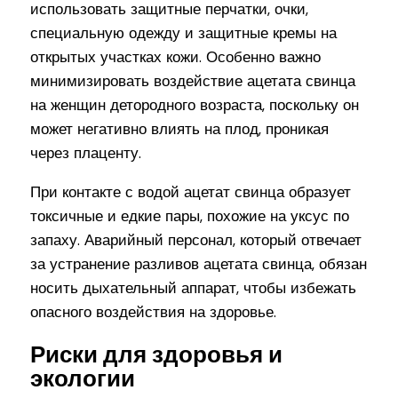
использовать защитные перчатки, очки,
специальную одежду и защитные кремы на
открытых участках кожи. Особенно важно
минимизировать воздействие ацетата свинца
на женщин детородного возраста, поскольку он
может негативно влиять на плод, проникая
через плаценту.
При контакте с водой ацетат свинца образует
токсичные и едкие пары, похожие на уксус по
запаху. Аварийный персонал, который отвечает
за устранение разливов ацетата свинца, обязан
носить дыхательный аппарат, чтобы избежать
опасного воздействия на здоровье.
Риски для здоровья и
экологии