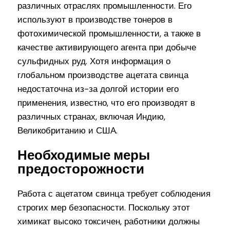
различных отраслях промышленности. Его
используют в производстве тонеров в
фотохимической промышленности, а также в
качестве активирующего агента при добыче
сульфидных руд. Хотя информация о
глобальном производстве ацетата свинца
недостаточна из-за долгой истории его
применения, известно, что его производят в
различных странах, включая Индию,
Великобританию и США.
Необходимые меры
предосторожности
Работа с ацетатом свинца требует соблюдения
строгих мер безопасности. Поскольку этот
химикат высоко токсичен, работники должны